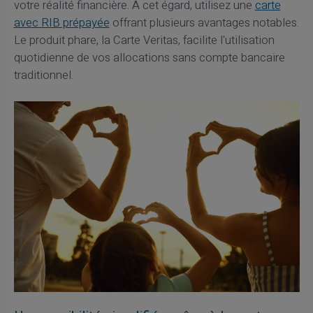
votre réalité financière. À cet égard, utilisez une
carte
avec RIB prépayée
offrant plusieurs avantages notables.
Le produit phare, la Carte Veritas, facilite l'utilisation
quotidienne de vos allocations sans compte bancaire
traditionnel.