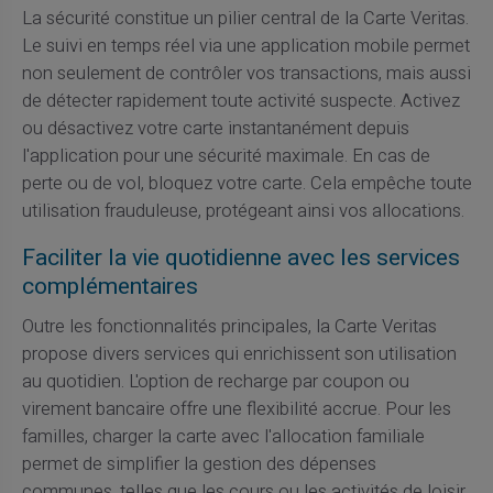
La sécurité constitue un pilier central de la Carte Veritas.
Le suivi en temps réel via une application mobile permet
non seulement de contrôler vos transactions, mais aussi
de détecter rapidement toute activité suspecte. Activez
ou désactivez votre carte instantanément depuis
l'application pour une sécurité maximale. En cas de
perte ou de vol, bloquez votre carte. Cela empêche toute
utilisation frauduleuse, protégeant ainsi vos allocations.
Faciliter la vie quotidienne avec les services
complémentaires
Outre les fonctionnalités principales, la Carte Veritas
propose divers services qui enrichissent son utilisation
au quotidien. L'option de recharge par coupon ou
virement bancaire offre une flexibilité accrue. Pour les
familles, charger la carte avec l'allocation familiale
permet de simplifier la gestion des dépenses
communes, telles que les cours ou les activités de loisir.