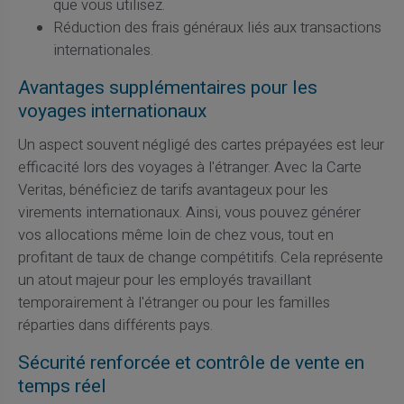
que vous utilisez.
Réduction des frais généraux liés aux transactions
internationales.
Avantages supplémentaires pour les
voyages internationaux
Un aspect souvent négligé des cartes prépayées est leur
efficacité lors des voyages à l'étranger. Avec la Carte
Veritas, bénéficiez de tarifs avantageux pour les
virements internationaux. Ainsi, vous pouvez générer
vos allocations même loin de chez vous, tout en
profitant de taux de change compétitifs. Cela représente
un atout majeur pour les employés travaillant
temporairement à l'étranger ou pour les familles
réparties dans différents pays.
Sécurité renforcée et contrôle de vente en
temps réel