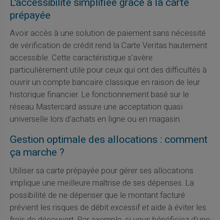
L'accessibilité simplifiée grâce à la carte
prépayée
Avoir accès à une solution de paiement sans nécessité
de vérification de crédit rend la Carte Veritas hautement
accessible. Cette caractéristique s'avère
particulièrement utile pour ceux qui ont des difficultés à
ouvrir un compte bancaire classique en raison de leur
historique financier. Le fonctionnement basé sur le
réseau Mastercard assure une acceptation quasi
universelle lors d'achats en ligne ou en magasin.
Gestion optimale des allocations : comment
ça marche ?
Utiliser sa carte prépayée pour gérer ses allocations
implique une meilleure maîtrise de ses dépenses. La
possibilité de ne dépenser que le montant facturé
prévient les risques de débit excessif et aide à éviter les
frais de découvert. Par exemple, si vous bénéficiez d'une