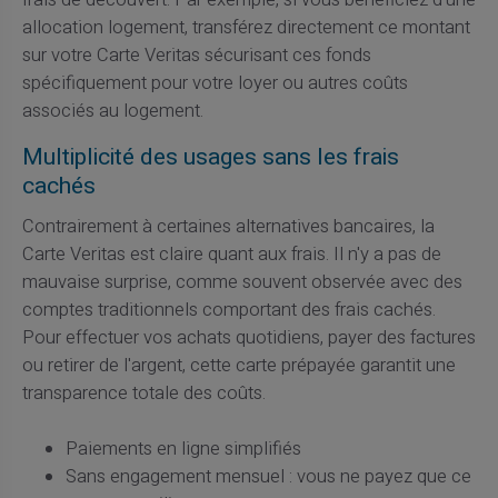
allocation logement, transférez directement ce montant
sur votre Carte Veritas sécurisant ces fonds
spécifiquement pour votre loyer ou autres coûts
associés au logement.
Multiplicité des usages sans les frais
cachés
Contrairement à certaines alternatives bancaires, la
Carte Veritas est claire quant aux frais. Il n'y a pas de
mauvaise surprise, comme souvent observée avec des
comptes traditionnels comportant des frais cachés.
Pour effectuer vos achats quotidiens, payer des factures
ou retirer de l'argent, cette carte prépayée garantit une
transparence totale des coûts.
Paiements en ligne simplifiés
Sans engagement mensuel : vous ne payez que ce