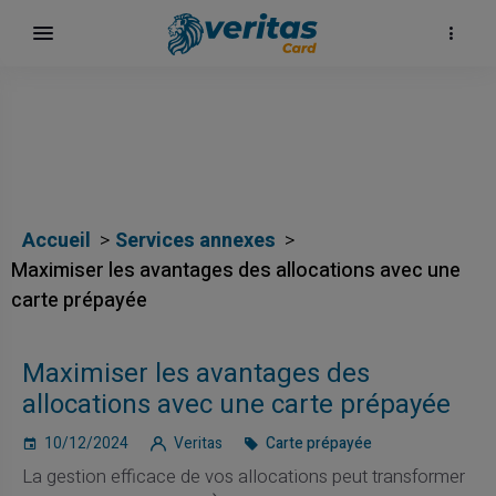
Accueil
Services annexes
Maximiser les avantages des allocations avec une
carte prépayée
Maximiser les avantages des
allocations avec une carte prépayée
10/12/2024
Veritas
Carte prépayée
La gestion efficace de vos allocations peut transformer