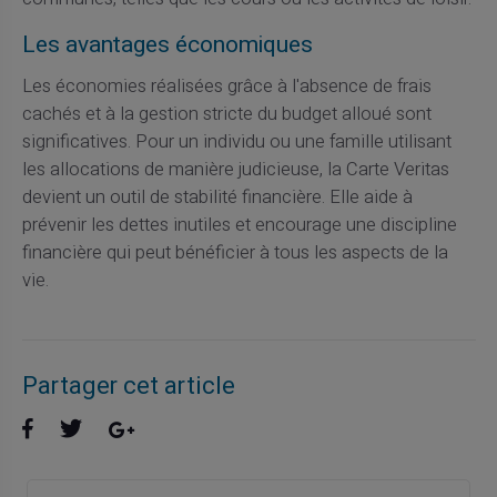
Les avantages économiques
Les économies réalisées grâce à l'absence de frais
cachés et à la gestion stricte du budget alloué sont
significatives. Pour un individu ou une famille utilisant
les allocations de manière judicieuse, la Carte Veritas
devient un outil de stabilité financière. Elle aide à
prévenir les dettes inutiles et encourage une discipline
financière qui peut bénéficier à tous les aspects de la
vie.
Partager cet article