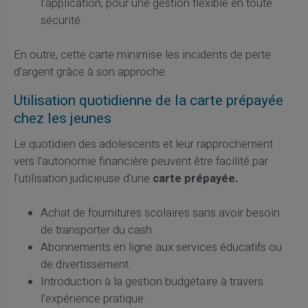
l'application, pour une gestion flexible en toute
sécurité.
En outre, cette carte minimise les incidents de perte
d’argent grâce à son approche.
Utilisation quotidienne de la carte prépayée
chez les jeunes
Le quotidien des adolescents et leur rapprochement
vers l'autonomie financière peuvent être facilité par
l'utilisation judicieuse d'une
carte prépayée.
Achat de fournitures scolaires sans avoir besoin
de transporter du cash.
Abonnements en ligne aux services éducatifs ou
de divertissement.
Introduction à la gestion budgétaire à travers
l'expérience pratique.