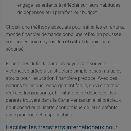
engage les enfants à réfléchir sur leurs habitudes
de dépenses et/li planifier leur budget.
Choisir une méthode adéquate pour initier les enfants au
monde financier demande donc une réflexion poussée
sur l'accès aux moyens de
retrait
et de paiement
sécurisé.
Face à ces défis, la carte prépayée sort souvent
victorieuse grâce à sa structure simple et ses multiples
atouts pour l'éducation financière précoce. Avec des
options telles que rechargement facile, suivi en temps
réel des transactions, et limitations de dépenses, les
parents trouvent dans la Carte Veritas un allié précieux
pour encadrer la liberté économique de leurs enfants
avec prudence et responsabilité.
Faciliter les transferts internationaux pour