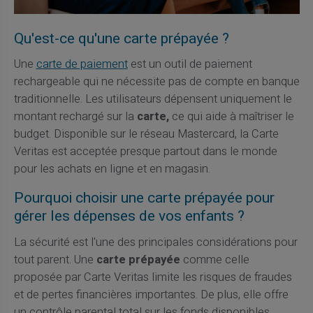
Qu'est-ce qu'une carte prépayée ?
Une
carte de paiement
est un outil de paiement
rechargeable qui ne nécessite pas de compte en banque
traditionnelle. Les utilisateurs dépensent uniquement le
montant rechargé sur la
carte,
ce qui aide à maîtriser le
budget. Disponible sur le réseau Mastercard, la Carte
Veritas est acceptée presque partout dans le monde
pour les achats en ligne et en magasin.
Pourquoi choisir une carte prépayée pour
gérer les dépenses de vos enfants ?
La sécurité est l'une des principales considérations pour
tout parent. Une
carte prépayée
comme celle
proposée par Carte Veritas limite les risques de fraudes
et de pertes financières importantes. De plus, elle offre
un contrôle parental total sur les fonds disponibles.