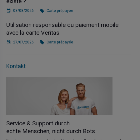
existe ?
03/08/2026
Carte prépayée
Utilisation responsable du paiement mobile
avec la carte Veritas
27/07/2026
Carte prépayée
Kontakt
Service & Support durch
echte Menschen, nicht durch Bots