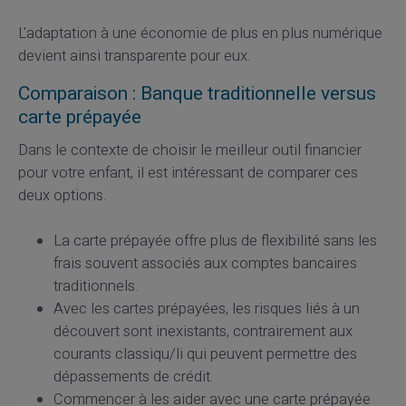
L'adaptation à une économie de plus en plus numérique
devient ainsi transparente pour eux.
Comparaison : Banque traditionnelle versus
carte prépayée
Dans le contexte de choisir le meilleur outil financier
pour votre enfant, il est intéressant de comparer ces
deux options.
La carte prépayée offre plus de flexibilité sans les
frais souvent associés aux comptes bancaires
traditionnels.
Avec les cartes prépayées, les risques liés à un
découvert sont inexistants, contrairement aux
courants classiqu/li qui peuvent permettre des
dépassements de crédit.
Commencer à les aider avec une carte prépayée