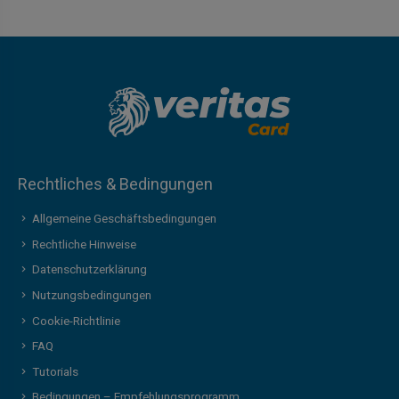
Rechtliches & Bedingungen
Allgemeine Geschäftsbedingungen
Rechtliche Hinweise
Datenschutzerklärung
Nutzungsbedingungen
Cookie-Richtlinie
FAQ
Tutorials
Bedingungen – Empfehlungsprogramm