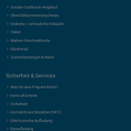
Sonder-Cashback-Angebot
Ohne Einkommensnachweis
Diskrete / vertrauliche Einkäufe
Teilen
Marken-Geschenkkarte
Glücksrad
Zusatzleistungen & News
Sicherheit & Services
Was ist eine Prepaid-Karte?
Karte aktivieren
Sicherheit
Kontaktloses Bezahlen (NFC)
Elektronische Aufladung
Baraufladung