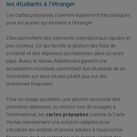
les étudiants à l'étranger
Les cartes prépayées s'avèrent également très pratiques
pour les jeunes qui étudient à l'étranger.
Elles permettent des virements internationaux rapides et
peu coûteux. Ce qui facilite la gestion des frais de
scolarité et des dépenses quotidiennes dans un autre
pays. Aussi, le réseau Mastercard garantit une
acceptation mondiale, permettant aux étudiants de se
concentrer sur leurs études plutôt que sur des
problèmes financiers.
Pour un usage quotidien, une gestion sécurisée des
premières dépenses, ou encore lors de voyages à
l'international, les
cartes prépayées
comme la Carte
Veritas représentent une solution adaptée pour
introduire les enfants et jeunes adultes à l'autonomie