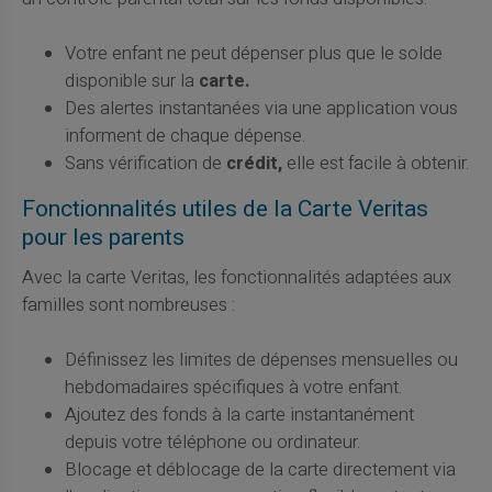
Votre enfant ne peut dépenser plus que le solde
disponible sur la
carte.
Des alertes instantanées via une application vous
informent de chaque dépense.
Sans vérification de
crédit,
elle est facile à obtenir.
Fonctionnalités utiles de la Carte Veritas
pour les parents
Avec la carte Veritas, les fonctionnalités adaptées aux
familles sont nombreuses :
Définissez les limites de dépenses mensuelles ou
hebdomadaires spécifiques à votre enfant.
Ajoutez des fonds à la carte instantanément
depuis votre téléphone ou ordinateur.
Blocage et déblocage de la carte directement via