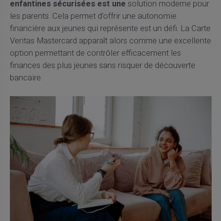
enfantines sécurisées est une
solution moderne pour
les parents. Cela permet d’offrir une autonomie
financière aux jeunes qui représente est un défi. La Carte
Veritas Mastercard apparaît alors comme une excellente
option permettant de contrôler efficacement les
finances des plus jeunes sans risquer de découverte
bancaire.