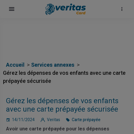
Accueil
Services annexes
Gérez les dépenses de vos enfants avec une carte
prépayée sécurisée
Gérez les dépenses de vos enfants
avec une carte prépayée sécurisée
14/11/2024
Veritas
Carte prépayée
Avoir une carte prépayée pour les dépenses