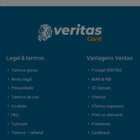
Legal & termos
Vantagens Veritas
Termos gerais
Porquê VERITAS
Aviso legal
IBAN & RIB
Privacidade
3D Secure
Termos de uso
Ofertas
Cookies
Ofertas especiais
FAQ
Print on demand
Tutoriais
Presentes
Termos – referral
Cashback