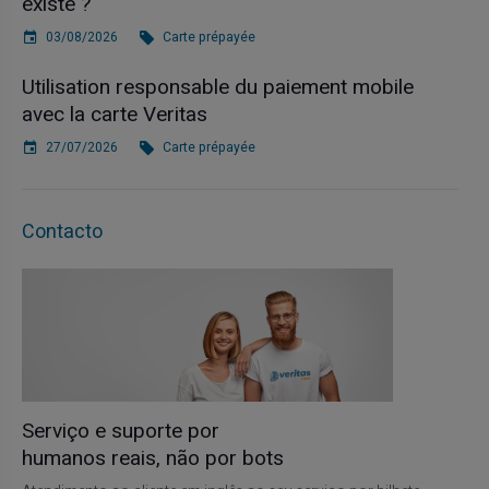
existe ?
03/08/2026
Carte prépayée
Utilisation responsable du paiement mobile
avec la carte Veritas
27/07/2026
Carte prépayée
Contacto
Serviço e suporte por
humanos reais, não por bots