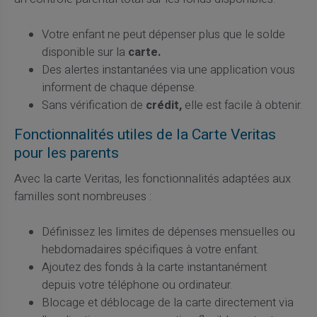
Votre enfant ne peut dépenser plus que le solde
disponible sur la
carte.
Des alertes instantanées via une application vous
informent de chaque dépense.
Sans vérification de
crédit,
elle est facile à obtenir.
Fonctionnalités utiles de la Carte Veritas
pour les parents
Avec la carte Veritas, les fonctionnalités adaptées aux
familles sont nombreuses :
Définissez les limites de dépenses mensuelles ou
hebdomadaires spécifiques à votre enfant.
Ajoutez des fonds à la carte instantanément
depuis votre téléphone ou ordinateur.
Blocage et déblocage de la carte directement via