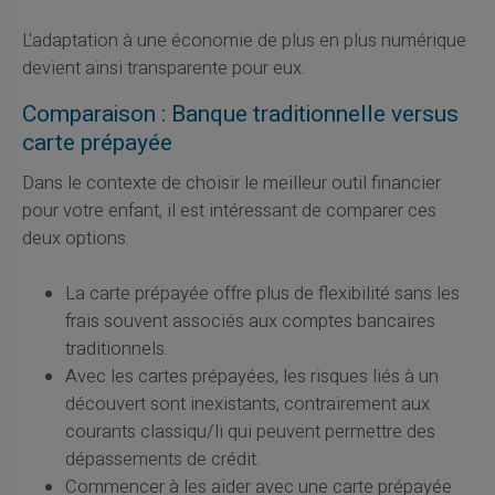
L'adaptation à une économie de plus en plus numérique
devient ainsi transparente pour eux.
Comparaison : Banque traditionnelle versus
carte prépayée
Dans le contexte de choisir le meilleur outil financier
pour votre enfant, il est intéressant de comparer ces
deux options.
La carte prépayée offre plus de flexibilité sans les
frais souvent associés aux comptes bancaires
traditionnels.
Avec les cartes prépayées, les risques liés à un
découvert sont inexistants, contrairement aux
courants classiqu/li qui peuvent permettre des
dépassements de crédit.
Commencer à les aider avec une carte prépayée