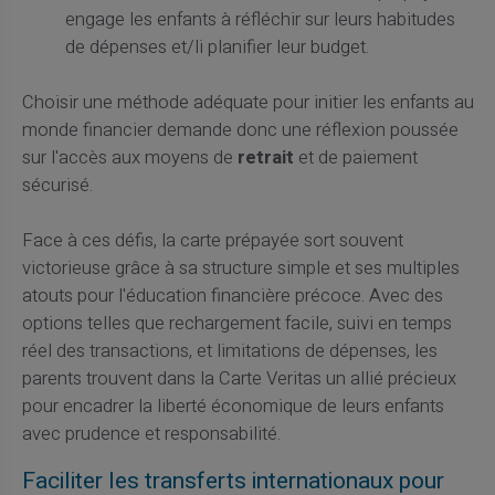
engage les enfants à réfléchir sur leurs habitudes
de dépenses et/li planifier leur budget.
Choisir une méthode adéquate pour initier les enfants au
monde financier demande donc une réflexion poussée
sur l'accès aux moyens de
retrait
et de paiement
sécurisé.
Face à ces défis, la carte prépayée sort souvent
victorieuse grâce à sa structure simple et ses multiples
atouts pour l'éducation financière précoce. Avec des
options telles que rechargement facile, suivi en temps
réel des transactions, et limitations de dépenses, les
parents trouvent dans la Carte Veritas un allié précieux
pour encadrer la liberté économique de leurs enfants
avec prudence et responsabilité.
Faciliter les transferts internationaux pour