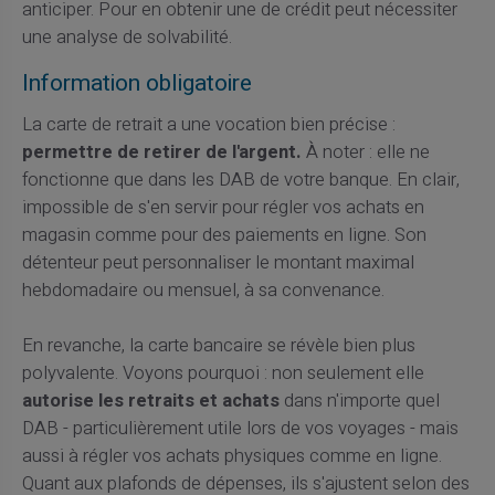
anticiper. Pour en obtenir une de crédit peut nécessiter
une analyse de solvabilité.
Information obligatoire
La carte de retrait a une vocation bien précise :
permettre de retirer de l'argent.
À noter : elle ne
fonctionne que dans les DAB de votre banque. En clair,
impossible de s'en servir pour régler vos achats en
magasin comme pour des paiements en ligne. Son
détenteur peut personnaliser le montant maximal
hebdomadaire ou mensuel, à sa convenance.
En revanche, la carte bancaire se révèle bien plus
polyvalente. Voyons pourquoi : non seulement elle
autorise les retraits et achats
dans n'importe quel
DAB - particulièrement utile lors de vos voyages - mais
aussi à régler vos achats physiques comme en ligne.
Quant aux plafonds de dépenses, ils s'ajustent selon des