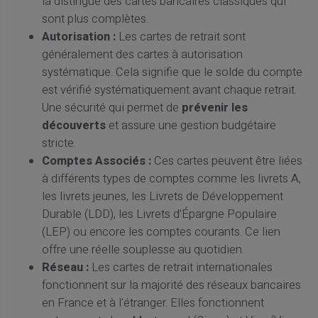
la distingue des cartes bancaires classiques qui
sont plus complètes.
Autorisation :
Les cartes de retrait sont
généralement des cartes à autorisation
systématique. Cela signifie que le solde du compte
est vérifié systématiquement avant chaque retrait.
Une sécurité qui permet de
prévenir les
découverts
et assure une gestion budgétaire
stricte.
Comptes Associés :
Ces cartes peuvent être liées
à différents types de comptes comme les livrets A,
les livrets jeunes, les Livrets de Développement
Durable (LDD), les Livrets d’Épargne Populaire
(LEP) ou encore les comptes courants. Ce lien
offre une réelle souplesse au quotidien.
Réseau :
Les cartes de retrait internationales
fonctionnent sur la majorité des réseaux bancaires
en France et à l'étranger. Elles fonctionnent