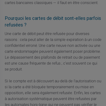
cartes bancaires classiques — il faut en être conscient.
Pourquoi les cartes de débit sont-elles parfois
refusées ?
Une carte de débit peut être refusée pour diverses
raisons : cela peut aller de la simple expiration à un code
confidentiel erroné. Une carte neuve non activée ou une
carte endommagée peuvent également poser problème.
Le dépassement des plafonds de retrait ou de paiement
est une cause fréquente de refus ; c'est souvent ce qui
se produit.
Si le compte est à découvert au-delà de l'autorisation ou
si la carte a été bloquée temporairement ou mise en
opposition, elle sera également refusée. Enfin, les cartes
à autorisation systématique peuvent être refusées par
les automates hors-ligne qui ne peuvent pas vérifier le