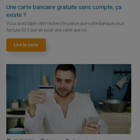
Une carte bancaire gratuite sans compte, ça
existe ?
Vous avez tapé cette recherche parce que votre banque vous
facture 50 € par an pour une carte que vo...
Lire la suite