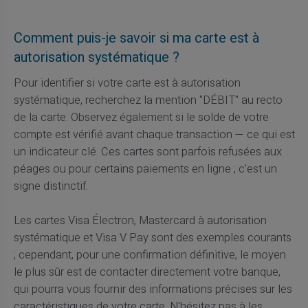
Comment puis-je savoir si ma carte est à
autorisation systématique ?
Pour identifier si votre carte est à autorisation
systématique, recherchez la mention "DÉBIT" au recto
de la carte. Observez également si le solde de votre
compte est vérifié avant chaque transaction — ce qui est
un indicateur clé. Ces cartes sont parfois refusées aux
péages ou pour certains paiements en ligne ; c'est un
signe distinctif.
Les cartes Visa Électron, Mastercard à autorisation
systématique et Visa V Pay sont des exemples courants
; cependant, pour une confirmation définitive, le moyen
le plus sûr est de contacter directement votre banque,
qui pourra vous fournir des informations précises sur les
caractéristiques de votre carte. N'hésitez pas à les