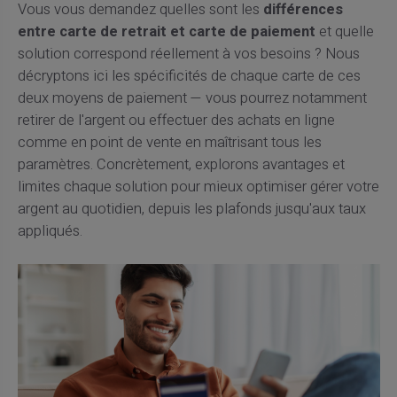
Vous vous demandez quelles sont les
différences
entre carte de retrait et carte de paiement
et quelle
solution correspond réellement à vos besoins ? Nous
décryptons ici les spécificités de chaque carte de ces
deux moyens de paiement — vous pourrez notamment
retirer de l'argent ou effectuer des achats en ligne
comme en point de vente en maîtrisant tous les
paramètres. Concrètement, explorons avantages et
limites chaque solution pour mieux optimiser gérer votre
argent au quotidien, depuis les plafonds jusqu'aux taux
appliqués.