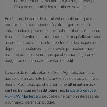
notamment chez Mastercard (Cirrus) et Visa (Visa
Plus) ce qui facilite les retraits en voyage.
En résumé, la carte de retrait est un outil pratique et
économique pour accéder à votre argent. C’est la
solution idéale pour ceux qui souhaitent contrôler leurs
finances et éviter les frais superflus. Puisqu’elle propose
un accès direct au cash tout en limitant les risques de
dépenses impulsives, elle se révèle particulièrement
pratique pour les personnes qui cherchent à gérer leur
budget ou qui souhaitent éviter le crédit.
La carte de retrait, selon le Crédit Agricole, peut être
adossée à un compte bancaire classique ou à un livret
Jeune. Pour ceux qui cherchent une
alternative aux
cartes bancaires traditionnelles,
la carte prépayée
VERITAS Mastercard
peut être une option intéressante
pour mieux gérer son budget.