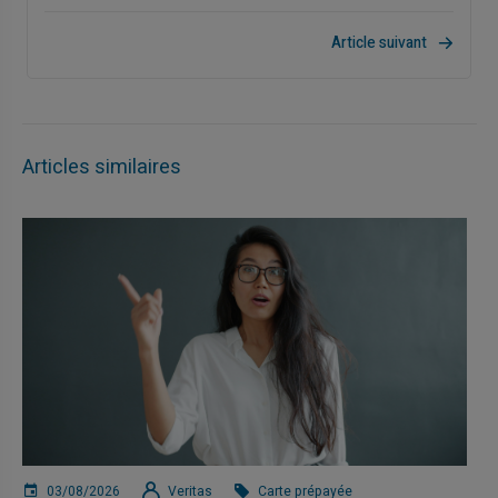
Article suivant
Articles similaires
03/08/2026
Veritas
Carte prépayée