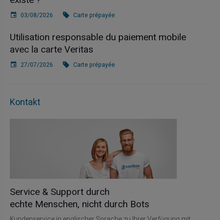
existe ?
03/08/2026
Carte prépayée
Utilisation responsable du paiement mobile
avec la carte Veritas
27/07/2026
Carte prépayée
Kontakt
Service & Support durch
echte Menschen, nicht durch Bots
Kundenservice in englischer Sprache zu Ihrer Verfügung mit