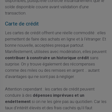
disponibles, puisqu'elle contrôle instantanément que le
solde disponible couvre avant validation d'une
transaction.
Carte de crédit
Les cartes de crédit offrent une réelle commodité : elles
permettent de faire des achats en ligne et à l'étranger. Et
bonne nouvelle, acceptées presque partout.
Manifestement, utilisées avec modération, elles peuvent
contribuer à construire un historique crédit
sans
surprise. On y trouve également des récompenses
comme des miles ou des remises en argent ... autant
d'avantages qui ne sont pas à négliger.
Attention cependant : les cartes de crédit peuvent
conduire à des
dépenses imprévues et un
endettement
si on ne les gère pas au quotidien. Car les
taux d'intérêt élevés et des frais cachés qu'il faut