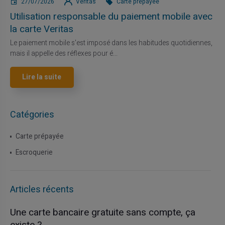
27/07/2026
Veritas
Carte prépayée
Utilisation responsable du paiement mobile avec
la carte Veritas
Le paiement mobile s'est imposé dans les habitudes quotidiennes,
mais il appelle des réflexes pour é...
Lire la suite
Catégories
Carte prépayée
Escroquerie
Articles récents
Une carte bancaire gratuite sans compte, ça