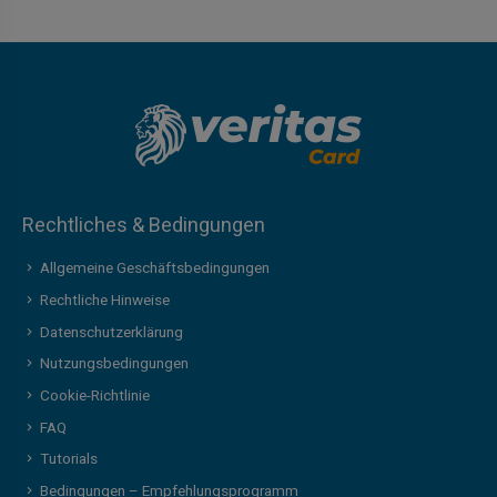
Rechtliches & Bedingungen
Allgemeine Geschäftsbedingungen
Rechtliche Hinweise
Datenschutzerklärung
Nutzungsbedingungen
Cookie-Richtlinie
FAQ
Tutorials
Bedingungen – Empfehlungsprogramm