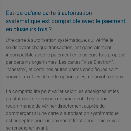
Est-ce qu'une carte à autorisation
systématique est compatible avec le paiement
en plusieurs fois ?
Une carte à autorisation systématique, qui vérifie le
solde avant chaque transaction, est généralement
incompatible avec le paiement en plusieurs fois proposé
par certains organismes. Les cartes "Visa Electron",
"Maestro", et certaines autres cartes spécifiques sont
souvent exclues de cette option ; c'est un point à retenir.
La compatibilité peut varier selon les enseignes et les
prestataires de services de paiement. Il est donc
recommandé de vérifier directement auprès du
commerçant si une carte à autorisation systématique
est acceptée pour un paiement fractionné ; mieux vaut
se renseigner avant.