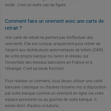
solde ; c'est un autre cas de figure.
Comment faire un virement avec une carte de
retrait ?
Une carte de retrait ne permet pas d'effectuer des
virements. Elle est conçue uniquement pour retirer de
l'argent aux distributeurs automatiques de billets (DAB)
de votre propre banque ou, selon le réseau, sur
l'ensemble des réseaux bancaires en France et à
l'étranger. C'est sa seule fonction.
Pour réaliser un virement, vous devez utiliser une carte
bancaire classique ou d'autres moyens mis à disposition
par votre banque comme un virement en ligne via votre
espace personnel ou au guichet de votre banque. Il
existe donc d'autres solutions.