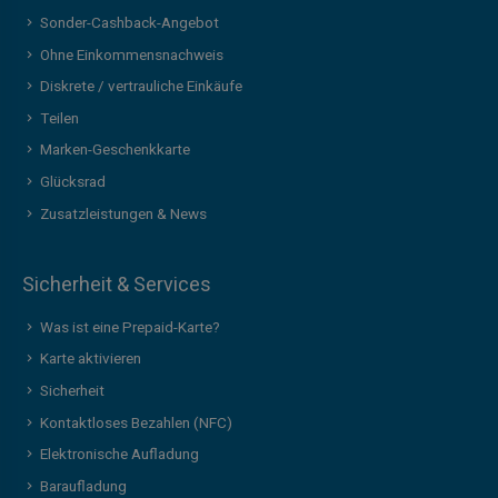
Sonder-Cashback-Angebot
Ohne Einkommensnachweis
Diskrete / vertrauliche Einkäufe
Teilen
Marken-Geschenkkarte
Glücksrad
Zusatzleistungen & News
Sicherheit & Services
Was ist eine Prepaid-Karte?
Karte aktivieren
Sicherheit
Kontaktloses Bezahlen (NFC)
Elektronische Aufladung
Baraufladung