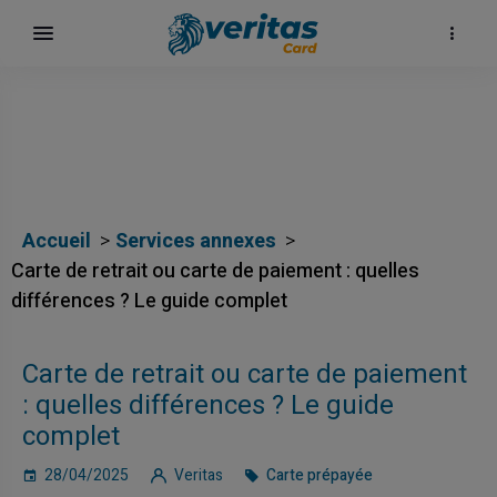
Accueil
Services annexes
Carte de retrait ou carte de paiement : quelles
différences ? Le guide complet
Carte de retrait ou carte de paiement
: quelles différences ? Le guide
complet
28/04/2025
Veritas
Carte prépayée