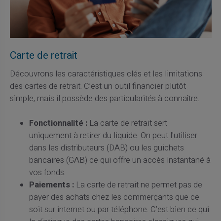
Carte de retrait
Découvrons les caractéristiques clés et les limitations
des cartes de retrait. C’est un outil financier plutôt
simple, mais il possède des particularités à connaître.
Fonctionnalité :
La carte de retrait sert
uniquement à retirer du liquide. On peut l'utiliser
dans les distributeurs (DAB) ou les guichets
bancaires (GAB) ce qui offre un accès instantané à
vos fonds.
Paiements :
La carte de retrait ne permet pas de
payer des achats chez les commerçants que ce
soit sur internet ou par téléphone. C’est bien ce qui