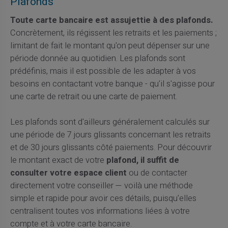
Plafonds
Toute carte bancaire est assujettie à des plafonds.
Concrètement, ils régissent les retraits et les paiements ;
limitant de fait le montant qu'on peut dépenser sur une
période donnée au quotidien. Les plafonds sont
prédéfinis, mais il est possible de les adapter à vos
besoins en contactant votre banque - qu'il s'agisse pour
une carte de retrait ou une carte de paiement.
Les plafonds sont d'ailleurs généralement calculés sur
une période de 7 jours glissants concernant les retraits
et de 30 jours glissants côté paiements. Pour découvrir
le montant exact de votre
plafond, il suffit de
consulter votre espace client
ou de contacter
directement votre conseiller — voilà une méthode
simple et rapide pour avoir ces détails, puisqu'elles
centralisent toutes vos informations liées à votre
compte et à votre carte bancaire.