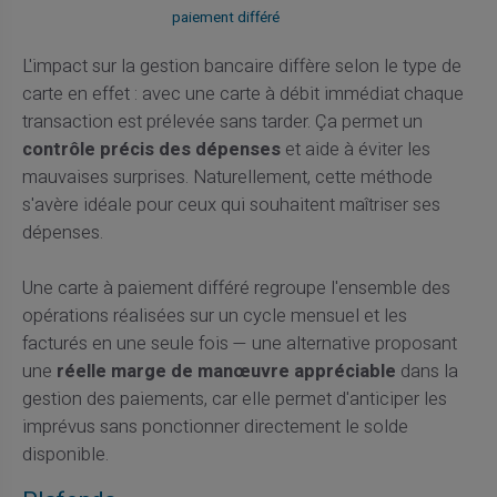
paiement différé
L'impact sur la gestion bancaire diffère selon le type de
carte en effet : avec une carte à débit immédiat chaque
transaction est prélevée sans tarder. Ça permet un
contrôle précis des dépenses
et aide à éviter les
mauvaises surprises. Naturellement, cette méthode
s'avère idéale pour ceux qui souhaitent maîtriser ses
dépenses.
Une carte à paiement différé regroupe l'ensemble des
opérations réalisées sur un cycle mensuel et les
facturés en une seule fois — une alternative proposant
une
réelle marge de manœuvre appréciable
dans la
gestion des paiements, car elle permet d'anticiper les
imprévus sans ponctionner directement le solde
disponible.