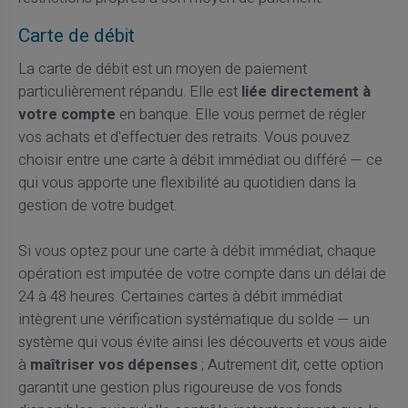
Carte de débit
La carte de débit est un moyen de paiement
particulièrement répandu. Elle est
liée directement à
votre compte
en banque. Elle vous permet de régler
vos achats et d'effectuer des retraits. Vous pouvez
choisir entre une carte à débit immédiat ou différé — ce
qui vous apporte une flexibilité au quotidien dans la
gestion de votre budget.
Si vous optez pour une carte à débit immédiat, chaque
opération est imputée de votre compte dans un délai de
24 à 48 heures. Certaines cartes à débit immédiat
intègrent une vérification systématique du solde — un
système qui vous évite ainsi les découverts et vous aide
à
maîtriser vos dépenses
; Autrement dit, cette option
garantit une gestion plus rigoureuse de vos fonds