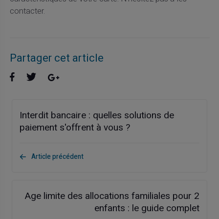
contacter.
Partager cet article
Interdit bancaire : quelles solutions de
paiement s'offrent à vous ?
Article précédent
Age limite des allocations familiales pour 2
enfants : le guide complet