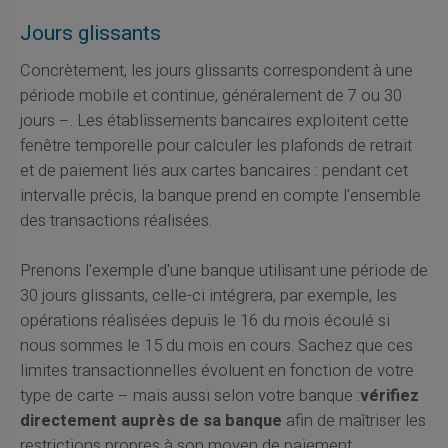
Jours glissants
Concrètement, les jours glissants correspondent à une
période mobile et continue, généralement de 7 ou 30
jours –. Les établissements bancaires exploitent cette
fenêtre temporelle pour calculer les plafonds de retrait
et de paiement liés aux cartes bancaires : pendant cet
intervalle précis, la banque prend en compte l'ensemble
des transactions réalisées.
Prenons l'exemple d'une banque utilisant une période de
30 jours glissants, celle-ci intégrera, par exemple, les
opérations réalisées depuis le 16 du mois écoulé si
nous sommes le 15 du mois en cours. Sachez que ces
limites transactionnelles évoluent en fonction de votre
type de carte – mais aussi selon votre banque :
vérifiez
directement auprès de sa banque
afin de maîtriser les
restrictions propres à son moyen de paiement.