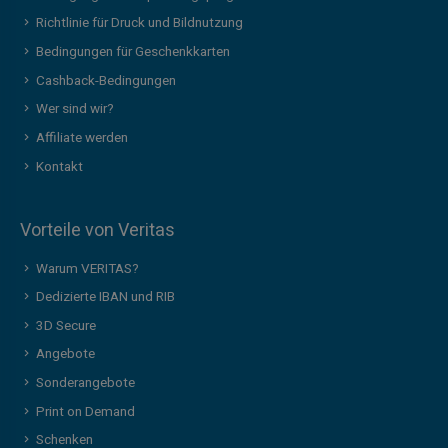
Richtlinie für Druck und Bildnutzung
Bedingungen für Geschenkkarten
Cashback-Bedingungen
Wer sind wir?
Affiliate werden
Kontakt
Vorteile von Veritas
Warum VERITAS?
Dedizierte IBAN und RIB
3D Secure
Angebote
Sonderangebote
Print on Demand
Schenken