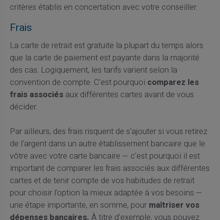
critères établis en concertation avec votre conseiller.
Frais
La carte de retrait est gratuite la plupart du temps alors
que la carte de paiement est payante dans la majorité
des cas. Logiquement, les tarifs varient selon la
convention de compte. C'est pourquoi
comparez les
frais associés
aux différentes cartes avant de vous
décider.
Par ailleurs, des frais risquent de s'ajouter si vous retirez
de l'argent dans un autre établissement bancaire que le
vôtre avec votre carte bancaire — c'est pourquoi il est
important de comparer les frais associés aux différentes
cartes et de tenir compte de vos habitudes de retrait
pour choisir l'option la mieux adaptée à vos besoins —
une étape importante, en somme, pour
maîtriser vos
dépenses bancaires.
À titre d'exemple, vous pouvez