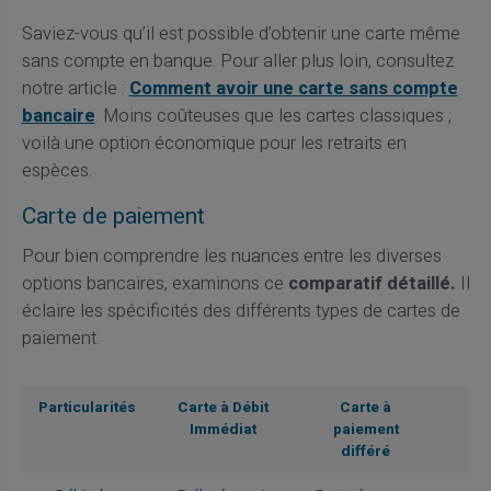
Saviez-vous qu’il est possible d’obtenir une carte même
sans compte en banque. Pour aller plus loin, consultez
notre article :
Comment avoir une carte sans compte
bancaire
. Moins coûteuses que les cartes classiques ;
voilà une option économique pour les retraits en
espèces.
Carte de paiement
Pour bien comprendre les nuances entre les diverses
options bancaires, examinons ce
comparatif détaillé.
Il
éclaire les spécificités des différents types de cartes de
paiement.
Particularités
Carte à Débit
Carte à
Immédiat
paiement
différé