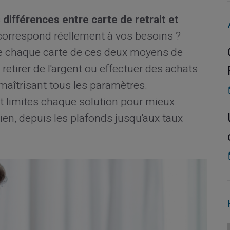
s
différences entre carte de retrait et
 correspond réellement à vos besoins ?
 de chaque carte de ces deux moyens de
tirer de l'argent ou effectuer des achats
maîtrisant tous les paramètres.
 limites chaque solution pour mieux
ien, depuis les plafonds jusqu'aux taux