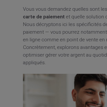
Vous vous demandez quelles sont le
carte de paiement
et quelle solution
Nous décryptons ici les spécificités
paiement — vous pourrez notamment re
en ligne comme en point de vente en 
Concrètement, explorons avantages et
optimiser gérer votre argent au quotid
appliqués.