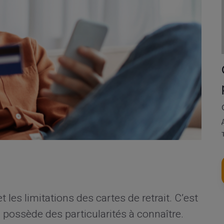
 les limitations des cartes de retrait. C’est
il possède des particularités à connaître.