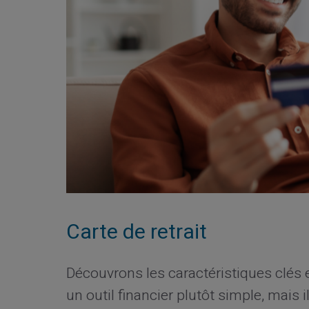
Carte de retrait
Découvrons les caractéristiques clés et
un outil financier plutôt simple, mais 