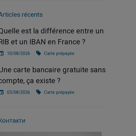
Articles récents
Quelle est la différence entre un
RIB et un IBAN en France ?
10/08/2026
Carte prépayée
Une carte bancaire gratuite sans
compte, ça existe ?
03/08/2026
Carte prépayée
Контакти