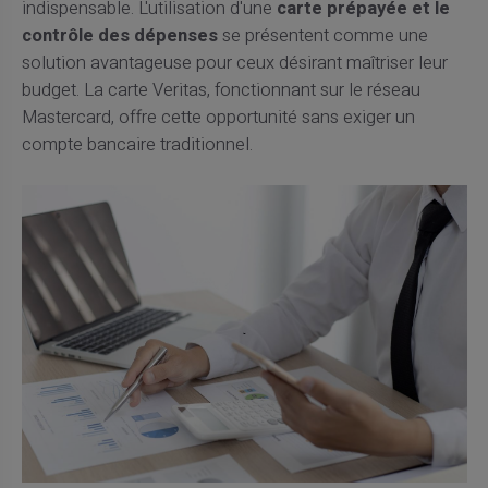
indispensable. L'utilisation d'une
carte prépayée et le
contrôle des dépenses
se présentent comme une
solution avantageuse pour ceux désirant maîtriser leur
budget. La carte Veritas, fonctionnant sur le réseau
Mastercard, offre cette opportunité sans exiger un
compte bancaire traditionnel.