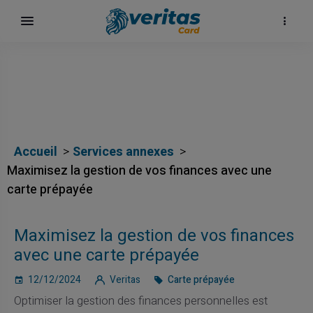
Accueil
Services annexes
Maximisez la gestion de vos finances avec une
carte prépayée
Maximisez la gestion de vos finances
avec une carte prépayée
12/12/2024
Veritas
Carte prépayée
Optimiser la gestion des finances personnelles est