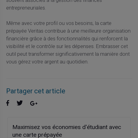
souvent associés à la gestion des finances
entrepreneuriales.
Même avec votre profil ou vos besoins, la carte
prépayée Veritas contribue à une meilleure organisation
financière grâce à des fonctionnalités qui renforcent la
visibilité et le contrôle sur les dépenses. Embrasser cet
outil peut transformer significativement la manière dont
vous gérez votre argent au quotidien.
Partager cet article
Maximisez vos économies d'étudiant avec
une carte prépayée