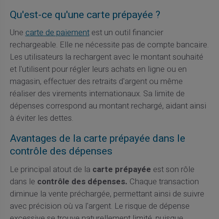
Qu'est-ce qu'une carte prépayée ?
Une
carte de paiement
est un outil financier
rechargeable. Elle ne nécessite pas de compte bancaire.
Les utilisateurs la rechargent avec le montant souhaité
et l'utilisent pour régler leurs achats en ligne ou en
magasin, effectuer des retraits d'argent ou même
réaliser des virements internationaux. Sa limite de
dépenses correspond au montant rechargé, aidant ainsi
à éviter les dettes.
Avantages de la carte prépayée dans le
contrôle des dépenses
Le principal atout de la
carte prépayée
est son rôle
dans le
contrôle des dépenses.
Chaque transaction
diminue la vente préchargée, permettant ainsi de suivre
avec précision où va l'argent. Le risque de dépense
excessive se trouve naturellement limité, puisque