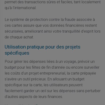
permet des transactions sûres et faciles, tant localement
qu'à l'international.
Le système de protection contre la fraude associée à
ces cartes assure que vos données financières restent
sécurisées, améliorant ainsi votre tranquillité d'esprit lors
de chaque achat.
Utilisation pratique pour des projets
spécifiques
Pour gérer les dépenses liées à un voyage, prévoir un
budget pour les fêtes de fin d'année ou encore surveiller
les coûts d'un projet entrepreneurial, la carte prépayée
s'avère un outil précieux. En allouant un budget
spécifique sur la carte, les utilisateurs peuvent
facilement garder un œil sur les dépenses sans perturber
d'autres aspects de leurs finances.