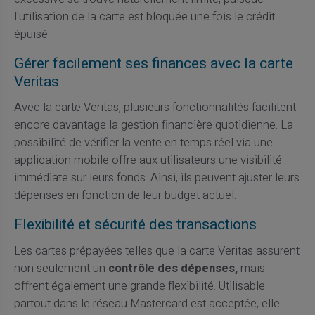
l'utilisation de la carte est bloquée une fois le crédit
épuisé.
Gérer facilement ses finances avec la carte
Veritas
Avec la carte Veritas, plusieurs fonctionnalités facilitent
encore davantage la gestion financière quotidienne. La
possibilité de vérifier la vente en temps réel via une
application mobile offre aux utilisateurs une visibilité
immédiate sur leurs fonds. Ainsi, ils peuvent ajuster leurs
dépenses en fonction de leur budget actuel.
Flexibilité et sécurité des transactions
Les cartes prépayées telles que la carte Veritas assurent
non seulement un
contrôle des dépenses,
mais
offrent également une grande flexibilité. Utilisable
partout dans le réseau Mastercard est acceptée, elle