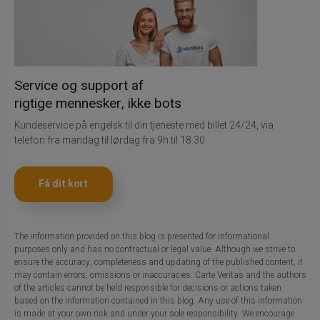
Service og support af
rigtige mennesker, ikke bots
Kundeservice på engelsk til din tjeneste med billet 24/24, via
telefon fra mandag til lørdag fra 9h til 18.30
Få dit kort
The information provided on this blog is presented for informational
purposes only and has no contractual or legal value. Although we strive to
ensure the accuracy, completeness and updating of the published content, it
may contain errors, omissions or inaccuracies. Carte Veritas and the authors
of the articles cannot be held responsible for decisions or actions taken
based on the information contained in this blog. Any use of this information
is made at your own risk and under your sole responsibility. We encourage