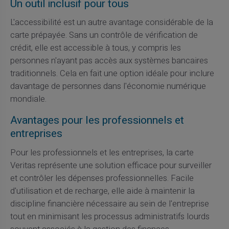
Un outil inclusif pour tous
L'accessibilité est un autre avantage considérable de la
carte prépayée. Sans un contrôle de vérification de
crédit, elle est accessible à tous, y compris les
personnes n'ayant pas accès aux systèmes bancaires
traditionnels. Cela en fait une option idéale pour inclure
davantage de personnes dans l'économie numérique
mondiale.
Avantages pour les professionnels et
entreprises
Pour les professionnels et les entreprises, la carte
Veritas représente une solution efficace pour surveiller
et contrôler les dépenses professionnelles. Facile
d'utilisation et de recharge, elle aide à maintenir la
discipline financière nécessaire au sein de l'entreprise
tout en minimisant les processus administratifs lourds