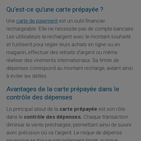
Qu'est-ce qu'une carte prépayée ?
Une
carte de paiement
est un outil financier
rechargeable. Elle ne nécessite pas de compte bancaire.
Les utilisateurs la rechargent avec le montant souhaité
et l'utilisent pour régler leurs achats en ligne ou en
magasin, effectuer des retraits d'argent ou même
réaliser des virements internationaux. Sa limite de
dépenses correspond au montant rechargé, aidant ainsi
à éviter les dettes.
Avantages de la carte prépayée dans le
contrôle des dépenses
Le principal atout de la
carte prépayée
est son rôle
dans le
contrôle des dépenses.
Chaque transaction
diminue la vente préchargée, permettant ainsi de suivre
avec précision où va l'argent. Le risque de dépense
excessive se trouve naturellement limité, puisque