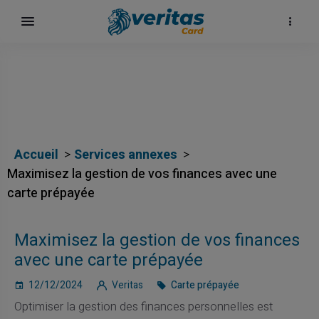
αι
Accueil
Services annexes
Maximisez la gestion de vos finances avec une
carte prépayée
ίων
Maximisez la gestion de vos finances
avec une carte prépayée
12/12/2024
Veritas
Carte prépayée
Optimiser la gestion des finances personnelles est