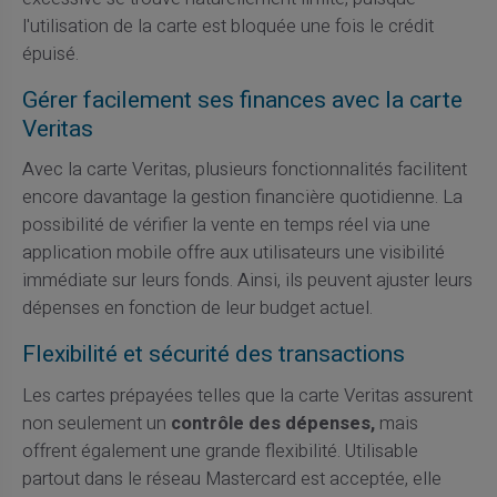
l'utilisation de la carte est bloquée une fois le crédit
épuisé.
Gérer facilement ses finances avec la carte
Veritas
Avec la carte Veritas, plusieurs fonctionnalités facilitent
encore davantage la gestion financière quotidienne. La
possibilité de vérifier la vente en temps réel via une
application mobile offre aux utilisateurs une visibilité
immédiate sur leurs fonds. Ainsi, ils peuvent ajuster leurs
dépenses en fonction de leur budget actuel.
Flexibilité et sécurité des transactions
Les cartes prépayées telles que la carte Veritas assurent
non seulement un
contrôle des dépenses,
mais
offrent également une grande flexibilité. Utilisable
partout dans le réseau Mastercard est acceptée, elle