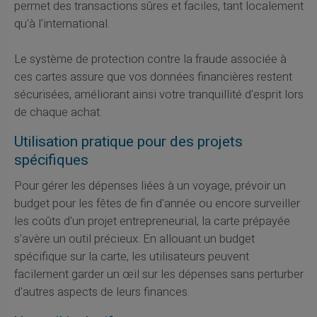
permet des transactions sûres et faciles, tant localement
qu'à l'international.
Le système de protection contre la fraude associée à
ces cartes assure que vos données financières restent
sécurisées, améliorant ainsi votre tranquillité d'esprit lors
de chaque achat.
Utilisation pratique pour des projets
spécifiques
Pour gérer les dépenses liées à un voyage, prévoir un
budget pour les fêtes de fin d'année ou encore surveiller
les coûts d'un projet entrepreneurial, la carte prépayée
s'avère un outil précieux. En allouant un budget
spécifique sur la carte, les utilisateurs peuvent
facilement garder un œil sur les dépenses sans perturber
d'autres aspects de leurs finances.