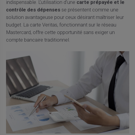
indispensable. L'utilisation d'une
carte prépayée et le
contrôle des dépenses
se présentent comme une
solution avantageuse pour ceux désirant maîtriser leur
budget. La carte Veritas, fonctionnant sur le réseau
Mastercard, offre cette opportunité sans exiger un
compte bancaire traditionnel.