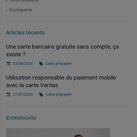
Carte prépayée
Escroquerie
Articles récents
Une carte bancaire gratuite sans compte, ça
existe ?
03/08/2026
Carte prépayée
Utilisation responsable du paiement mobile
avec la carte Veritas
27/07/2026
Carte prépayée
Επικοινωνία