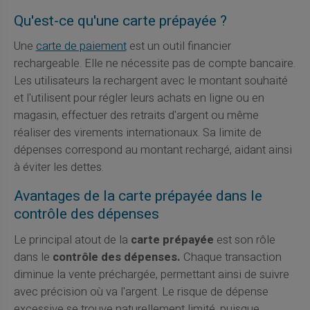
Qu'est-ce qu'une carte prépayée ?
Une
carte de paiement
est un outil financier
rechargeable. Elle ne nécessite pas de compte bancaire.
Les utilisateurs la rechargent avec le montant souhaité
et l'utilisent pour régler leurs achats en ligne ou en
magasin, effectuer des retraits d'argent ou même
réaliser des virements internationaux. Sa limite de
dépenses correspond au montant rechargé, aidant ainsi
à éviter les dettes.
Avantages de la carte prépayée dans le
contrôle des dépenses
Le principal atout de la
carte prépayée
est son rôle
dans le
contrôle des dépenses.
Chaque transaction
diminue la vente préchargée, permettant ainsi de suivre
avec précision où va l'argent. Le risque de dépense
excessive se trouve naturellement limité, puisque