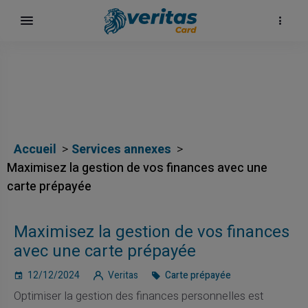
Accueil
Services annexes
Maximisez la gestion de vos finances avec une
carte prépayée
Maximisez la gestion de vos finances
avec une carte prépayée
12/12/2024
Veritas
Carte prépayée
Optimiser la gestion des finances personnelles est