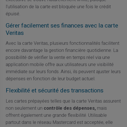
l'utilisation de la carte est bloquée une fois le crédit
épuisé.
Gérer facilement ses finances avec la carte
Veritas
Avec la carte Veritas, plusieurs fonctionnalités facilitent
encore davantage la gestion financière quotidienne. La
possibilité de vérifier la vente en temps réel via une
application mobile offre aux utilisateurs une visibilité
immédiate sur leurs fonds. Ainsi, ils peuvent ajuster leurs
dépenses en fonction de leur budget actuel.
Flexibilité et sécurité des transactions
Les cartes prépayées telles que la carte Veritas assurent
non seulement un
contrôle des dépenses,
mais
offrent également une grande flexibilité. Utilisable
partout dans le réseau Mastercard est acceptée, elle