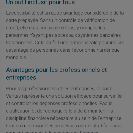
Un outil inclusif pour tous
L'accessibilité est un autre avantage considérable de la
carte prépayée. Sans un contrôle de vérification de
crédit, elle est accessible à tous, y compris les
personnes n'ayant pas accès aux systèmes bancaires
traditionnels. Cela en fait une option idéale pour inclure
davantage de personnes dans l'économie numérique
mondiale.
Avantages pour les professionnels et
entreprises
Pour les professionnels et les entreprises, la carte
Veritas représente une solution efficace pour surveiller
et contrôler les dépenses professionnelles. Facile
d'utilisation et de recharge, elle aide à maintenir la
discipline financière nécessaire au sein de l'entreprise
tout en minimisant les processus administratifs lourds