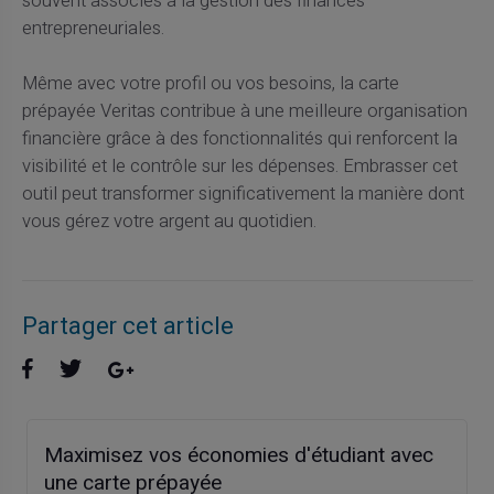
souvent associés à la gestion des finances
entrepreneuriales.
Même avec votre profil ou vos besoins, la carte
prépayée Veritas contribue à une meilleure organisation
financière grâce à des fonctionnalités qui renforcent la
visibilité et le contrôle sur les dépenses. Embrasser cet
outil peut transformer significativement la manière dont
vous gérez votre argent au quotidien.
Partager cet article
Maximisez vos économies d'étudiant avec
une carte prépayée