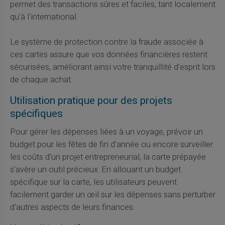
permet des transactions sûres et faciles, tant localement
qu'à l'international.
Le système de protection contre la fraude associée à
ces cartes assure que vos données financières restent
sécurisées, améliorant ainsi votre tranquillité d'esprit lors
de chaque achat.
Utilisation pratique pour des projets
spécifiques
Pour gérer les dépenses liées à un voyage, prévoir un
budget pour les fêtes de fin d'année ou encore surveiller
les coûts d'un projet entrepreneurial, la carte prépayée
s'avère un outil précieux. En allouant un budget
spécifique sur la carte, les utilisateurs peuvent
facilement garder un œil sur les dépenses sans perturber
d'autres aspects de leurs finances.