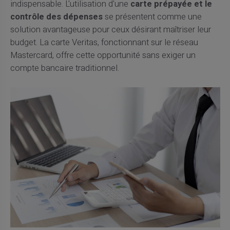
indispensable. L'utilisation d'une
carte prépayée et le
contrôle des dépenses
se présentent comme une
solution avantageuse pour ceux désirant maîtriser leur
budget. La carte Veritas, fonctionnant sur le réseau
Mastercard, offre cette opportunité sans exiger un
compte bancaire traditionnel.