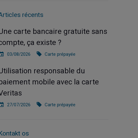
Articles récents
Une carte bancaire gratuite sans
compte, ça existe ?
03/08/2026
Carte prépayée
Utilisation responsable du
paiement mobile avec la carte
Veritas
27/07/2026
Carte prépayée
Kontakt os