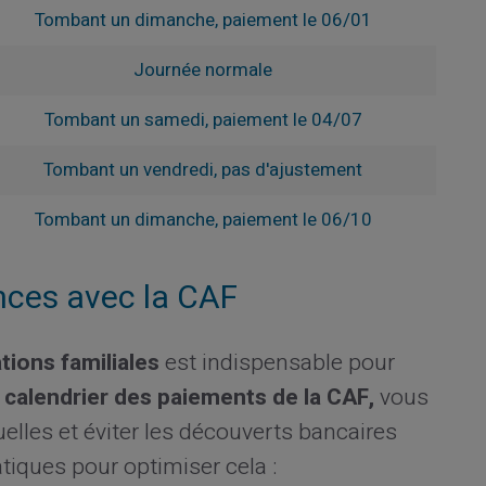
Tombant un dimanche, paiement le 06/01
Journée normale
Tombant un samedi, paiement le 04/07
Tombant un vendredi, pas d'ajustement
Tombant un dimanche, paiement le 06/10
ances avec la CAF
ations familiales
est indispensable pour
e
calendrier des paiements de la CAF,
vous
lles et éviter les découverts bancaires
tiques pour optimiser cela :