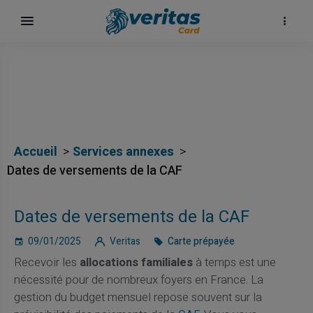
Accueil
Services annexes
Dates de versements de la CAF
ų
Dates de versements de la CAF
elė
09/01/2025
Veritas
Carte prépayée
Recevoir les
allocations familiales
à temps est une
nécessité pour de nombreux foyers en France. La
gestion du budget mensuel repose souvent sur la