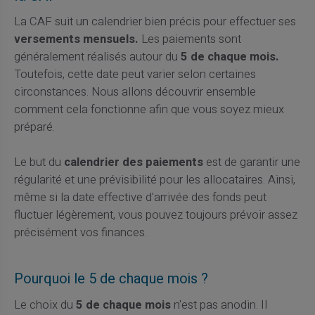
La CAF suit un calendrier bien précis pour effectuer ses
versements mensuels.
Les paiements sont
généralement réalisés autour du
5 de chaque mois.
Toutefois, cette date peut varier selon certaines
circonstances. Nous allons découvrir ensemble
comment cela fonctionne afin que vous soyez mieux
préparé.
Le but du
calendrier des paiements
est de garantir une
régularité et une prévisibilité pour les allocataires. Ainsi,
même si la date effective d'arrivée des fonds peut
fluctuer légèrement, vous pouvez toujours prévoir assez
précisément vos finances.
Pourquoi le 5 de chaque mois ?
Le choix du
5 de chaque mois
n'est pas anodin. Il