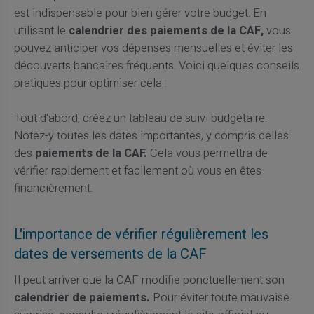
est indispensable pour bien gérer votre budget. En
utilisant le
calendrier des paiements de la CAF,
vous
pouvez anticiper vos dépenses mensuelles et éviter les
découverts bancaires fréquents. Voici quelques conseils
pratiques pour optimiser cela :
Tout d'abord, créez un tableau de suivi budgétaire.
Notez-y toutes les dates importantes, y compris celles
des
paiements de la CAF.
Cela vous permettra de
vérifier rapidement et facilement où vous en êtes
financièrement.
L'importance de vérifier régulièrement les
dates de versements de la CAF
Il peut arriver que la CAF modifie ponctuellement son
calendrier de paiements.
Pour éviter toute mauvaise