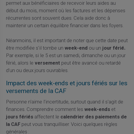
permet aux bénéficiaires de recevoir leurs aides au
début du mois, moment où les factures et les dépenses
récurrentes sont souvent dues. Cela aide donc à
maintenir un certain équilibre financier dans les foyers.
Néanmoins, il est important de noter que cette date peut
être modifiée s'il tombe un
week-end
ou un
jour férié.
Par exemple, si le 5 est un samedi, dimanche ou un jour
férié, alors le
versement
peut être avancé ou retardé
d'un ou deux jours ouvrables.
Impact des week-ends et jours fériés sur les
versements de la CAF
Personne n'aime l'incertitude, surtout quand il s'agit de
finances. Comprendre comment les
week-ends
et
jours fériés
affectent le
calendrier des paiements de
la CAF
peut vous tranquilliser. Voici quelques règles
générales :