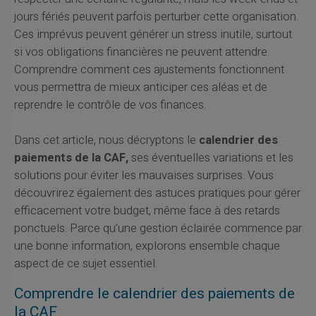
jours fériés peuvent parfois perturber cette organisation.
Ces imprévus peuvent générer un stress inutile, surtout
si vos obligations financières ne peuvent attendre.
Comprendre comment ces ajustements fonctionnent
vous permettra de mieux anticiper ces aléas et de
reprendre le contrôle de vos finances.
Dans cet article, nous décryptons le
calendrier des
paiements de la CAF,
ses éventuelles variations et les
solutions pour éviter les mauvaises surprises. Vous
découvrirez également des astuces pratiques pour gérer
efficacement votre budget, même face à des retards
ponctuels. Parce qu’une gestion éclairée commence par
une bonne information, explorons ensemble chaque
aspect de ce sujet essentiel.
Comprendre le calendrier des paiements de
la CAF