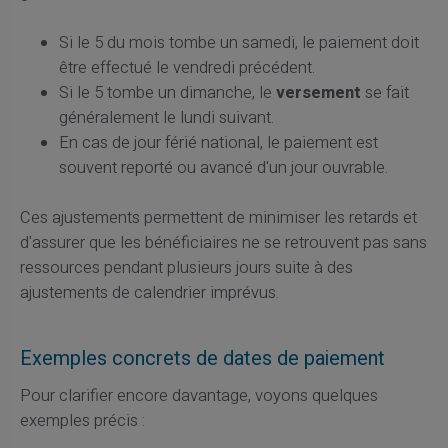
Si le 5 du mois tombe un samedi, le paiement doit
être effectué le vendredi précédent.
Si le 5 tombe un dimanche, le
versement
se fait
généralement le lundi suivant.
En cas de jour férié national, le paiement est
souvent reporté ou avancé d'un jour ouvrable.
Ces ajustements permettent de minimiser les retards et
d'assurer que les bénéficiaires ne se retrouvent pas sans
ressources pendant plusieurs jours suite à des
ajustements de calendrier imprévus.
Exemples concrets de dates de paiement
Pour clarifier encore davantage, voyons quelques
exemples précis :