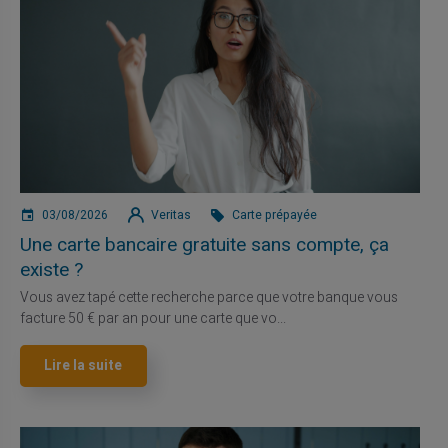
03/08/2026
Veritas
Carte prépayée
Une carte bancaire gratuite sans compte, ça
existe ?
Vous avez tapé cette recherche parce que votre banque vous
facture 50 € par an pour une carte que vo...
Lire la suite