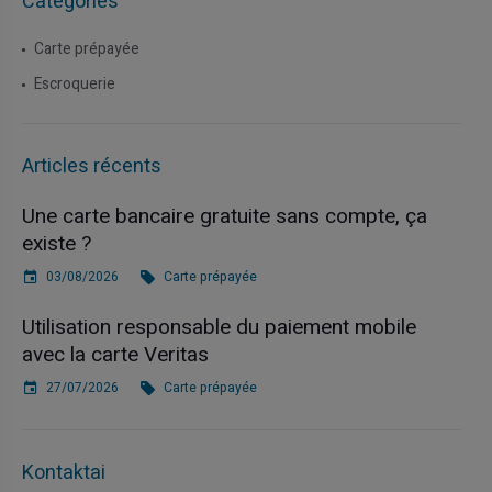
Catégories
Carte prépayée
Escroquerie
Articles récents
Une carte bancaire gratuite sans compte, ça
existe ?
03/08/2026
Carte prépayée
Utilisation responsable du paiement mobile
avec la carte Veritas
27/07/2026
Carte prépayée
Kontaktai