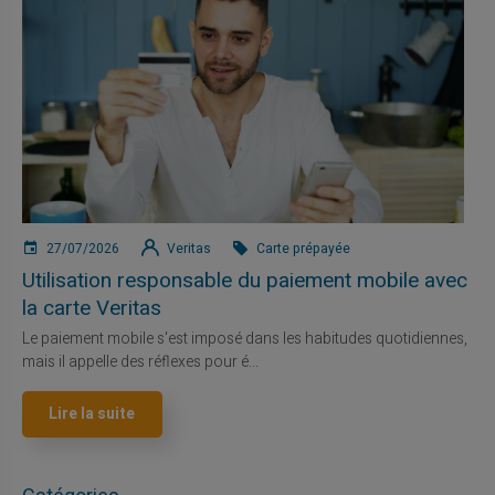
27/07/2026
Veritas
Carte prépayée
Utilisation responsable du paiement mobile avec
la carte Veritas
Le paiement mobile s'est imposé dans les habitudes quotidiennes,
mais il appelle des réflexes pour é...
Lire la suite