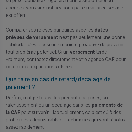
surprise, consultez régulièrement le site officiel ou
abonnez-vous aux notifications par e-mail si ce service
est offert.
Comparer vos relevés bancaires avec les
dates
prévues de versement
n’est pas seulement une bonne
habitude : c'est aussi une manière proactive de prévenir
tout problème potentiel. Si un
versement
tarde
vraiment, contactez directement votre agence CAF pour
obtenir des explications claires.
Que faire en cas de retard/décalage de
paiement ?
Parfois, malgré toutes les précautions prises, un
ralentissement ou un décalage dans les
paiements de
la CAF
peut survenir. Habituellement, cela est dû à des
problèmes administratifs ou techniques qui sont résolus
assez rapidement.