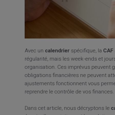
Avec un
calendrier
spécifique, la
CAF
régularité, mais les week-ends et jour
organisation. Ces imprévus peuvent gén
obligations financières ne peuvent 
ajustements fonctionnent vous permet
reprendre le contrôle de vos finances.
Dans cet article, nous décryptons le
c