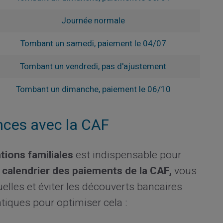
Journée normale
Tombant un samedi, paiement le 04/07
Tombant un vendredi, pas d'ajustement
Tombant un dimanche, paiement le 06/10
ances avec la CAF
ations familiales
est indispensable pour
e
calendrier des paiements de la CAF,
vous
lles et éviter les découverts bancaires
tiques pour optimiser cela :