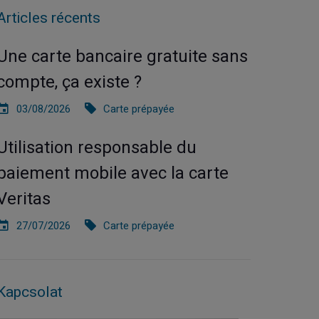
Articles récents
Une carte bancaire gratuite sans
compte, ça existe ?
03/08/2026
Carte prépayée
Utilisation responsable du
paiement mobile avec la carte
Veritas
27/07/2026
Carte prépayée
Kapcsolat