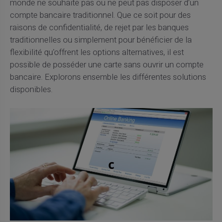
monde ne souhaite pas ou ne peut pas disposer d’un
compte bancaire traditionnel. Que ce soit pour des
raisons de confidentialité, de rejet par les banques
traditionnelles ou simplement pour bénéficier de la
flexibilité qu'offrent les options alternatives, il est
possible de posséder une carte sans ouvrir un compte
bancaire. Explorons ensemble les différentes solutions
disponibles.