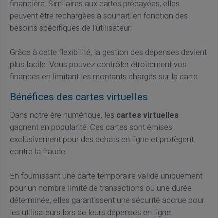
financière. Similaires aux cartes prépayées, elles
peuvent être rechargées à souhait, en fonction des
besoins spécifiques de l'utilisateur.
Grâce à cette flexibilité, la gestion des dépenses devient
plus facile. Vous pouvez contrôler étroitement vos
finances en limitant les montants chargés sur la carte.
Bénéfices des cartes virtuelles
Dans notre ère numérique, les
cartes virtuelles
gagnent en popularité. Ces cartes sont émises
exclusivement pour des achats en ligne et protègent
contre la fraude.
En fournissant une carte temporaire valide uniquement
pour un nombre limité de transactions ou une durée
déterminée, elles garantissent une sécurité accrue pour
les utilisateurs lors de leurs dépenses en ligne.