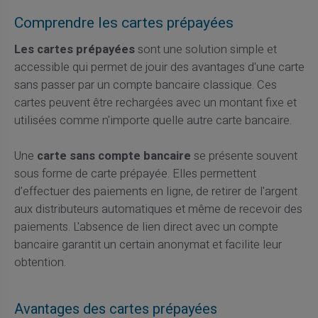
Comprendre les cartes prépayées
Les cartes prépayées
sont une solution simple et
accessible qui permet de jouir des avantages d'une carte
sans passer par un compte bancaire classique. Ces
cartes peuvent être rechargées avec un montant fixe et
utilisées comme n'importe quelle autre carte bancaire.
Une
carte sans compte bancaire
se présente souvent
sous forme de carte prépayée. Elles permettent
d'effectuer des paiements en ligne, de retirer de l'argent
aux distributeurs automatiques et même de recevoir des
paiements. L'absence de lien direct avec un compte
bancaire garantit un certain anonymat et facilite leur
obtention.
Avantages des cartes prépayées