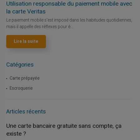
Utilisation responsable du paiement mobile avec
la carte Veritas
Le paiement mobile s'est imposé dans les habitudes quotidiennes,
mais il appelle des réflexes pour é...
Lire la suite
Catégories
Carte prépayée
Escroquerie
Articles récents
Une carte bancaire gratuite sans compte, ça
existe ?