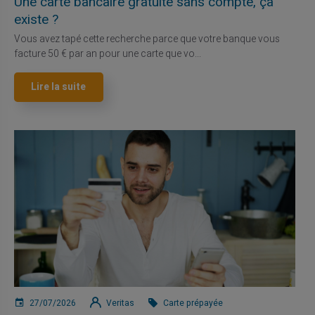
Une carte bancaire gratuite sans compte, ça
existe ?
Vous avez tapé cette recherche parce que votre banque vous
facture 50 € par an pour une carte que vo...
Lire la suite
27/07/2026
Veritas
Carte prépayée