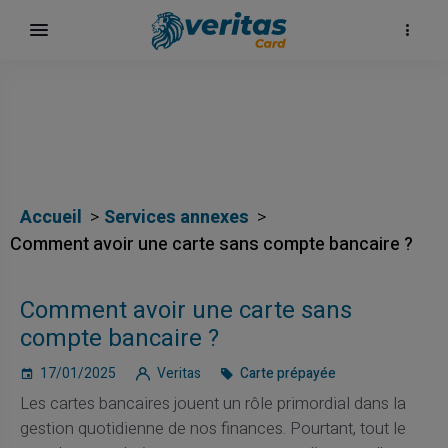
Accueil
Services annexes
Comment avoir une carte sans compte bancaire ?
Comment avoir une carte sans
compte bancaire ?
17/01/2025
Veritas
Carte prépayée
Les cartes bancaires jouent un rôle primordial dans la
gestion quotidienne de nos finances. Pourtant, tout le