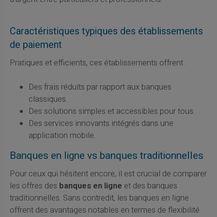
Caractéristiques typiques des établissements
de paiement
Pratiques et efficients, ces établissements offrent :
Des frais réduits par rapport aux banques
classiques.
Des solutions simples et accessibles pour tous.
Des services innovants intégrés dans une
application mobile.
Banques en ligne vs banques traditionnelles
Pour ceux qui hésitent encore, il est crucial de comparer
les offres des
banques en ligne
et des banques
traditionnelles. Sans contredit, les banques en ligne
offrent des avantages notables en termes de flexibilité