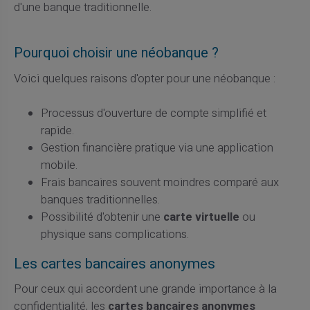
d'une banque traditionnelle.
Pourquoi choisir une néobanque ?
Voici quelques raisons d'opter pour une néobanque :
Processus d'ouverture de compte simplifié et
rapide.
Gestion financière pratique via une application
mobile.
Frais bancaires souvent moindres comparé aux
banques traditionnelles.
Possibilité d'obtenir une
carte virtuelle
ou
physique sans complications.
Les cartes bancaires anonymes
Pour ceux qui accordent une grande importance à la
confidentialité, les
cartes bancaires anonymes