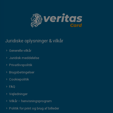
Juridiske oplysninger & vilkår
Generelle vilkår
Juridisk meddelelse
Privatlivspolitik
Brugsbetingelser
Cookiepolitik
FAQ
Vejledninger
Vilkår – henvisningsprogram
Politik for print og brug af billeder