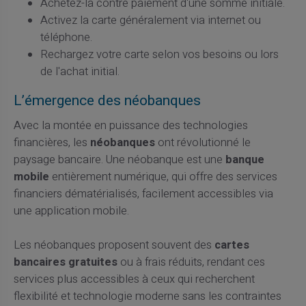
Achetez-la contre paiement d'une somme initiale.
Activez la carte généralement via internet ou
téléphone.
Rechargez votre carte selon vos besoins ou lors
de l'achat initial.
L’émergence des néobanques
Avec la montée en puissance des technologies
financières, les
néobanques
ont révolutionné le
paysage bancaire. Une néobanque est une
banque
mobile
entièrement numérique, qui offre des services
financiers dématérialisés, facilement accessibles via
une application mobile.
Les néobanques proposent souvent des
cartes
bancaires gratuites
ou à frais réduits, rendant ces
services plus accessibles à ceux qui recherchent
flexibilité et technologie moderne sans les contraintes