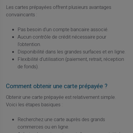
Les cartes prépayées offrent plusieurs avantages
convaincants :
Pas besoin d'un compte bancaire associé.
Aucun contrôle de crédit nécessaire pour
l'obtention.
Disponibilité dans les grandes surfaces et en ligne.
Flexibilité d'utilisation (paiement, retrait, réception
de fonds).
Comment obtenir une carte prépayée ?
Obtenir une carte prépayée est relativement simple.
Voici les étapes basiques :
Recherchez une carte auprès des grands
commerces ou en ligne.