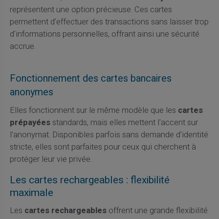
représentent une option précieuse. Ces cartes
permettent d'effectuer des transactions sans laisser trop
d'informations personnelles, offrant ainsi une sécurité
accrue.
Fonctionnement des cartes bancaires
anonymes
Elles fonctionnent sur le même modèle que les
cartes
prépayées
standards, mais elles mettent l'accent sur
l'anonymat. Disponibles parfois sans demande d'identité
stricte, elles sont parfaites pour ceux qui cherchent à
protéger leur vie privée.
Les cartes rechargeables : flexibilité
maximale
Les
cartes rechargeables
offrent une grande flexibilité