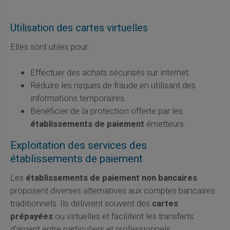
Utilisation des cartes virtuelles
Elles sont utiles pour :
Effectuer des achats sécurisés sur internet.
Réduire les risques de fraude en utilisant des
informations temporaires.
Bénéficier de la protection offerte par les
établissements de paiement
émetteurs.
Exploitation des services des
établissements de paiement
Les
établissements de paiement non bancaires
proposent diverses alternatives aux comptes bancaires
traditionnels. Ils délivrent souvent des
cartes
prépayées
ou virtuelles et facilitent les transferts
d'argent entre particuliers et professionnels.