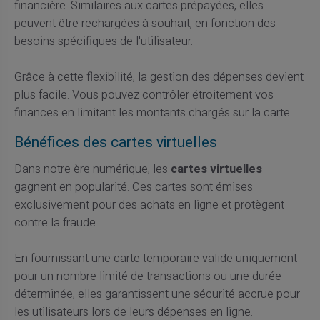
financière. Similaires aux cartes prépayées, elles
peuvent être rechargées à souhait, en fonction des
besoins spécifiques de l'utilisateur.
Grâce à cette flexibilité, la gestion des dépenses devient
plus facile. Vous pouvez contrôler étroitement vos
finances en limitant les montants chargés sur la carte.
Bénéfices des cartes virtuelles
Dans notre ère numérique, les
cartes virtuelles
gagnent en popularité. Ces cartes sont émises
exclusivement pour des achats en ligne et protègent
contre la fraude.
En fournissant une carte temporaire valide uniquement
pour un nombre limité de transactions ou une durée
déterminée, elles garantissent une sécurité accrue pour
les utilisateurs lors de leurs dépenses en ligne.