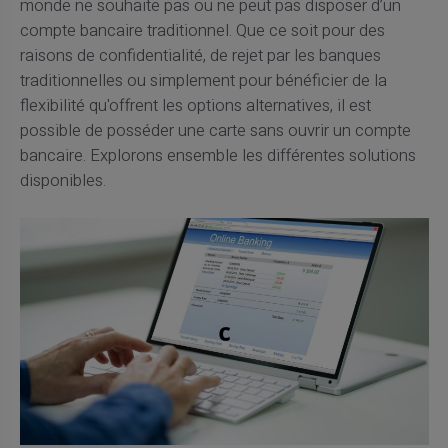
monde ne souhaite pas ou ne peut pas disposer d’un
compte bancaire traditionnel. Que ce soit pour des
raisons de confidentialité, de rejet par les banques
traditionnelles ou simplement pour bénéficier de la
flexibilité qu'offrent les options alternatives, il est
possible de posséder une carte sans ouvrir un compte
bancaire. Explorons ensemble les différentes solutions
disponibles.