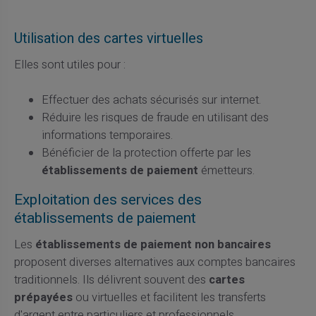
Utilisation des cartes virtuelles
Elles sont utiles pour :
Effectuer des achats sécurisés sur internet.
Réduire les risques de fraude en utilisant des
informations temporaires.
Bénéficier de la protection offerte par les
établissements de paiement
émetteurs.
Exploitation des services des
établissements de paiement
Les
établissements de paiement non bancaires
proposent diverses alternatives aux comptes bancaires
traditionnels. Ils délivrent souvent des
cartes
prépayées
ou virtuelles et facilitent les transferts
d'argent entre particuliers et professionnels.