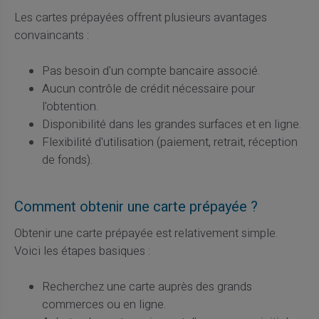
Les cartes prépayées offrent plusieurs avantages
convaincants :
Pas besoin d'un compte bancaire associé.
Aucun contrôle de crédit nécessaire pour
l'obtention.
Disponibilité dans les grandes surfaces et en ligne.
Flexibilité d'utilisation (paiement, retrait, réception
de fonds).
Comment obtenir une carte prépayée ?
Obtenir une carte prépayée est relativement simple.
Voici les étapes basiques :
Recherchez une carte auprès des grands
commerces ou en ligne.