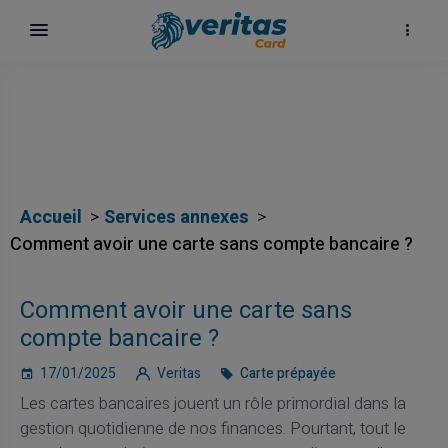
Accueil
Services annexes
Comment avoir une carte sans compte bancaire ?
Comment avoir une carte sans
compte bancaire ?
ка
17/01/2025
Veritas
Carte prépayée
Les cartes bancaires jouent un rôle primordial dans la
gestion quotidienne de nos finances. Pourtant, tout le