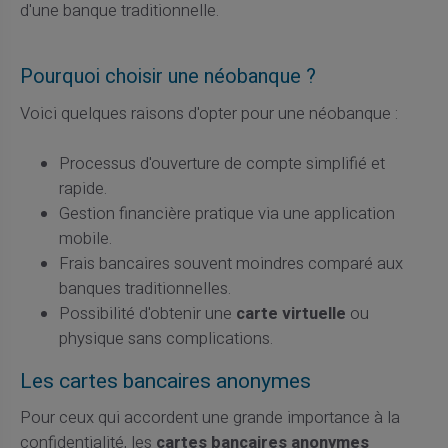
d'une banque traditionnelle.
Pourquoi choisir une néobanque ?
Voici quelques raisons d'opter pour une néobanque :
Processus d'ouverture de compte simplifié et
rapide.
Gestion financière pratique via une application
mobile.
Frais bancaires souvent moindres comparé aux
banques traditionnelles.
Possibilité d'obtenir une
carte virtuelle
ou
physique sans complications.
Les cartes bancaires anonymes
Pour ceux qui accordent une grande importance à la
confidentialité, les
cartes bancaires anonymes