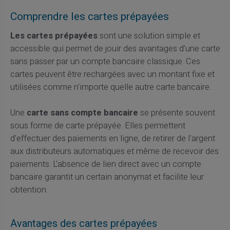
Comprendre les cartes prépayées
Les cartes prépayées
sont une solution simple et
accessible qui permet de jouir des avantages d'une carte
sans passer par un compte bancaire classique. Ces
cartes peuvent être rechargées avec un montant fixe et
utilisées comme n'importe quelle autre carte bancaire.
Une
carte sans compte bancaire
se présente souvent
sous forme de carte prépayée. Elles permettent
d'effectuer des paiements en ligne, de retirer de l'argent
aux distributeurs automatiques et même de recevoir des
paiements. L'absence de lien direct avec un compte
bancaire garantit un certain anonymat et facilite leur
obtention.
Avantages des cartes prépayées