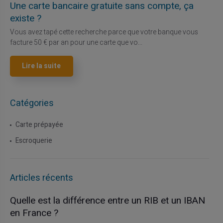
Une carte bancaire gratuite sans compte, ça
existe ?
Vous avez tapé cette recherche parce que votre banque vous
facture 50 € par an pour une carte que vo...
Lire la suite
Catégories
Carte prépayée
Escroquerie
Articles récents
Quelle est la différence entre un RIB et un IBAN
en France ?