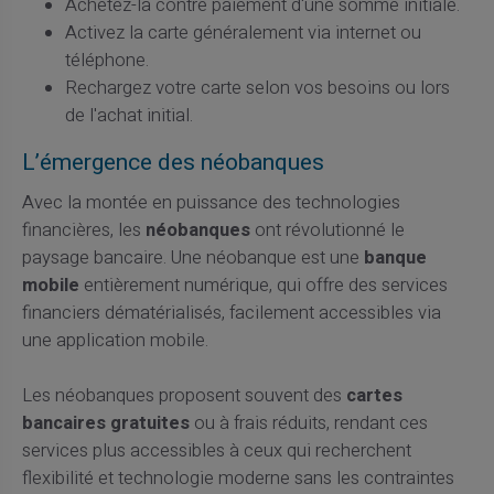
Achetez-la contre paiement d'une somme initiale.
Activez la carte généralement via internet ou
téléphone.
Rechargez votre carte selon vos besoins ou lors
de l'achat initial.
L’émergence des néobanques
Avec la montée en puissance des technologies
financières, les
néobanques
ont révolutionné le
paysage bancaire. Une néobanque est une
banque
mobile
entièrement numérique, qui offre des services
financiers dématérialisés, facilement accessibles via
une application mobile.
Les néobanques proposent souvent des
cartes
bancaires gratuites
ou à frais réduits, rendant ces
services plus accessibles à ceux qui recherchent
flexibilité et technologie moderne sans les contraintes