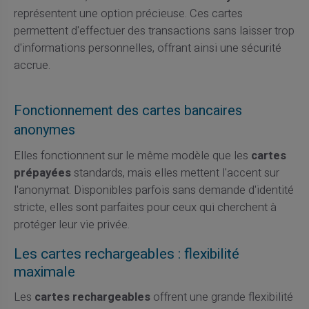
représentent une option précieuse. Ces cartes
permettent d'effectuer des transactions sans laisser trop
d'informations personnelles, offrant ainsi une sécurité
accrue.
Fonctionnement des cartes bancaires
anonymes
Elles fonctionnent sur le même modèle que les
cartes
prépayées
standards, mais elles mettent l'accent sur
l'anonymat. Disponibles parfois sans demande d'identité
stricte, elles sont parfaites pour ceux qui cherchent à
protéger leur vie privée.
Les cartes rechargeables : flexibilité
maximale
Les
cartes rechargeables
offrent une grande flexibilité