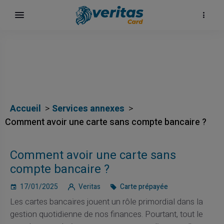
Accueil
Services annexes
Comment avoir une carte sans compte bancaire ?
ų
Comment avoir une carte sans
compte bancaire ?
elė
17/01/2025
Veritas
Carte prépayée
Les cartes bancaires jouent un rôle primordial dans la
gestion quotidienne de nos finances. Pourtant, tout le