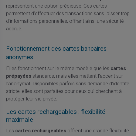
représentent une option précieuse. Ces cartes
permettent d'effectuer des transactions sans laisser trop
d'informations personnelles, offrant ainsi une sécurité
accrue.
Fonctionnement des cartes bancaires
anonymes
Elles fonctionnent sur le même modèle que les
cartes
prépayées
standards, mais elles mettent l'accent sur
l'anonymat. Disponibles parfois sans demande d'identité
stricte, elles sont parfaites pour ceux qui cherchent à
protéger leur vie privée.
Les cartes rechargeables : flexibilité
maximale
Les
cartes rechargeables
offrent une grande flexibilité