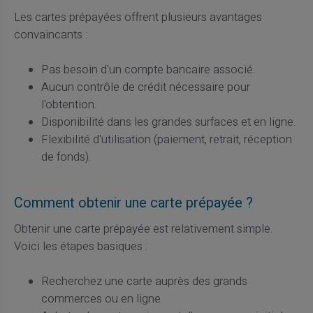
Les cartes prépayées offrent plusieurs avantages
convaincants :
Pas besoin d'un compte bancaire associé.
Aucun contrôle de crédit nécessaire pour
l'obtention.
Disponibilité dans les grandes surfaces et en ligne.
Flexibilité d'utilisation (paiement, retrait, réception
de fonds).
Comment obtenir une carte prépayée ?
Obtenir une carte prépayée est relativement simple.
Voici les étapes basiques :
Recherchez une carte auprès des grands
commerces ou en ligne.