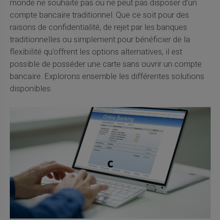
monde ne souhaite pas ou ne peut pas disposer d’un
compte bancaire traditionnel. Que ce soit pour des
raisons de confidentialité, de rejet par les banques
traditionnelles ou simplement pour bénéficier de la
flexibilité qu'offrent les options alternatives, il est
possible de posséder une carte sans ouvrir un compte
bancaire. Explorons ensemble les différentes solutions
disponibles.