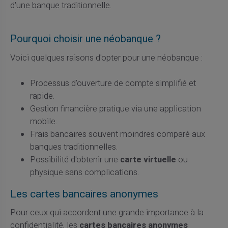
d'une banque traditionnelle.
Pourquoi choisir une néobanque ?
Voici quelques raisons d'opter pour une néobanque :
Processus d'ouverture de compte simplifié et
rapide.
Gestion financière pratique via une application
mobile.
Frais bancaires souvent moindres comparé aux
banques traditionnelles.
Possibilité d'obtenir une
carte virtuelle
ou
physique sans complications.
Les cartes bancaires anonymes
Pour ceux qui accordent une grande importance à la
confidentialité, les
cartes bancaires anonymes