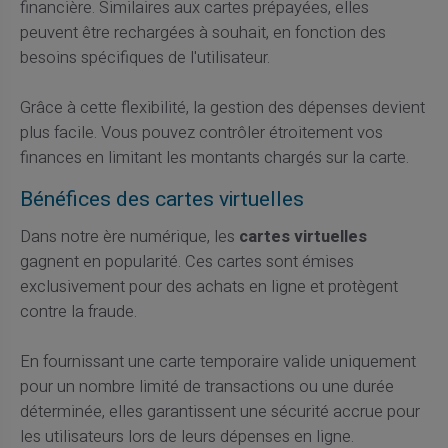
financière. Similaires aux cartes prépayées, elles
peuvent être rechargées à souhait, en fonction des
besoins spécifiques de l'utilisateur.
Grâce à cette flexibilité, la gestion des dépenses devient
plus facile. Vous pouvez contrôler étroitement vos
finances en limitant les montants chargés sur la carte.
Bénéfices des cartes virtuelles
Dans notre ère numérique, les
cartes virtuelles
gagnent en popularité. Ces cartes sont émises
exclusivement pour des achats en ligne et protègent
contre la fraude.
En fournissant une carte temporaire valide uniquement
pour un nombre limité de transactions ou une durée
déterminée, elles garantissent une sécurité accrue pour
les utilisateurs lors de leurs dépenses en ligne.