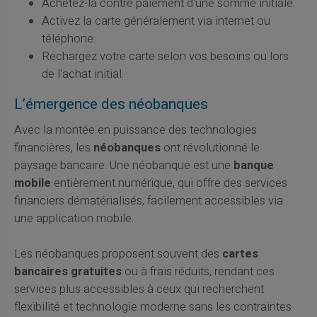
Achetez-la contre paiement d'une somme initiale.
Activez la carte généralement via internet ou
téléphone.
Rechargez votre carte selon vos besoins ou lors
de l'achat initial.
L’émergence des néobanques
Avec la montée en puissance des technologies
financières, les
néobanques
ont révolutionné le
paysage bancaire. Une néobanque est une
banque
mobile
entièrement numérique, qui offre des services
financiers dématérialisés, facilement accessibles via
une application mobile.
Les néobanques proposent souvent des
cartes
bancaires gratuites
ou à frais réduits, rendant ces
services plus accessibles à ceux qui recherchent
flexibilité et technologie moderne sans les contraintes