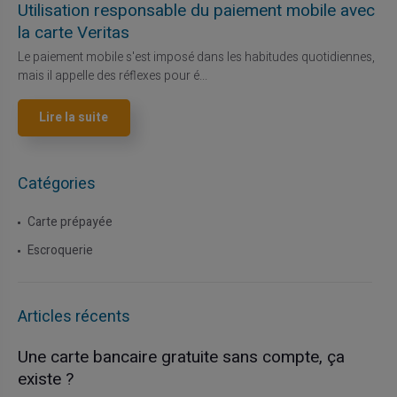
Utilisation responsable du paiement mobile avec
la carte Veritas
Le paiement mobile s'est imposé dans les habitudes quotidiennes,
mais il appelle des réflexes pour é...
Lire la suite
Catégories
Carte prépayée
Escroquerie
Articles récents
Une carte bancaire gratuite sans compte, ça
existe ?