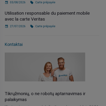
03/08/2026
Carte prépayée
Utilisation responsable du paiement mobile
avec la carte Veritas
27/07/2026
Carte prépayée
Kontaktai
Tikrųžmonių, o ne robotų aptarnavimas ir
palaikymas