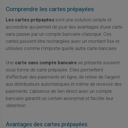
Comprendre les cartes prépayées
Les cartes prépayées
sont une solution simple et
accessible qui permet de jouir des avantages d'une carte
sans passer par un compte bancaire classique. Ces
cartes peuvent être rechargées avec un montant fixe et
utilisées comme n'importe quelle autre carte bancaire.
Une
carte sans compte bancaire
se présente souvent
sous forme de carte prépayée. Elles permettent
d'effectuer des paiements en ligne, de retirer de l'argent
aux distributeurs automatiques et même de recevoir des
paiements. L'absence de lien direct avec un compte
bancaire garantit un certain anonymat et facilite leur
obtention.
Avantages des cartes prépayées