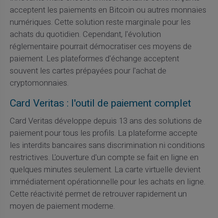
acceptent les paiements en Bitcoin ou autres monnaies
numériques. Cette solution reste marginale pour les
achats du quotidien. Cependant, l'évolution
réglementaire pourrait démocratiser ces moyens de
paiement. Les plateformes d'échange acceptent
souvent les cartes prépayées pour l'achat de
cryptomonnaies.
Card Veritas : l'outil de paiement complet
Card Veritas développe depuis 13 ans des solutions de
paiement pour tous les profils. La plateforme accepte
les interdits bancaires sans discrimination ni conditions
restrictives. L'ouverture d'un compte se fait en ligne en
quelques minutes seulement. La carte virtuelle devient
immédiatement opérationnelle pour les achats en ligne.
Cette réactivité permet de retrouver rapidement un
moyen de paiement moderne.