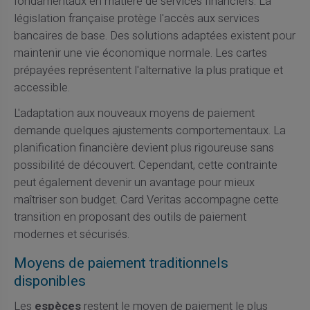
fondamentaux en matière de services financiers. La
législation française protège l'accès aux services
bancaires de base. Des solutions adaptées existent pour
maintenir une vie économique normale. Les cartes
prépayées représentent l'alternative la plus pratique et
accessible.
L'adaptation aux nouveaux moyens de paiement
demande quelques ajustements comportementaux. La
planification financière devient plus rigoureuse sans
possibilité de découvert. Cependant, cette contrainte
peut également devenir un avantage pour mieux
maîtriser son budget. Card Veritas accompagne cette
transition en proposant des outils de paiement
modernes et sécurisés.
Moyens de paiement traditionnels
disponibles
Les
espèces
restent le moyen de paiement le plus