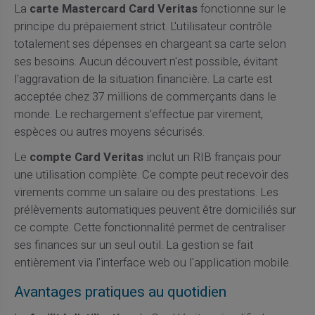
La
carte Mastercard Card Veritas
fonctionne sur le
principe du prépaiement strict. L'utilisateur contrôle
totalement ses dépenses en chargeant sa carte selon
ses besoins. Aucun découvert n'est possible, évitant
l'aggravation de la situation financière. La carte est
acceptée chez 37 millions de commerçants dans le
monde. Le rechargement s'effectue par virement,
espèces ou autres moyens sécurisés.
Le
compte Card Veritas
inclut un RIB français pour
une utilisation complète. Ce compte peut recevoir des
virements comme un salaire ou des prestations. Les
prélèvements automatiques peuvent être domiciliés sur
ce compte. Cette fonctionnalité permet de centraliser
ses finances sur un seul outil. La gestion se fait
entièrement via l'interface web ou l'application mobile.
Avantages pratiques au quotidien