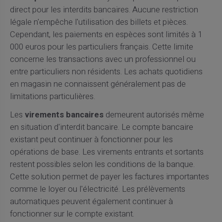
direct pour les interdits bancaires. Aucune restriction
légale n'empêche l'utilisation des billets et pièces.
Cependant, les paiements en espèces sont limités à 1
000 euros pour les particuliers français. Cette limite
concerne les transactions avec un professionnel ou
entre particuliers non résidents. Les achats quotidiens
en magasin ne connaissent généralement pas de
limitations particulières.
Les
virements bancaires
demeurent autorisés même
en situation d'interdit bancaire. Le compte bancaire
existant peut continuer à fonctionner pour les
opérations de base. Les virements entrants et sortants
restent possibles selon les conditions de la banque.
Cette solution permet de payer les factures importantes
comme le loyer ou l'électricité. Les prélèvements
automatiques peuvent également continuer à
fonctionner sur le compte existant.