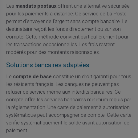
Les
mandats postaux
offrent une alternative sécurisée
pour les paiements à distance. Ce service de La Poste
permet d'envoyer de l'argent sans compte bancaire. Le
destinataire reçoit les fonds directement ou sur son
compte. Cette méthode convient particulièrement pour
les transactions occasionnelles. Les frais restent
modérés pour des montants raisonnables.
Solutions bancaires adaptées
Le
compte de base
constitue un droit garanti pour tous
les résidents français. Les banques ne peuvent pas
refuser ce service même aux interdits bancaires. Ce
compte offre les services bancaires minimum requis par
la réglementation. Une carte de paiement à autorisation
systématique peut accompagner ce compte. Cette carte
vérifie systématiquement le solde avant autorisation de
paiement.