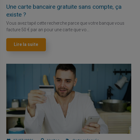
Une carte bancaire gratuite sans compte, ça
existe ?
Vous avez tapé cette recherche parce que votre banque vous
facture 50 € par an pour une carte que vo...
Lire la suite