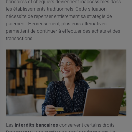
bancaires et chéquiers deviennent inaccessibles dans
les établissements traditionnels. Cette situation
nécessite de repenser entièrement sa stratégie de
paiement. Heureusement, plusieurs alternatives
permettent de continuer à effectuer des achats et des
transactions.
Les
interdits bancaires
conservent certains droits