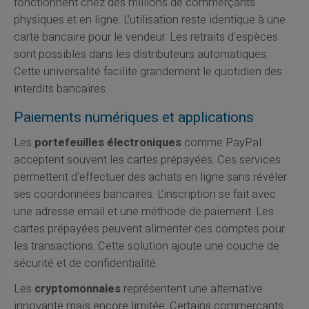
fonctionnent chez des millions de commerçants
physiques et en ligne. L'utilisation reste identique à une
carte bancaire pour le vendeur. Les retraits d'espèces
sont possibles dans les distributeurs automatiques.
Cette universalité facilite grandement le quotidien des
interdits bancaires.
Paiements numériques et applications
Les
portefeuilles électroniques
comme PayPal
acceptent souvent les cartes prépayées. Ces services
permettent d'effectuer des achats en ligne sans révéler
ses coordonnées bancaires. L'inscription se fait avec
une adresse email et une méthode de paiement. Les
cartes prépayées peuvent alimenter ces comptes pour
les transactions. Cette solution ajoute une couche de
sécurité et de confidentialité.
Les
cryptomonnaies
représentent une alternative
innovante mais encore limitée. Certains commerçants