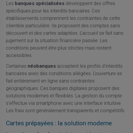
Les
banques spécialisées
développent des offres
spécifiques pour les interdits bancaires. Ces
établissements comprennent les contraintes de cette
clientèle particulière. Ils proposent des comptes sans
découvert et des cartes adaptées. L'accueil se fait sans
jugement sur la situation financière passée. Les
conditions peuvent être plus strictes mais restent
accessibles.
Certaines
néobanques
acceptent les profils d'interdits
bancaires avec des conditions allégées. L'ouverture se
fait entièrement en ligne sans contraintes
géographiques. Ces banques digitales proposent des
solutions modernes et flexibles. La gestion du compte
s'effectue via smartphone avec une interface intuitive.
Les frais sont généralement transparents et compétitifs.
Cartes prépayées : la solution moderne