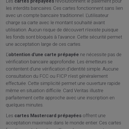
Les
cartes prépayées
révolutionnent le paiement pour
les interdits bancaires. Ces cartes fonctionnent sans lien
avec un compte bancaire traditionnel. L'utilisateur
charge sa carte avec le montant souhaité avant
utilisation. Aucun risque de découvert n'existe puisque
les fonds sont bloqués à l'avance. Cette sécurité permet
une acceptation large de ces cartes.
L'
obtention d'une carte prépayée
ne nécessite pas de
vérification bancaire approfondie. Les émetteurs se
contentent d'une vérification d'identité simple. Aucune
consultation du FCC ou FICP n'est généralement
effectuée. Cette simplicité permet une ouverture rapide
même en situation difficile. Card Veritas illustre
parfaitement cette approche avec une inscription en
quelques minutes.
Les
cartes Mastercard prépayées
offrent une
acceptation maximale dans le monde entier. Ces cartes