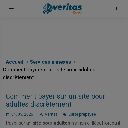
Accueil
Services annexes
Comment payer sur un site pour adultes
discrètement
Comment payer sur un site pour
surf
adultes discrètement
04/05/2026
Veritas
Carte prépayée
Payer sur un
site pour adultes
n'a rien d'illégal lorsqu'il