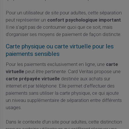
Pour un utilisateur de site pour adultes, cette séparation
peut représenter un
confort psychologique important
.
Il ne s'agit pas de contourner quoi que ce soit, mais
d'organiser ses moyens de paiement de façon distincte.
Carte physique ou carte virtuelle pour les
paiements sensibles
Pour les paiements exclusivement en ligne, une
carte
virtuelle
peut être pertinente. Card Veritas propose une
carte prépayée virtuelle
destinée aux achats sur
internet et par téléphone. Elle permet d'effectuer des
paiements sans utiliser la carte physique, ce qui ajoute
un niveau supplémentaire de séparation entre différents
usages.
Dans le contexte d'un site pour adultes, cette distinction