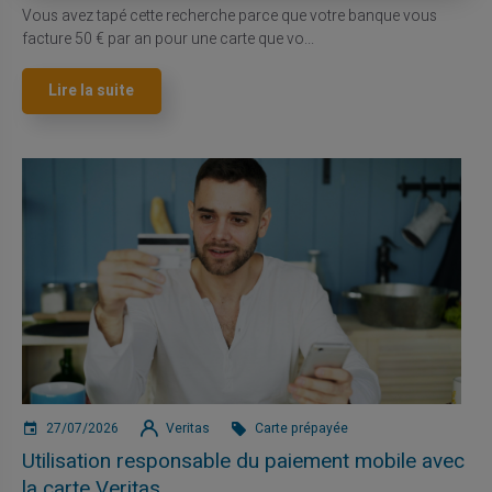
Vous avez tapé cette recherche parce que votre banque vous
facture 50 € par an pour une carte que vo...
Lire la suite
27/07/2026
Veritas
Carte prépayée
Utilisation responsable du paiement mobile avec
la carte Veritas