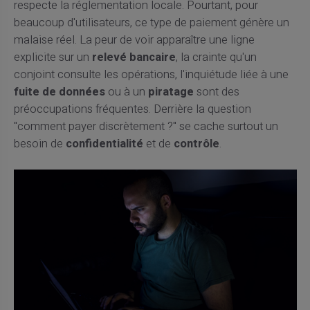
respecte la réglementation locale. Pourtant, pour
beaucoup d'utilisateurs, ce type de paiement génère un
malaise réel. La peur de voir apparaître une ligne
explicite sur un
relevé bancaire
, la crainte qu'un
conjoint consulte les opérations, l'inquiétude liée à une
fuite de données
ou à un
piratage
sont des
préoccupations fréquentes. Derrière la question
"comment payer discrètement ?" se cache surtout un
besoin de
confidentialité
et de
contrôle
.