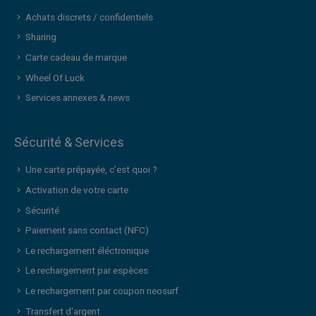
Achats discrets / confidentiels
Sharing
Carte cadeau de marque
Wheel Of Luck
Services annexes & news
Sécurité & Services
Une carte prépayée, c’est quoi ?
Activation de votre carte
Sécurité
Paiement sans contact (NFC)
Le rechargement éléctronique
Le rechargement par espèces
Le rechargement par coupon neosurf
Transfert d'argent