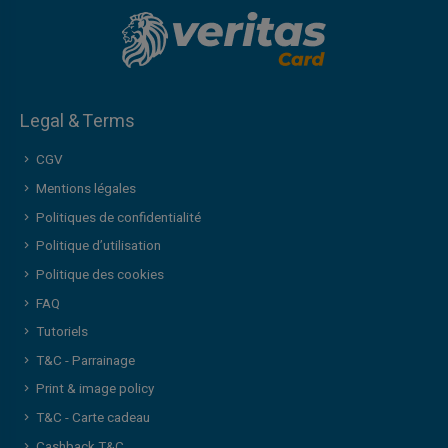
Legal & Terms
CGV
Mentions légales
Politiques de confidentialité
Politique d’utilisation
Politique des cookies
FAQ
Tutoriels
T&C - Parrainage
Print & image policy
T&C - Carte cadeau
Cashback T&C