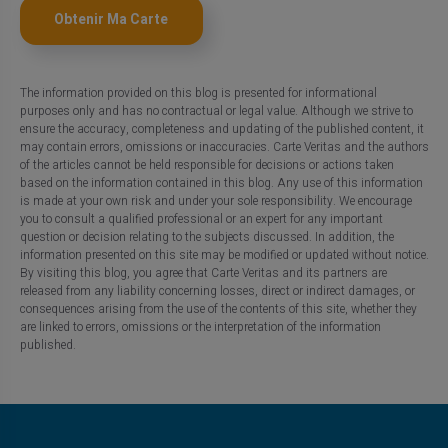
Obtenir Ma Carte
The information provided on this blog is presented for informational
purposes only and has no contractual or legal value. Although we strive to
ensure the accuracy, completeness and updating of the published content, it
may contain errors, omissions or inaccuracies. Carte Veritas and the authors
of the articles cannot be held responsible for decisions or actions taken
based on the information contained in this blog. Any use of this information
is made at your own risk and under your sole responsibility. We encourage
you to consult a qualified professional or an expert for any important
question or decision relating to the subjects discussed. In addition, the
information presented on this site may be modified or updated without notice.
By visiting this blog, you agree that Carte Veritas and its partners are
released from any liability concerning losses, direct or indirect damages, or
consequences arising from the use of the contents of this site, whether they
are linked to errors, omissions or the interpretation of the information
published.