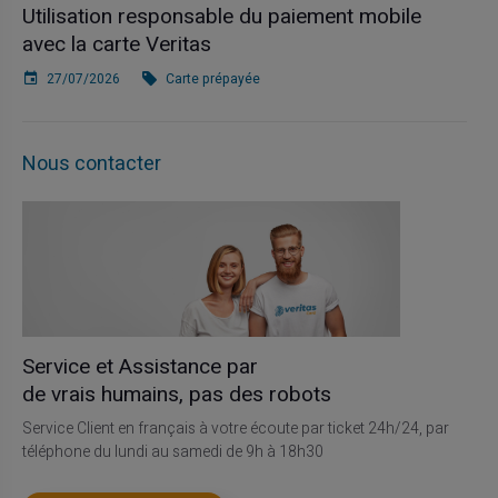
Utilisation responsable du paiement mobile
avec la carte Veritas
27/07/2026
Carte prépayée
Nous contacter
Service et Assistance par
de vrais humains, pas des robots
Service Client en français à votre écoute par ticket 24h/24, par
téléphone du lundi au samedi de 9h à 18h30