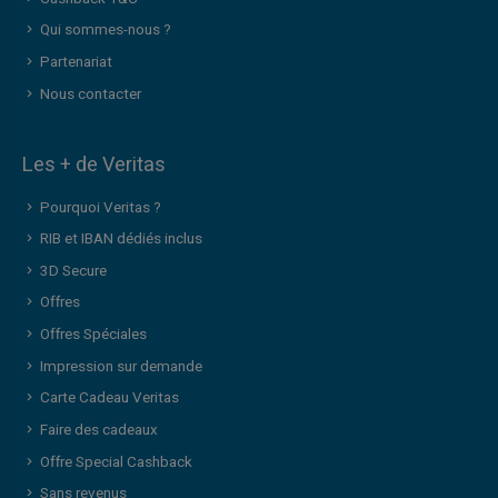
Qui sommes-nous ?
Partenariat
Nous contacter
Les + de Veritas
Pourquoi Veritas ?
RIB et IBAN dédiés inclus
3D Secure
Offres
Offres Spéciales
Impression sur demande
Carte Cadeau Veritas
Faire des cadeaux
Offre Special Cashback
Sans revenus