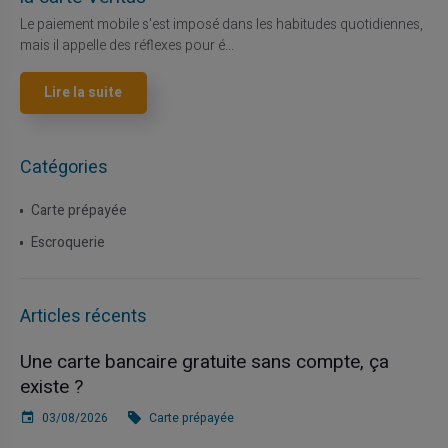
Le paiement mobile s'est imposé dans les habitudes quotidiennes,
mais il appelle des réflexes pour é...
Lire la suite
Catégories
Carte prépayée
Escroquerie
Articles récents
Une carte bancaire gratuite sans compte, ça
existe ?
03/08/2026
Carte prépayée