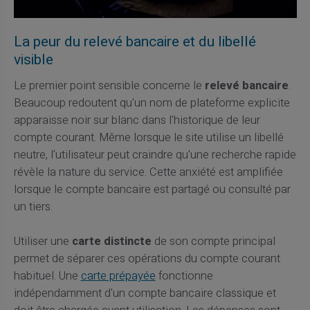
La peur du relevé bancaire et du libellé
visible
Le premier point sensible concerne le
relevé bancaire
.
Beaucoup redoutent qu'un nom de plateforme explicite
apparaisse noir sur blanc dans l'historique de leur
compte courant. Même lorsque le site utilise un libellé
neutre, l'utilisateur peut craindre qu'une recherche rapide
révèle la nature du service. Cette anxiété est amplifiée
lorsque le compte bancaire est partagé ou consulté par
un tiers.
Utiliser une
carte distincte
de son compte principal
permet de séparer ces opérations du compte courant
habituel. Une
carte prépayée
fonctionne
indépendamment d'un compte bancaire classique et