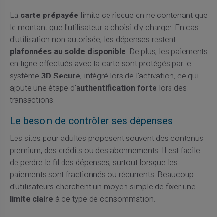
La
carte prépayée
limite ce risque en ne contenant que
le montant que l'utilisateur a choisi d'y charger. En cas
d'utilisation non autorisée, les dépenses restent
plafonnées au solde disponible
. De plus, les paiements
en ligne effectués avec la carte sont protégés par le
système
3D Secure
, intégré lors de l'activation, ce qui
ajoute une étape d'
authentification forte
lors des
transactions.
Le besoin de contrôler ses dépenses
Les sites pour adultes proposent souvent des contenus
premium, des crédits ou des abonnements. Il est facile
de perdre le fil des dépenses, surtout lorsque les
paiements sont fractionnés ou récurrents. Beaucoup
d'utilisateurs cherchent un moyen simple de fixer une
limite claire
à ce type de consommation.