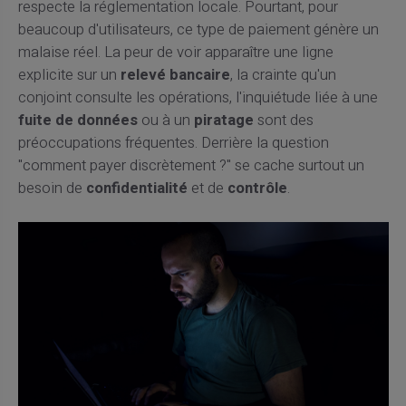
respecte la réglementation locale. Pourtant, pour
beaucoup d'utilisateurs, ce type de paiement génère un
malaise réel. La peur de voir apparaître une ligne
explicite sur un
relevé bancaire
, la crainte qu'un
conjoint consulte les opérations, l'inquiétude liée à une
fuite de données
ou à un
piratage
sont des
préoccupations fréquentes. Derrière la question
"comment payer discrètement ?" se cache surtout un
besoin de
confidentialité
et de
contrôle
.