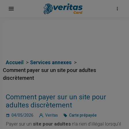
Accueil
Services annexes
Comment payer sur un site pour adultes
discrètement
ų
Comment payer sur un site pour
elė
adultes discrètement
04/05/2026
Veritas
Carte prépayée
Payer sur un
site pour adultes
n'a rien d'illégal lorsqu'il