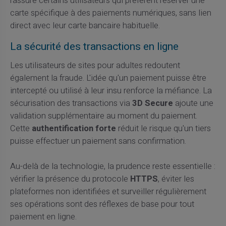
rassure certains utilisateurs qui préfèrent réserver une
carte spécifique à des paiements numériques, sans lien
direct avec leur carte bancaire habituelle.
La sécurité des transactions en ligne
Les utilisateurs de sites pour adultes redoutent
également la fraude. L'idée qu'un paiement puisse être
intercepté ou utilisé à leur insu renforce la méfiance. La
sécurisation des transactions via
3D Secure
ajoute une
validation supplémentaire au moment du paiement.
Cette
authentification forte
réduit le risque qu'un tiers
puisse effectuer un paiement sans confirmation.
Au-delà de la technologie, la prudence reste essentielle :
vérifier la présence du protocole
HTTPS
, éviter les
plateformes non identifiées et surveiller régulièrement
ses opérations sont des réflexes de base pour tout
paiement en ligne.