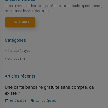
Le paiement mobile s'est imposé dans les habitudes quotidiennes,
mais il appelle des réflexes pour é...
Lire la suite
Catégories
Carte prépayée
Escroquerie
Articles récents
Une carte bancaire gratuite sans compte, ça
existe ?
03/08/2026
Carte prépayée