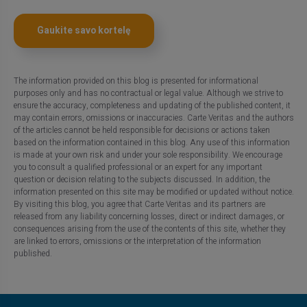
Gaukite savo kortelę
The information provided on this blog is presented for informational
purposes only and has no contractual or legal value. Although we strive to
ensure the accuracy, completeness and updating of the published content, it
may contain errors, omissions or inaccuracies. Carte Veritas and the authors
of the articles cannot be held responsible for decisions or actions taken
based on the information contained in this blog. Any use of this information
is made at your own risk and under your sole responsibility. We encourage
you to consult a qualified professional or an expert for any important
question or decision relating to the subjects discussed. In addition, the
information presented on this site may be modified or updated without notice.
By visiting this blog, you agree that Carte Veritas and its partners are
released from any liability concerning losses, direct or indirect damages, or
consequences arising from the use of the contents of this site, whether they
are linked to errors, omissions or the interpretation of the information
published.