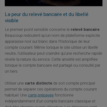
La peur du relevé bancaire et du libellé
visible
Le premier point sensible concerne le
relevé bancaire
.
Beaucoup redoutent qu'un nom de plateforme explicite
apparaisse noir sur blanc dans l'historique de leur
compte courant. Même lorsque le site utilise un libellé
neutre, l'utilisateur peut craindre qu'une recherche rapide
révèle la nature du service. Cette anxiété est amplifiée
lorsque le compte bancaire est partagé ou consulté par
un tiers.
Utiliser une
carte distincte
de son compte principal
permet de séparer ces opérations du compte courant
habituel. Une
carte prépayée
fonctionne
indépendamment d'un compte bancaire classique et