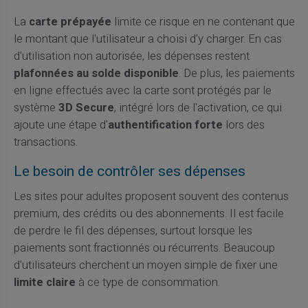
La
carte prépayée
limite ce risque en ne contenant que
le montant que l'utilisateur a choisi d'y charger. En cas
d'utilisation non autorisée, les dépenses restent
plafonnées au solde disponible
. De plus, les paiements
en ligne effectués avec la carte sont protégés par le
système
3D Secure
, intégré lors de l'activation, ce qui
ajoute une étape d'
authentification forte
lors des
transactions.
Le besoin de contrôler ses dépenses
Les sites pour adultes proposent souvent des contenus
premium, des crédits ou des abonnements. Il est facile
de perdre le fil des dépenses, surtout lorsque les
paiements sont fractionnés ou récurrents. Beaucoup
d'utilisateurs cherchent un moyen simple de fixer une
limite claire
à ce type de consommation.