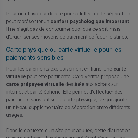
Pour un utilisateur de site pour adultes, cette séparation
peut représenter un
confort psychologique important
.
Il ne s'agit pas de contourner quoi que ce soit, mais
d'organiser ses moyens de paiement de façon distincte.
Carte physique ou carte virtuelle pour les
paiements sensibles
Pour les paiements exclusivement en ligne, une
carte
virtuelle
peut être pertinente. Card Veritas propose une
carte prépayée virtuelle
destinée aux achats sur
internet et par téléphone. Elle permet d'effectuer des
paiements sans utiliser la carte physique, ce qui ajoute
un niveau supplémentaire de séparation entre différents
usages.
Dans le contexte d'un site pour adultes, cette distinction