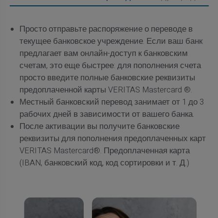
Просто отправьте распоряжение о переводе в
текущее банковское учреждение. Если ваш банк
предлагает вам онлайн-доступ к банковским
счетам, это еще быстрее: для пополнения счета
просто введите полные банковские реквизиты
предоплаченной карты VERITAS Mastercard ®.
Местный банковский перевод занимает от 1 до 3
рабочих дней в зависимости от вашего банка.
После активации вы получите банковские
реквизиты для пополнения предоплаченных карт
VERITAS Mastercard®. Предоплаченная карта
(IBAN, банковский код, код сортировки и т. Д.)