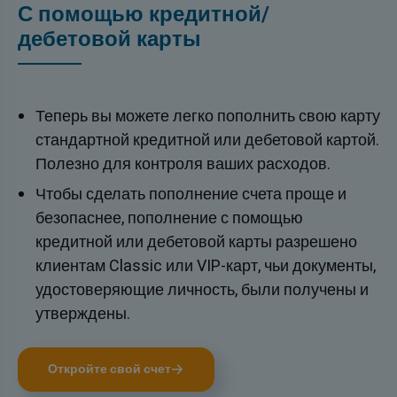
С помощью кредитной/
дебетовой карты
Теперь вы можете легко пополнить свою карту
стандартной кредитной или дебетовой картой.
Полезно для контроля ваших расходов.
Чтобы сделать пополнение счета проще и
безопаснее, пополнение с помощью
кредитной или дебетовой карты разрешено
клиентам Classic или VIP-карт, чьи документы,
удостоверяющие личность, были получены и
утверждены.
Откройте свой счет