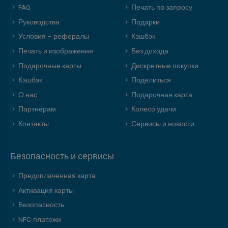
FAQ
Печать по запросу
Руководства
Подарки
Условия – рефералы
Кэшбэк
Печать и изображения
Без дохода
Подарочные карты
Дискретные покупки
Кэшбэк
Поделиться
О нас
Подарочная карта
Партнёрам
Колесо удачи
Контакты
Сервисы и новости
Безопасность и сервисы
Предоплаченная карта
Активация карты
Безопасность
NFC-платежи