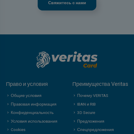
Свяжитесь с нами
Право и условия
Преимущества Veritas
Общие условия
Почему VERITAS
Правовая информация
IBAN и RIB
Конфиденциальность
3D Secure
Условия использования
Предложения
Cookies
Спецпредложения