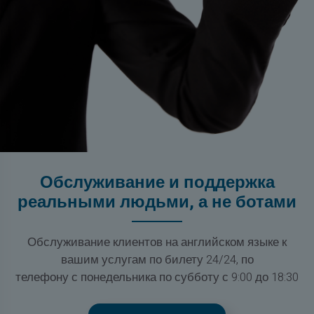
Обслуживание и поддержка
реальными людьми, а не ботами
Обслуживание клиентов на английском языке к
вашим услугам по билету 24/24, по
телефону с понедельника по субботу с 9:00 до 18:30