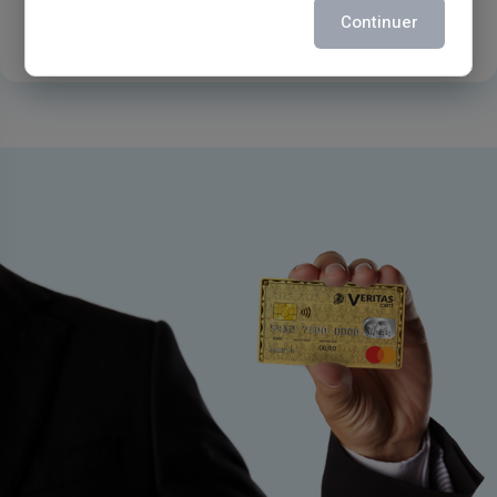
зарегистрированные
Continuer
клиенты