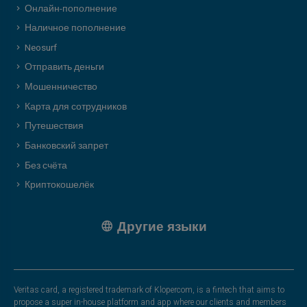
Онлайн-пополнение
Наличное пополнение
Neosurf
Отправить деньги
Мошенничество
Карта для сотрудников
Путешествия
Банковский запрет
Без счёта
Криптокошелёк
Другие языки
Veritas card, a registered trademark of Klopercom, is a fintech that aims to
propose a super in-house platform and app where our clients and members