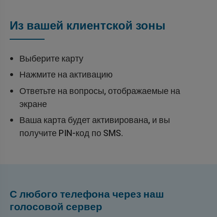
Из вашей клиентской зоны
Выберите карту
Нажмите на активацию
Ответьте на вопросы, отображаемые на
экране
Ваша карта будет активирована, и вы
получите PIN-код по SMS.
С любого телефона через наш
голосовой сервер