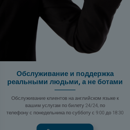
Обслуживание и поддержка
реальными людьми, а не ботами
Обслуживание клиентов на английском языке к
вашим услугам по билету 24/24, по
телефону с понедельника по субботу с 9:00 до 18:30