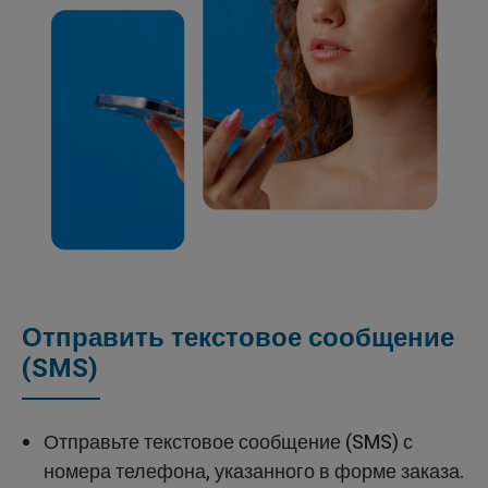
Отправить текстовое сообщение
(SMS)
Отправьте текстовое сообщение (SMS) с
номера телефона, указанного в форме заказа.