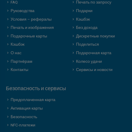
FAQ
Печать по запросу
Руководства
Подарки
Условия – рефералы
Кэшбэк
Печать и изображения
Без дохода
Подарочные карты
Дискретные покупки
Кэшбэк
Поделиться
О нас
Подарочная карта
Партнёрам
Колесо удачи
Контакты
Сервисы и новости
Безопасность и сервисы
Предоплаченная карта
Активация карты
Безопасность
NFC-платежи