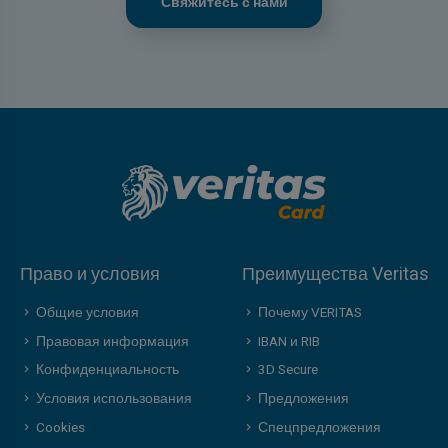
Свяжитесь с нами
Право и условия
Преимущества Veritas
Общие условия
Почему VERITAS
Правовая информация
IBAN и RIB
Конфиденциальность
3D Secure
Условия использования
Предложения
Cookies
Спецпредложения