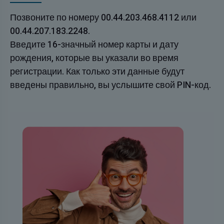
Позвоните по номеру 00.44.203.468.4112 или
00.44.207.183.2248.
Введите 16-значный номер карты и дату
рождения, которые вы указали во время
регистрации. Как только эти данные будут
введены правильно, вы услышите свой PIN-код.