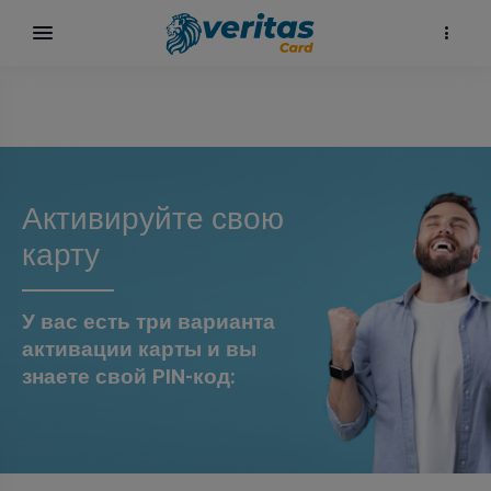
Активируйте свою
карту
У вас есть три варианта
активации карты и вы
знаете свой PIN-код:
карта