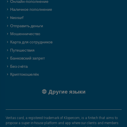
Онлайн-пополнение
Наличное пополнение
Neosurf
Отправить деньги
Мошенничество
Карта для сотрудников
Путешествия
Банковский запрет
Без счёта
Криптокошелёк
Другие языки
Veritas card, a registered trademark of Klopercom, is a fintech that aims to
propose a super in-house platform and app where our clients and members