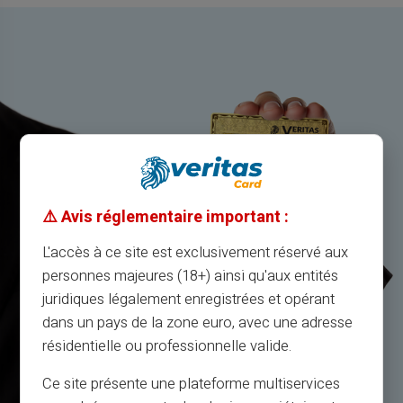
⚠️ Avis réglementaire important :
L'accès à ce site est exclusivement réservé aux
personnes majeures (18+) ainsi qu'aux entités
juridiques légalement enregistrées et opérant
dans un pays de la zone euro, avec une adresse
résidentielle ou professionnelle valide.
Ce site présente une plateforme multiservices