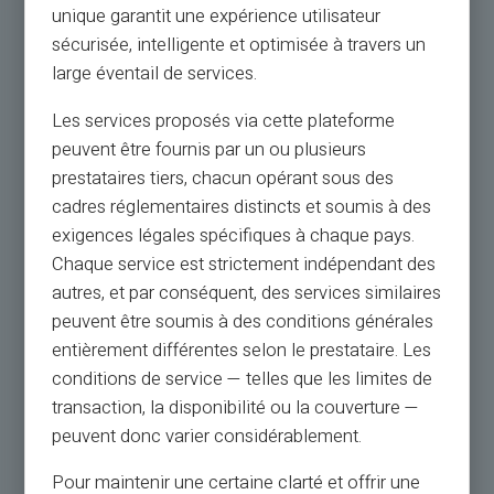
unique garantit une expérience utilisateur
sécurisée, intelligente et optimisée à travers un
large éventail de services.
Les services proposés via cette plateforme
peuvent être fournis par un ou plusieurs
prestataires tiers, chacun opérant sous des
cadres réglementaires distincts et soumis à des
exigences légales spécifiques à chaque pays.
Chaque service est strictement indépendant des
autres, et par conséquent, des services similaires
peuvent être soumis à des conditions générales
entièrement différentes selon le prestataire. Les
conditions de service — telles que les limites de
transaction, la disponibilité ou la couverture —
peuvent donc varier considérablement.
Pour maintenir une certaine clarté et offrir une