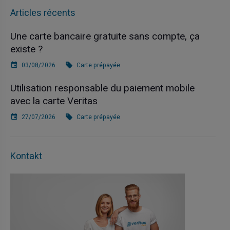
Articles récents
Une carte bancaire gratuite sans compte, ça
existe ?
03/08/2026
Carte prépayée
Utilisation responsable du paiement mobile
avec la carte Veritas
27/07/2026
Carte prépayée
Kontakt