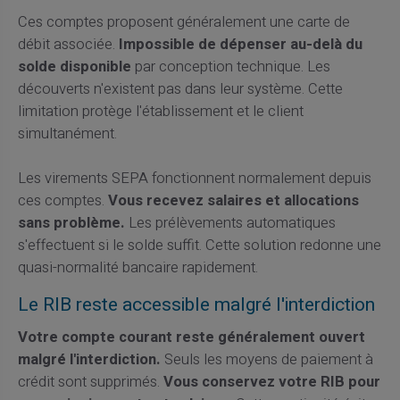
Ces comptes proposent généralement une carte de
débit associée.
Impossible de dépenser au-delà du
solde disponible
par conception technique. Les
découverts n'existent pas dans leur système. Cette
limitation protège l'établissement et le client
simultanément.
Les virements SEPA fonctionnent normalement depuis
ces comptes.
Vous recevez salaires et allocations
sans problème.
Les prélèvements automatiques
s'effectuent si le solde suffit. Cette solution redonne une
quasi-normalité bancaire rapidement.
Le RIB reste accessible malgré l'interdiction
Votre compte courant reste généralement ouvert
malgré l'interdiction.
Seuls les moyens de paiement à
crédit sont supprimés.
Vous conservez votre RIB pour