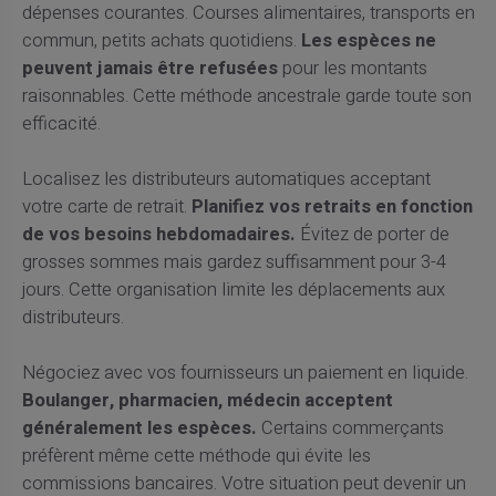
dépenses courantes. Courses alimentaires, transports en
commun, petits achats quotidiens.
Les espèces ne
peuvent jamais être refusées
pour les montants
raisonnables. Cette méthode ancestrale garde toute son
efficacité.
Localisez les distributeurs automatiques acceptant
votre carte de retrait.
Planifiez vos retraits en fonction
de vos besoins hebdomadaires.
Évitez de porter de
grosses sommes mais gardez suffisamment pour 3-4
jours. Cette organisation limite les déplacements aux
distributeurs.
Négociez avec vos fournisseurs un paiement en liquide.
Boulanger, pharmacien, médecin acceptent
généralement les espèces.
Certains commerçants
préfèrent même cette méthode qui évite les
commissions bancaires. Votre situation peut devenir un