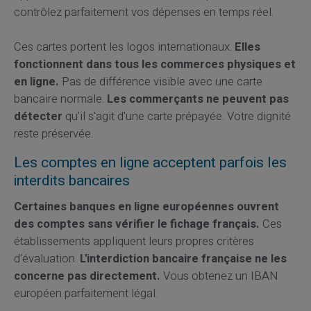
contrôlez parfaitement vos dépenses en temps réel.
Ces cartes portent les logos internationaux.
Elles
fonctionnent dans tous les commerces physiques et
en ligne.
Pas de différence visible avec une carte
bancaire normale.
Les commerçants ne peuvent pas
détecter
qu'il s'agit d'une carte prépayée. Votre dignité
reste préservée.
Les comptes en ligne acceptent parfois les
interdits bancaires
Certaines banques en ligne européennes ouvrent
des comptes sans vérifier le fichage français.
Ces
établissements appliquent leurs propres critères
d'évaluation.
L'interdiction bancaire française ne les
concerne pas directement.
Vous obtenez un IBAN
européen parfaitement légal.