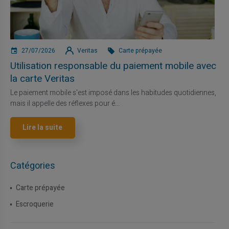
27/07/2026
Veritas
Carte prépayée
Utilisation responsable du paiement mobile avec
la carte Veritas
Le paiement mobile s'est imposé dans les habitudes quotidiennes,
mais il appelle des réflexes pour é...
Lire la suite
Catégories
Carte prépayée
Escroquerie