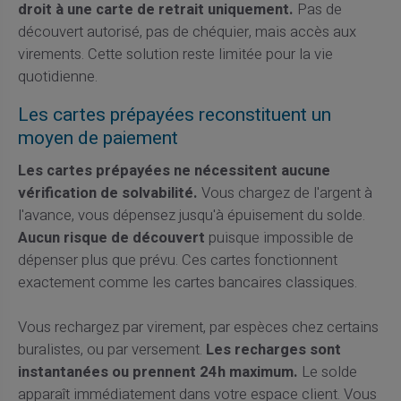
droit à une carte de retrait uniquement.
Pas de
découvert autorisé, pas de chéquier, mais accès aux
virements. Cette solution reste limitée pour la vie
quotidienne.
Les cartes prépayées reconstituent un
moyen de paiement
Les cartes prépayées ne nécessitent aucune
vérification de solvabilité.
Vous chargez de l'argent à
l'avance, vous dépensez jusqu'à épuisement du solde.
Aucun risque de découvert
puisque impossible de
dépenser plus que prévu. Ces cartes fonctionnent
exactement comme les cartes bancaires classiques.
Vous rechargez par virement, par espèces chez certains
buralistes, ou par versement.
Les recharges sont
instantanées ou prennent 24h maximum.
Le solde
apparaît immédiatement dans votre espace client. Vous