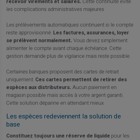
recevoir virements et salaires.
Cette continuité évite
les complications administratives majeures.
Les prélèvements automatiques continuent si le compte
reste approvisionné.
Les factures, assurances, loyer
se prélèvent normalement.
Vous devez simplement
alimenter le compte avant chaque échéance. Cette
gestion demande plus de vigilance mais reste possible.
Certaines banques proposent des cartes de retrait
uniquement.
Ces cartes permettent de retirer des
espèces aux distributeurs.
Aucun paiement en
magasin possible mais accès à votre argent garanti.
Cette solution dépanne en attendant mieux.
Les espèces redeviennent la solution de
base
Constituez toujours une réserve de liquide
pour les