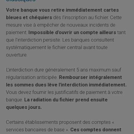
Votre banque vous retire immédiatement cartes
bleues et chéquiers
dès l'inscription au fichier. Cette
mesure vise à empêcher de nouveaux incidents de
paiement.
Impossible d'ouvrir un compte ailleurs
tant
que l'interdiction persiste. Les banques consultent
systématiquement le fichier central avant toute
ouverture.
L'interdiction dure généralement 5 ans maximum sauf
régularisation anticipée.
Rembourser intégralement
les sommes dues lève l'interdiction immédiatement.
Vous devez fournir les justificatifs de paiement à votre
banque.
La radiation du fichier prend ensuite
quelques jours.
Certains établissements proposent des comptes «
services bancaires de base ».
Ces comptes donnent