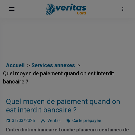
Accueil
Services annexes
Quel moyen de paiement quand on est interdit
bancaire ?
h
Quel moyen de paiement quand on
est interdit bancaire ?
31/03/2026
Veritas
Carte prépayée
L'interdiction bancaire touche plusieurs centaines de