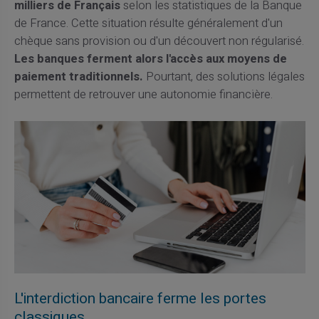
milliers de Français
selon les statistiques de la Banque
de France. Cette situation résulte généralement d'un
chèque sans provision ou d'un découvert non régularisé.
Les banques ferment alors l'accès aux moyens de
paiement traditionnels.
Pourtant, des solutions légales
permettent de retrouver une autonomie financière.
L'interdiction bancaire ferme les portes
classiques