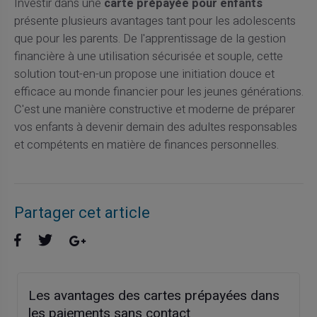
Investir dans une
carte prépayée pour enfants
présente plusieurs avantages tant pour les adolescents
que pour les parents. De l'apprentissage de la gestion
financière à une utilisation sécurisée et souple, cette
solution tout-en-un propose une initiation douce et
efficace au monde financier pour les jeunes générations.
C'est une manière constructive et moderne de préparer
vos enfants à devenir demain des adultes responsables
et compétents en matière de finances personnelles.
Partager cet article
Les avantages des cartes prépayées dans
les paiements sans contact