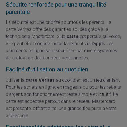
Sécurité renforcée pour une tranquillité
parentale
La sécurité est une priorité pour tous les parents. La
carte Veritas offre des garanties solides grâce à la
technologie Mastercard. Si la
carte
est perdue ou volée,
elle peut être bloquée instantanément via
l'appli.
Les
paiements en ligne sont sécurisés par divers systèmes
de protection des données personnelles.
Facilité d'utilisation au quotidien
Utiliser la
carte Veritas
au quotidien est un jeu d'enfant.
Pour les achats en ligne, en magasin, ou pour les retraits
d'argent, son fonctionnement reste simple et intuitif. La
carte est acceptée partout dans le réseau Mastercard
est présente, offrant ainsi une grande flexibilité à votre
adolescent.