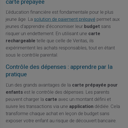
carte prépayée
L'éducation financière est fondamentale pour le plus
jeune âge. La
solution de paiement prépayé
permet aux
jeunes d'apprendre d'économiser leur
budget
sans
risquer un endettement. En utilisant une
carte
rechargeable
telle que celle de Veritas, ils
expérimentent les achats responsables, tout en étant
sous le contrôle parental.
Contrôle des dépenses : apprendre par la
pratique
L'un des grands avantages de la
carte prépayée pour
enfants
est le contrôle des dépenses. Les parents
peuvent charger la
carte
avec un montant défini et
suivre les transactions via une
application
dédiée. Cela
transforme chaque achat en leçon de budget sans
exposer votre enfant au risque de découvert bancaire.