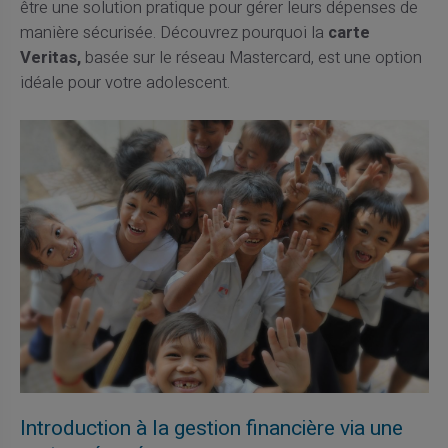
être une solution pratique pour gérer leurs dépenses de
manière sécurisée. Découvrez pourquoi la
carte
Veritas,
basée sur le réseau Mastercard, est une option
idéale pour votre adolescent.
Introduction à la gestion financière via une