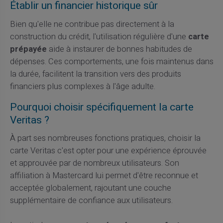
Établir un financier historique sûr
Bien qu'elle ne contribue pas directement à la
construction du crédit, l'utilisation régulière d'une
carte
prépayée
aide à instaurer de bonnes habitudes de
dépenses. Ces comportements, une fois maintenus dans
la durée, facilitent la transition vers des produits
financiers plus complexes à l'âge adulte.
Pourquoi choisir spécifiquement la carte
Veritas ?
À part ses nombreuses fonctions pratiques, choisir la
carte Veritas c'est opter pour une expérience éprouvée
et approuvée par de nombreux utilisateurs. Son
affiliation à Mastercard lui permet d'être reconnue et
acceptée globalement, rajoutant une couche
supplémentaire de confiance aux utilisateurs.