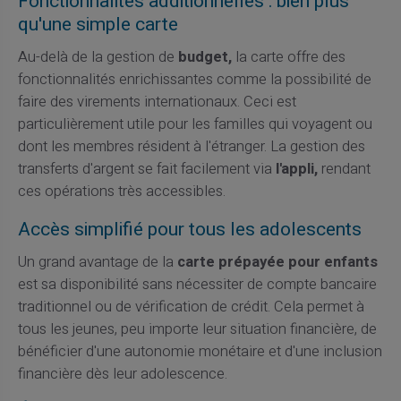
Fonctionnalités additionnelles : bien plus
qu'une simple carte
Au-delà de la gestion de
budget,
la carte offre des
fonctionnalités enrichissantes comme la possibilité de
faire des virements internationaux. Ceci est
particulièrement utile pour les familles qui voyagent ou
dont les membres résident à l'étranger. La gestion des
transferts d'argent se fait facilement via
l'appli,
rendant
ces opérations très accessibles.
Accès simplifié pour tous les adolescents
Un grand avantage de la
carte prépayée pour enfants
est sa disponibilité sans nécessiter de compte bancaire
traditionnel ou de vérification de crédit. Cela permet à
tous les jeunes, peu importe leur situation financière, de
bénéficier d'une autonomie monétaire et d'une inclusion
financière dès leur adolescence.