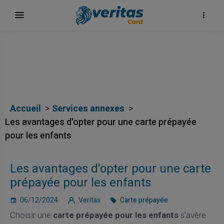
Accueil
Services annexes
Les avantages d'opter pour une carte prépayée
pour les enfants
Les avantages d'opter pour une carte
prépayée pour les enfants
06/12/2024
Veritas
Carte prépayée
Choisir une
carte prépayée pour les enfants
s'avère