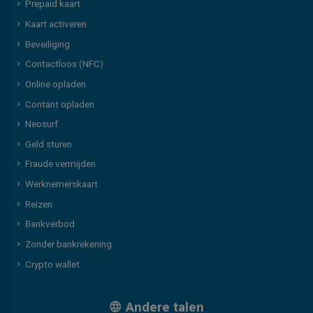
Prepaid kaart
Kaart activeren
Beveiliging
Contactloos (NFC)
Online opladen
Contant opladen
Neosurf
Geld sturen
Fraude vermijden
Werknemerskaart
Reizen
Bankverbod
Zonder bankrekening
Crypto wallet
Andere talen