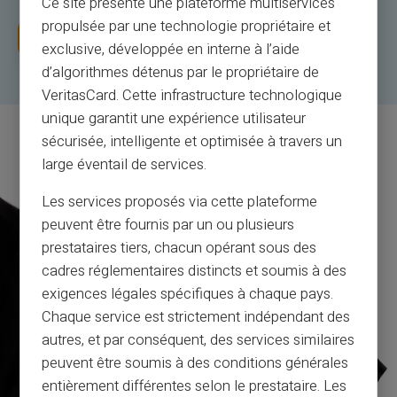
Ce site présente une plateforme multiservices
propulsée par une technologie propriétaire et
Abonēt tagad
exclusive, développée en interne à l’aide
d’algorithmes détenus par le propriétaire de
VeritasCard. Cette infrastructure technologique
unique garantit une expérience utilisateur
sécurisée, intelligente et optimisée à travers un
large éventail de services.
Les services proposés via cette plateforme
peuvent être fournis par un ou plusieurs
prestataires tiers, chacun opérant sous des
cadres réglementaires distincts et soumis à des
exigences légales spécifiques à chaque pays.
Chaque service est strictement indépendant des
autres, et par conséquent, des services similaires
peuvent être soumis à des conditions générales
entièrement différentes selon le prestataire. Les