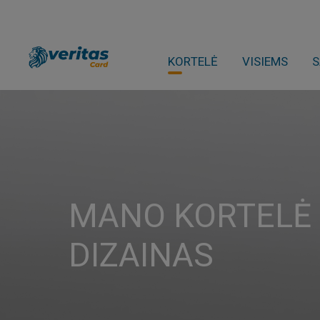
KORTELĖ
VISIEMS
S
MANO KORTELĖ 
DIZAINAS