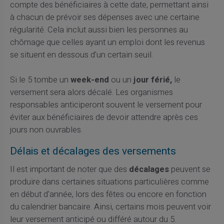
compte des bénéficiaires à cette date, permettant ainsi
à chacun de prévoir ses dépenses avec une certaine
régularité. Cela inclut aussi bien les personnes au
chômage que celles ayant un emploi dont les revenus
se situent en dessous d’un certain seuil.
Si le 5 tombe un
week-end
ou un
jour férié,
le
versement sera alors décalé. Les organismes
responsables anticiperont souvent le versement pour
éviter aux bénéficiaires de devoir attendre après ces
jours non ouvrables.
Délais et décalages des versements
Il est important de noter que des
décalages
peuvent se
produire dans certaines situations particulières comme
en début d'année, lors des fêtes ou encore en fonction
du calendrier bancaire. Ainsi, certains mois peuvent voir
leur versement anticipé ou différé autour du 5.