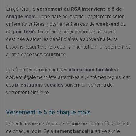
En général, le
versement du RSA intervient le 5 de
chaque mois.
Cette date peut varier légèrement selon
différents critères, notamment en cas de
week-end
ou
de
jour férié.
La somme perçue chaque mois est
destinée à aider les bénéficiaires à subvenir à leurs
besoins essentiels tels que l’alimentation, le logement et
autres dépenses courantes.
Les familles bénéficiant des
allocations familiales
doivent également être attentives aux mêmes règles, car
ces
prestations sociales
suivent un schéma de
versement similaire.
Versement le 5 de chaque mois
La règle générale veut que le paiement soit effectué le 5
de chaque mois. Ce
virement bancaire
arrive sur le