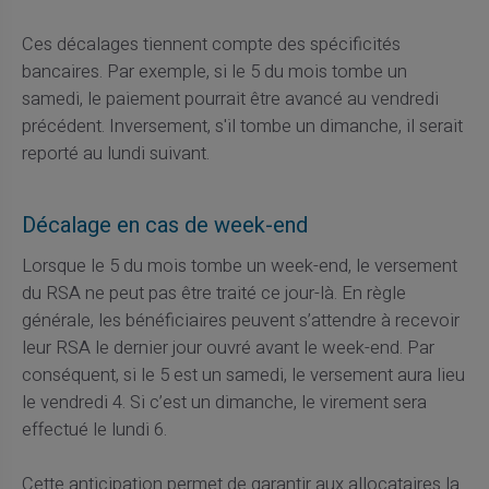
Ces décalages tiennent compte des spécificités
bancaires. Par exemple, si le 5 du mois tombe un
samedi, le paiement pourrait être avancé au vendredi
précédent. Inversement, s'il tombe un dimanche, il serait
reporté au lundi suivant.
Décalage en cas de week-end
Lorsque le 5 du mois tombe un week-end, le versement
du RSA ne peut pas être traité ce jour-là. En règle
générale, les bénéficiaires peuvent s’attendre à recevoir
leur RSA le dernier jour ouvré avant le week-end. Par
conséquent, si le 5 est un samedi, le versement aura lieu
le vendredi 4. Si c’est un dimanche, le virement sera
effectué le lundi 6.
Cette anticipation permet de garantir aux allocataires la