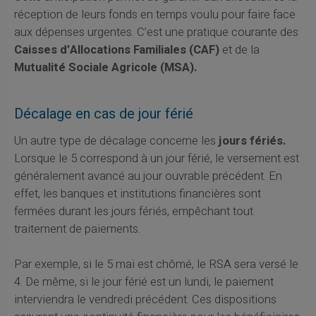
réception de leurs fonds en temps voulu pour faire face
aux dépenses urgentes. C’est une pratique courante des
Caisses d’Allocations Familiales (CAF)
et de la
Mutualité Sociale Agricole (MSA).
Décalage en cas de jour férié
Un autre type de décalage concerne les
jours fériés.
Lorsque le 5 correspond à un jour férié, le versement est
généralement avancé au jour ouvrable précédent. En
effet, les banques et institutions financières sont
fermées durant les jours fériés, empêchant tout
traitement de paiements.
Par exemple, si le 5 mai est chômé, le RSA sera versé le
4. De même, si le jour férié est un lundi, le paiement
interviendra le vendredi précédent. Ces dispositions