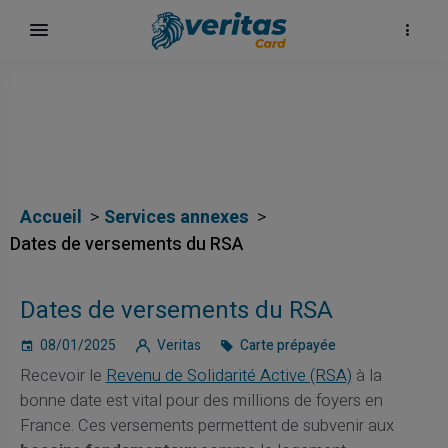
Accueil
Services annexes
Dates de versements du RSA
Dates de versements du RSA
08/01/2025
Veritas
Carte prépayée
Recevoir le
Revenu de Solidarité Active (RSA)
à la
bonne date est vital pour des millions de foyers en
France. Ces versements permettent de subvenir aux