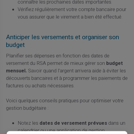
connaître les prochaines dates importantes.
Vérifiez régulièrement votre compte bancaire pour
vous assurer que le virement a bien été effectué.
Anticiper les versements et organiser son
budget
Planifier ses dépenses en fonction des dates de
versement du RSA permet de mieux gérer son
budget
mensuel.
Savoir quand l'argent arrivera aide à éviter les
découverts bancaires et à programmer les paiements de
factures ou achats nécessaires.
Voici quelques conseils pratiques pour optimiser votre
gestion budgétaire :
Notez les
dates de versement prévues
dans un
calendrier ou une application de gestion