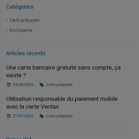
Catégories
Carte prépayée
Escroquerie
Articles récents
Une carte bancaire gratuite sans compte, ça
existe ?
03/08/2026
Carte prépayée
Utilisation responsable du paiement mobile
avec la carte Veritas
27/07/2026
Carte prépayée