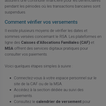
assurent une continuité financière pour les bénéficiaires
pendant les périodes où les transactions bancaires sont
suspendues.
Comment vérifier vos versements
Il existe plusieurs moyens de vérifier les dates et
sommes versées concernant le RSA. Les plateformes en
ligne des
Caisses d’Allocations Familiales (CAF)
et
MSA
offrent des services digitaux pratiques pour
consulter vos paiements.
Voici quelques étapes simples à suivre :
Connectez-vous à votre espace personnel sur le
site de la CAF ou de la MSA.
Accédez à la section dédiée au suivi des
paiements.
Consultez le
calendrier de versement
pour