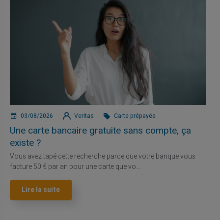
03/08/2026
Veritas
Carte prépayée
Une carte bancaire gratuite sans compte, ça
existe ?
Vous avez tapé cette recherche parce que votre banque vous
facture 50 € par an pour une carte que vo...
Lire la suite