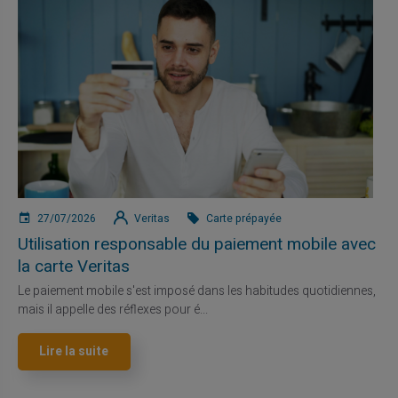
27/07/2026
Veritas
Carte prépayée
Utilisation responsable du paiement mobile avec
la carte Veritas
Le paiement mobile s'est imposé dans les habitudes quotidiennes,
mais il appelle des réflexes pour é...
Lire la suite