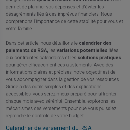
permet de planifier vos dépenses et d’éviter les
désagréments liés à des imprévus financiers. Nous
comprenons l’importance de cette stabilité pour vous et
votre famille.
Dans cet article, nous détaillons le
calendrier des
paiements du RSA,
les
variations potentielles
liées
aux contraintes calendaires et les
solutions pratiques
pour gérer efficacement ces ajustements. Avec des
informations claires et précises, notre objectif est de
vous accompagner dans la gestion de vos ressources.
Grâce à des outils simples et des explications
accessibles, vous serez mieux préparé pour affronter
chaque mois avec sérénité. Ensemble, explorons les
mécanismes des versements pour que vous puissiez
reprendre le contrôle de votre budget.
Calendrier de versement du RSA