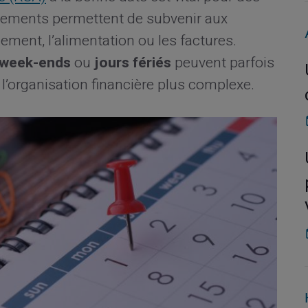
rsements permettent de subvenir aux
ment, l’alimentation ou les factures.
week-ends
ou
jours fériés
peuvent parfois
 l’organisation financière plus complexe.