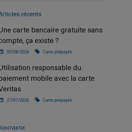
Articles récents
Une carte bancaire gratuite sans
compte, ça existe ?
03/08/2026
Carte prépayée
Utilisation responsable du
paiement mobile avec la carte
Veritas
27/07/2026
Carte prépayée
Контакти