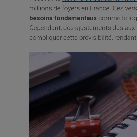
millions de foyers en France. Ces ve
besoins fondamentaux
comme le loge
Cependant, des ajustements dus aux
compliquer cette prévisibilité, rendant