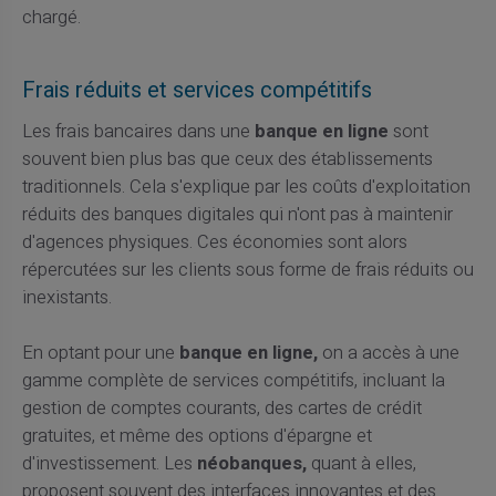
chargé.
Frais réduits et services compétitifs
Les frais bancaires dans une
banque en ligne
sont
souvent bien plus bas que ceux des établissements
traditionnels. Cela s'explique par les coûts d'exploitation
réduits des banques digitales qui n'ont pas à maintenir
d'agences physiques. Ces économies sont alors
répercutées sur les clients sous forme de frais réduits ou
inexistants.
En optant pour une
banque en ligne,
on a accès à une
gamme complète de services compétitifs, incluant la
gestion de comptes courants, des cartes de crédit
gratuites, et même des options d'épargne et
d'investissement. Les
néobanques,
quant à elles,
proposent souvent des interfaces innovantes et des