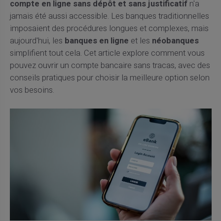
compte en ligne sans dépôt et sans justificatif
n'a
jamais été aussi accessible. Les banques traditionnelles
imposaient des procédures longues et complexes, mais
aujourd'hui, les
banques en ligne
et les
néobanques
simplifient tout cela. Cet article explore comment vous
pouvez ouvrir un compte bancaire sans tracas, avec des
conseils pratiques pour choisir la meilleure option selon
vos besoins.