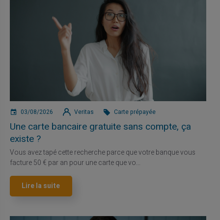
03/08/2026
Veritas
Carte prépayée
Une carte bancaire gratuite sans compte, ça
existe ?
Vous avez tapé cette recherche parce que votre banque vous
facture 50 € par an pour une carte que vo...
Lire la suite