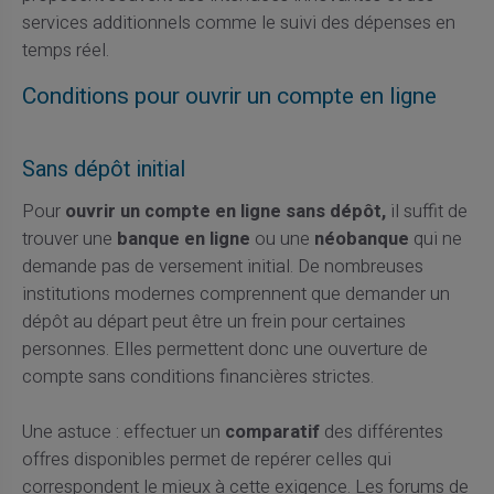
services additionnels comme le suivi des dépenses en
temps réel.
Conditions pour ouvrir un compte en ligne
Sans dépôt initial
Pour
ouvrir un compte en ligne sans dépôt,
il suffit de
trouver une
banque en ligne
ou une
néobanque
qui ne
demande pas de versement initial. De nombreuses
institutions modernes comprennent que demander un
dépôt au départ peut être un frein pour certaines
personnes. Elles permettent donc une ouverture de
compte sans conditions financières strictes.
Une astuce : effectuer un
comparatif
des différentes
offres disponibles permet de repérer celles qui
correspondent le mieux à cette exigence. Les forums de