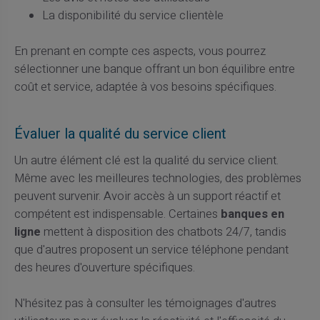
La disponibilité du service clientèle
En prenant en compte ces aspects, vous pourrez
sélectionner une banque offrant un bon équilibre entre
coût et service, adaptée à vos besoins spécifiques.
Évaluer la qualité du service client
Un autre élément clé est la qualité du service client.
Même avec les meilleures technologies, des problèmes
peuvent survenir. Avoir accès à un support réactif et
compétent est indispensable. Certaines
banques en
ligne
mettent à disposition des chatbots 24/7, tandis
que d'autres proposent un service téléphone pendant
des heures d'ouverture spécifiques.
N'hésitez pas à consulter les témoignages d'autres