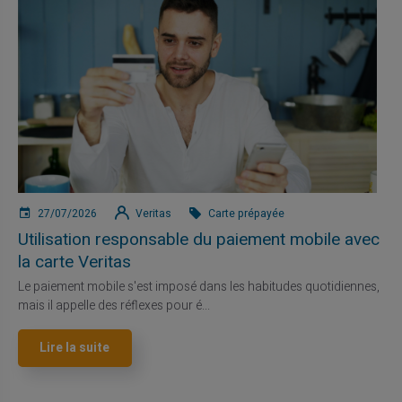
27/07/2026
Veritas
Carte prépayée
Utilisation responsable du paiement mobile avec
la carte Veritas
Le paiement mobile s'est imposé dans les habitudes quotidiennes,
mais il appelle des réflexes pour é...
Lire la suite