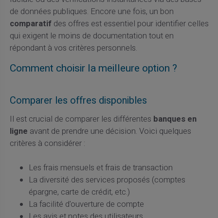
de données publiques. Encore une fois, un bon
comparatif
des offres est essentiel pour identifier celles
qui exigent le moins de documentation tout en
répondant à vos critères personnels.
Comment choisir la meilleure option ?
Comparer les offres disponibles
Il est crucial de comparer les différentes
banques en
ligne
avant de prendre une décision. Voici quelques
critères à considérer :
Les frais mensuels et frais de transaction
La diversité des services proposés (comptes
épargne, carte de crédit, etc.)
La facilité d'ouverture de compte
Les avis et notes des utilisateurs