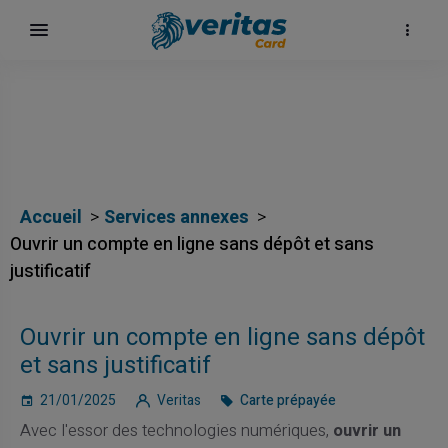
Accueil
Services annexes
Ouvrir un compte en ligne sans dépôt et sans
justificatif
Ouvrir un compte en ligne sans dépôt
et sans justificatif
21/01/2025
Veritas
Carte prépayée
Avec l'essor des technologies numériques,
ouvrir un