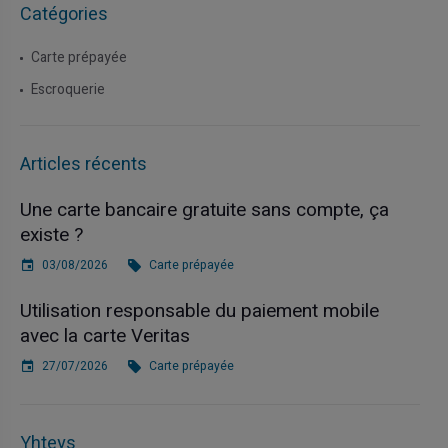
Catégories
Carte prépayée
Escroquerie
Articles récents
Une carte bancaire gratuite sans compte, ça
existe ?
03/08/2026
Carte prépayée
Utilisation responsable du paiement mobile
avec la carte Veritas
27/07/2026
Carte prépayée
Yhteys