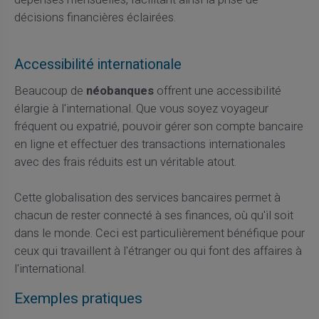
décisions financières éclairées.
Accessibilité internationale
Beaucoup de
néobanques
offrent une accessibilité
élargie à l'international. Que vous soyez voyageur
fréquent ou expatrié, pouvoir gérer son compte bancaire
en ligne et effectuer des transactions internationales
avec des frais réduits est un véritable atout.
Cette globalisation des services bancaires permet à
chacun de rester connecté à ses finances, où qu'il soit
dans le monde. Ceci est particulièrement bénéfique pour
ceux qui travaillent à l'étranger ou qui font des affaires à
l'international.
Exemples pratiques