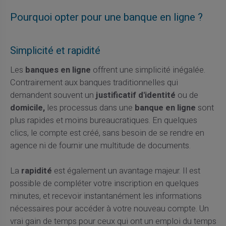
Pourquoi opter pour une banque en ligne ?
Simplicité et rapidité
Les
banques en ligne
offrent une simplicité inégalée.
Contrairement aux banques traditionnelles qui
demandent souvent un
justificatif d'identité
ou de
domicile,
les processus dans une
banque en ligne
sont
plus rapides et moins bureaucratiques. En quelques
clics, le compte est créé, sans besoin de se rendre en
agence ni de fournir une multitude de documents.
La
rapidité
est également un avantage majeur. Il est
possible de compléter votre inscription en quelques
minutes, et recevoir instantanément les informations
nécessaires pour accéder à votre nouveau compte. Un
vrai gain de temps pour ceux qui ont un emploi du temps