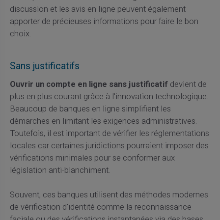
discussion et les avis en ligne peuvent également
apporter de précieuses informations pour faire le bon
choix.
Sans justificatifs
Ouvrir un compte en ligne sans justificatif
devient de
plus en plus courant grâce à l'innovation technologique.
Beaucoup de banques en ligne simplifient les
démarches en limitant les exigences administratives.
Toutefois, il est important de vérifier les réglementations
locales car certaines juridictions pourraient imposer des
vérifications minimales pour se conformer aux
législation anti-blanchiment.
Souvent, ces banques utilisent des méthodes modernes
de vérification d'identité comme la reconnaissance
faciale ou des vérifications instantanées via des bases