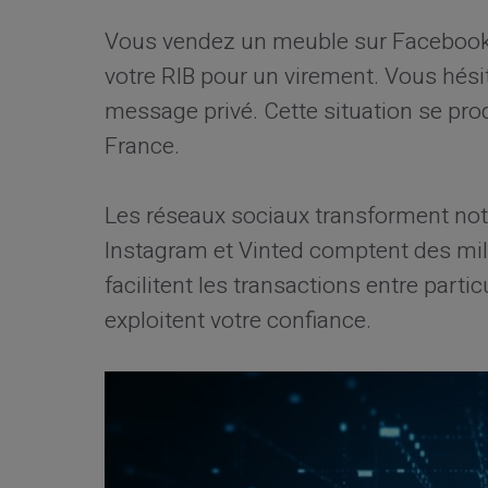
Vous vendez un meuble sur Facebook
votre RIB pour un virement. Vous hési
message privé. Cette situation se prod
France.
Les réseaux sociaux transforment notr
Instagram et Vinted comptent des mill
facilitent les transactions entre partic
exploitent votre confiance.