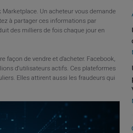
 Marketplace. Un acheteur vous demande
tez à partager ces informations par
uit des milliers de fois chaque jour en
e façon de vendre et d'acheter. Facebook,
ions d'utilisateurs actifs. Ces plateformes
uliers. Elles attirent aussi les fraudeurs qui