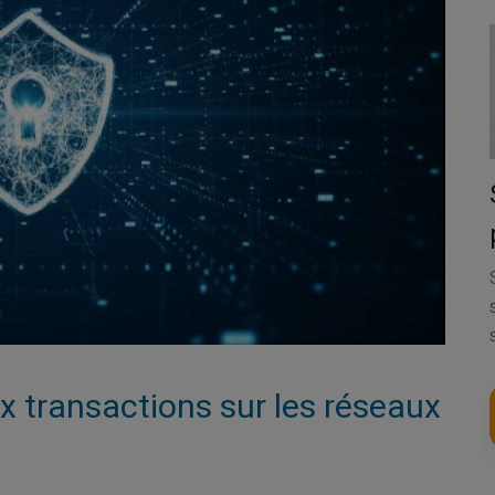
x transactions sur les réseaux