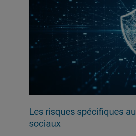
Les risques spécifiques au
sociaux