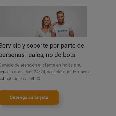
Servicio y soporte por parte de
personas reales, no de bots
Servicio de atención al cliente en inglés a su
servicio con ticket 24/24, por teléfono de lunes a
sábado de 9h a 18h30
Obtenga su tarjeta