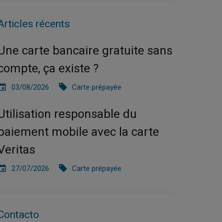
Articles récents
Une carte bancaire gratuite sans
compte, ça existe ?
03/08/2026
Carte prépayée
Utilisation responsable du
paiement mobile avec la carte
Veritas
27/07/2026
Carte prépayée
Contacto