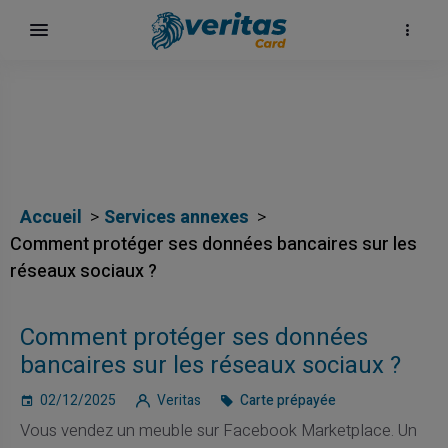
Accueil
Services annexes
Comment protéger ses données bancaires sur les
réseaux sociaux ?
Comment protéger ses données
surf
bancaires sur les réseaux sociaux ?
02/12/2025
Veritas
Carte prépayée
Vous vendez un meuble sur Facebook Marketplace. Un