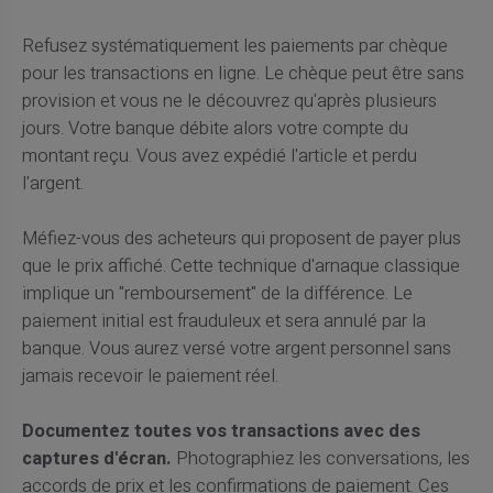
Refusez systématiquement les paiements par chèque
pour les transactions en ligne. Le chèque peut être sans
provision et vous ne le découvrez qu'après plusieurs
jours. Votre banque débite alors votre compte du
montant reçu. Vous avez expédié l'article et perdu
l'argent.
Méfiez-vous des acheteurs qui proposent de payer plus
que le prix affiché. Cette technique d'arnaque classique
implique un "remboursement" de la différence. Le
paiement initial est frauduleux et sera annulé par la
banque. Vous aurez versé votre argent personnel sans
jamais recevoir le paiement réel.
Documentez toutes vos transactions avec des
captures d'écran.
Photographiez les conversations, les
accords de prix et les confirmations de paiement. Ces