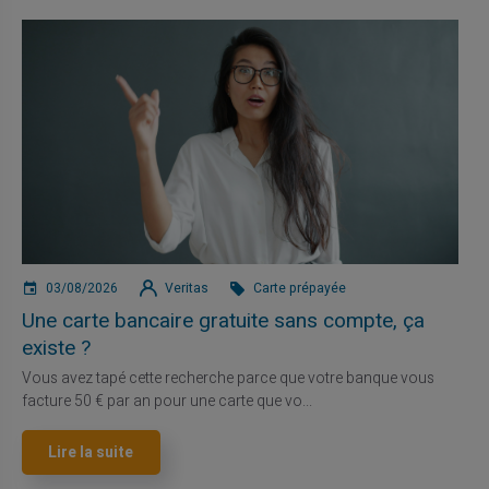
03/08/2026
Veritas
Carte prépayée
Une carte bancaire gratuite sans compte, ça
existe ?
Vous avez tapé cette recherche parce que votre banque vous
facture 50 € par an pour une carte que vo...
Lire la suite