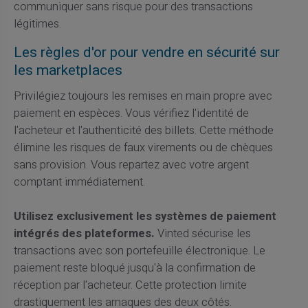
communiquer sans risque pour des transactions
légitimes.
Les règles d'or pour vendre en sécurité sur
les marketplaces
Privilégiez toujours les remises en main propre avec
paiement en espèces. Vous vérifiez l'identité de
l'acheteur et l'authenticité des billets. Cette méthode
élimine les risques de faux virements ou de chèques
sans provision. Vous repartez avec votre argent
comptant immédiatement.
Utilisez exclusivement les systèmes de paiement
intégrés des plateformes.
Vinted sécurise les
transactions avec son portefeuille électronique. Le
paiement reste bloqué jusqu'à la confirmation de
réception par l'acheteur. Cette protection limite
drastiquement les arnaques des deux côtés.