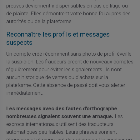
preuves deviennent indispensables en cas de litige ou
de plainte. Elles démontrent votre bonne foi auprès des
autorités ou de la plateforme.
Reconnaître les profils et messages
suspects
Un compte créé récemment sans photo de profil éveille
la suspicion. Les fraudeurs créent de nouveaux comptes
régulièrement pour éviter les signalements. Ils n'ont
aucun historique de ventes ou d'achats sur la
plateforme. Cette absence de passé doit vous alerter
immédiatement.
Les messages avec des fautes d'orthographe
nombreuses signalent souvent une arnaque.
Les
escrocs internationaux utilisent des traducteurs
automatiques peu fiables. Leurs phrases sonnent