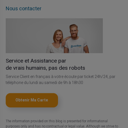
Nous contacter
Service et Assistance par
de vrais humains, pas des robots
Service Client en français à votre écoute par ticket 24h/24, par
téléphone du lundi au samedi de 9h à 18h30
Obtenir Ma Carte
The information provided on this blog is presented for informational
purposes only and has no contractual or legal value. Although we strive to