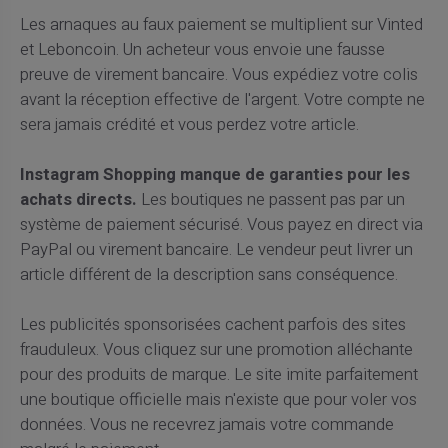
Les arnaques au faux paiement se multiplient sur Vinted
et Leboncoin. Un acheteur vous envoie une fausse
preuve de virement bancaire. Vous expédiez votre colis
avant la réception effective de l'argent. Votre compte ne
sera jamais crédité et vous perdez votre article.
Instagram Shopping manque de garanties pour les
achats directs.
Les boutiques ne passent pas par un
système de paiement sécurisé. Vous payez en direct via
PayPal ou virement bancaire. Le vendeur peut livrer un
article différent de la description sans conséquence.
Les publicités sponsorisées cachent parfois des sites
frauduleux. Vous cliquez sur une promotion alléchante
pour des produits de marque. Le site imite parfaitement
une boutique officielle mais n'existe que pour voler vos
données. Vous ne recevrez jamais votre commande