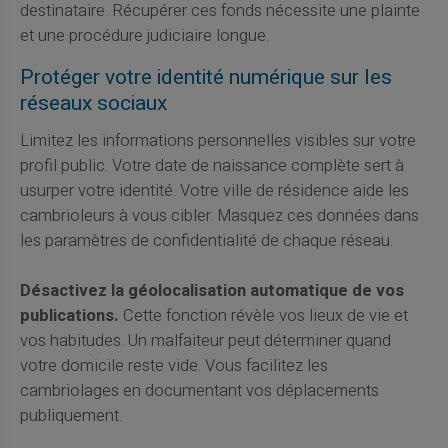
destinataire. Récupérer ces fonds nécessite une plainte
et une procédure judiciaire longue.
Protéger votre identité numérique sur les
réseaux sociaux
Limitez les informations personnelles visibles sur votre
profil public. Votre date de naissance complète sert à
usurper votre identité. Votre ville de résidence aide les
cambrioleurs à vous cibler. Masquez ces données dans
les paramètres de confidentialité de chaque réseau.
Désactivez la géolocalisation automatique de vos
publications.
Cette fonction révèle vos lieux de vie et
vos habitudes. Un malfaiteur peut déterminer quand
votre domicile reste vide. Vous facilitez les
cambriolages en documentant vos déplacements
publiquement.