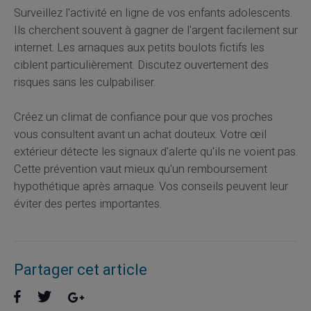
Surveillez l'activité en ligne de vos enfants adolescents.
Ils cherchent souvent à gagner de l'argent facilement sur
internet. Les arnaques aux petits boulots fictifs les
ciblent particulièrement. Discutez ouvertement des
risques sans les culpabiliser.
Créez un climat de confiance pour que vos proches
vous consultent avant un achat douteux. Votre œil
extérieur détecte les signaux d'alerte qu'ils ne voient pas.
Cette prévention vaut mieux qu'un remboursement
hypothétique après arnaque. Vos conseils peuvent leur
éviter des pertes importantes.
Partager cet article