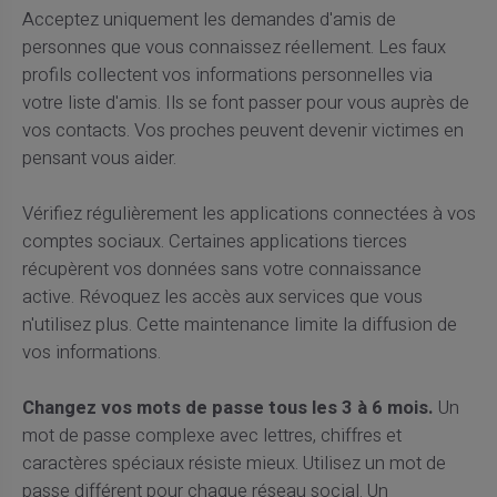
Acceptez uniquement les demandes d'amis de
personnes que vous connaissez réellement. Les faux
profils collectent vos informations personnelles via
votre liste d'amis. Ils se font passer pour vous auprès de
vos contacts. Vos proches peuvent devenir victimes en
pensant vous aider.
Vérifiez régulièrement les applications connectées à vos
comptes sociaux. Certaines applications tierces
récupèrent vos données sans votre connaissance
active. Révoquez les accès aux services que vous
n'utilisez plus. Cette maintenance limite la diffusion de
vos informations.
Changez vos mots de passe tous les 3 à 6 mois.
Un
mot de passe complexe avec lettres, chiffres et
caractères spéciaux résiste mieux. Utilisez un mot de
passe différent pour chaque réseau social. Un