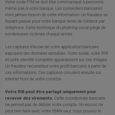
Votre code PIN ne doit être communiqué à personne,
même pas à votre banque. Les conseillers bancaires
n'ont jamais besoin de cette information. Un fraudeur se
faisant passer pour votre banque tente de l'obtenir par
téléphone. Cette technique du phishing vocal piège de
nombreuses victimes chaque année.
Les captures d'écran de votre application bancaire
exposent des données sensibles. Votre solde, votre RIB
et votre identité complète apparaissent sur ces images.
Un fraudeur reconstitue votre profil bancaire à partir de
ces informations. Ces captures circulent ensuite sur
internet hors de votre contrôle.
Votre RIB peut être partagé uniquement pour
recevoir des virements.
Cette coordonnée bancaire
ne permet pas de débiter votre compte. Un escroc ne
peut rien faire avec votre IBAN seul. Vous pouvez le