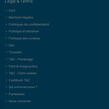
Legal & Terms
CGV
Mentions légales
Politiques de confidentialité
Politique d’utilisation
Politique des cookies
FAQ
Tutoriels
T&C - Parrainage
Print & image policy
T&C - Carte cadeau
Cashback T&C
Qui sommes-nous ?
Partenariat
Nous contacter