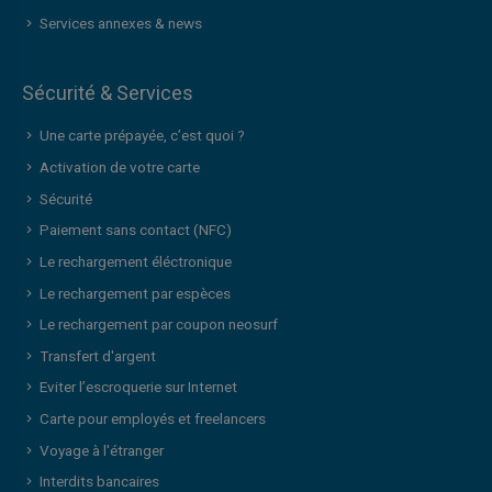
Services annexes & news
Sécurité & Services
Une carte prépayée, c’est quoi ?
Activation de votre carte
Sécurité
Paiement sans contact (NFC)
Le rechargement éléctronique
Le rechargement par espèces
Le rechargement par coupon neosurf
Transfert d'argent
Eviter l’escroquerie sur Internet
Carte pour employés et freelancers
Voyage à l'étranger
Interdits bancaires