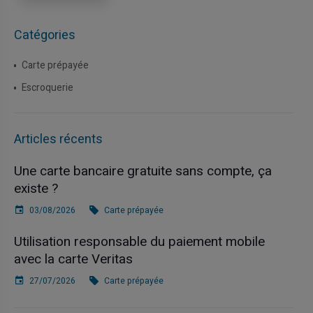
Catégories
Carte prépayée
Escroquerie
Articles récents
Une carte bancaire gratuite sans compte, ça
existe ?
03/08/2026
Carte prépayée
Utilisation responsable du paiement mobile
avec la carte Veritas
27/07/2026
Carte prépayée