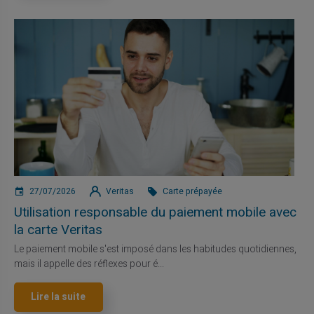
27/07/2026
Veritas
Carte prépayée
Utilisation responsable du paiement mobile avec
la carte Veritas
Le paiement mobile s'est imposé dans les habitudes quotidiennes,
mais il appelle des réflexes pour é...
Lire la suite