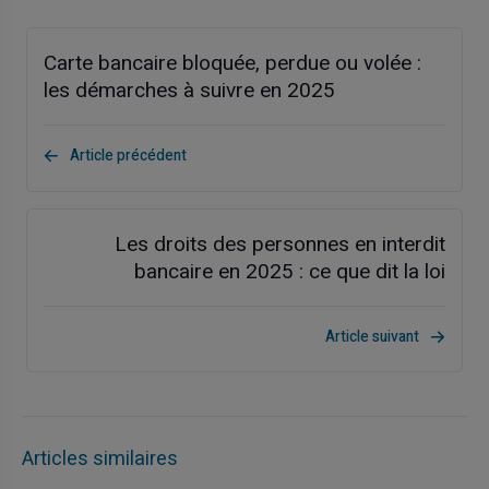
Carte bancaire bloquée, perdue ou volée :
les démarches à suivre en 2025
Article précédent
Les droits des personnes en interdit
bancaire en 2025 : ce que dit la loi
Article suivant
Articles similaires