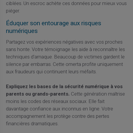
ciblées. Un escroc achète ces données pour mieux vous
piéger.
Éduquer son entourage aux risques
numériques
Partagez vos expériences négatives avec vos proches
sans honte. Votre témoignage les aide à reconnaître les
techniques d'arnaque. Beaucoup de victimes gardent le
silence par embarras. Cette omerta profite uniquement
aux fraudeurs qui continuent leurs méfaits.
Expliquez les bases de la sécurité numérique à vos
parents ou grands-parents.
Cette génération maîtrise
moins les codes des réseaux sociaux. Elle fait
davantage confiance aux inconnus en ligne. Votre
accompagnement les protège contre des pertes
financières dramatiques.