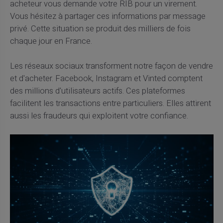
acheteur vous demande votre RIB pour un virement.
Vous hésitez à partager ces informations par message
privé. Cette situation se produit des milliers de fois
chaque jour en France.
Les réseaux sociaux transforment notre façon de vendre
et d'acheter. Facebook, Instagram et Vinted comptent
des millions d'utilisateurs actifs. Ces plateformes
facilitent les transactions entre particuliers. Elles attirent
aussi les fraudeurs qui exploitent votre confiance.