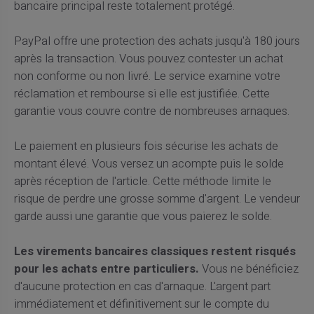
bancaire principal reste totalement protégé.
PayPal offre une protection des achats jusqu'à 180 jours
après la transaction. Vous pouvez contester un achat
non conforme ou non livré. Le service examine votre
réclamation et rembourse si elle est justifiée. Cette
garantie vous couvre contre de nombreuses arnaques.
Le paiement en plusieurs fois sécurise les achats de
montant élevé. Vous versez un acompte puis le solde
après réception de l'article. Cette méthode limite le
risque de perdre une grosse somme d'argent. Le vendeur
garde aussi une garantie que vous paierez le solde.
Les virements bancaires classiques restent risqués
pour les achats entre particuliers.
Vous ne bénéficiez
d'aucune protection en cas d'arnaque. L'argent part
immédiatement et définitivement sur le compte du