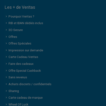
Les + de Veritas
Pourquoi Veritas ?
RIB et IBAN dédiés inclus
3D Secure
Offres
Offres Spéciales
Impression sur demande
Carte Cadeau Veritas
Faire des cadeaux
Offre Special Cashback
Sans revenus
Achats discrets / confidentiels
Sharing
Carte cadeau de marque
Wheel Of Luck