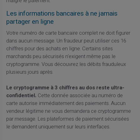
malgré le paiement.
Les informations bancaires à ne jamais
partager en ligne
Votre numéro de carte bancaire complet ne doit figurer
dans aucun message. Un fraudeur peut utiliser ces 16
chiffres pour des achats en ligne. Certains sites
marchands peu sécurisés n'exigent même pas le
cryptogramme. Vous découvrez les débits frauduleux
plusieurs jours après.
Le cryptogramme à 3 chiffres au dos reste ultra-
confidentiel.
Cette donnée associée au numéro de
carte autorise immédiatement des paiements. Aucun
vendeur légitime ne vous demandera ce cryptogramme
par message. Les plateformes de paiement sécurisées
le demandent uniquement sur leurs interfaces.