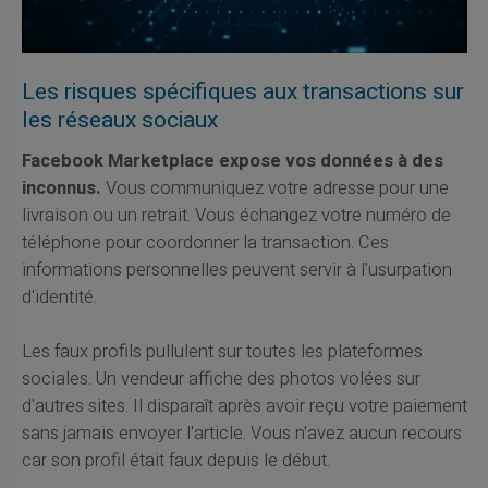
Les risques spécifiques aux transactions sur
les réseaux sociaux
Facebook Marketplace expose vos données à des
inconnus.
Vous communiquez votre adresse pour une
livraison ou un retrait. Vous échangez votre numéro de
téléphone pour coordonner la transaction. Ces
informations personnelles peuvent servir à l'usurpation
d'identité.
Les faux profils pullulent sur toutes les plateformes
sociales. Un vendeur affiche des photos volées sur
d'autres sites. Il disparaît après avoir reçu votre paiement
sans jamais envoyer l'article. Vous n'avez aucun recours
car son profil était faux depuis le début.