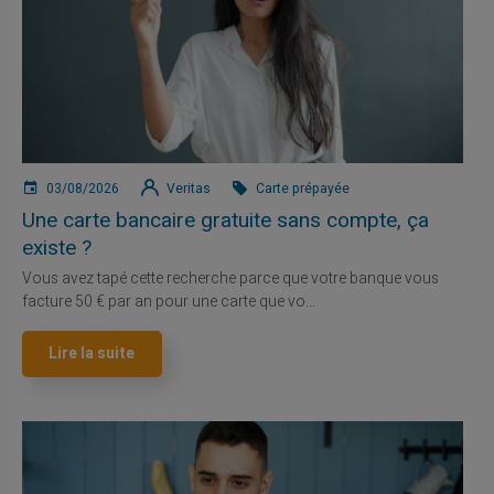
03/08/2026
Veritas
Carte prépayée
Une carte bancaire gratuite sans compte, ça
existe ?
Vous avez tapé cette recherche parce que votre banque vous
facture 50 € par an pour une carte que vo...
Lire la suite