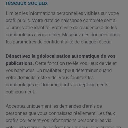
réseaux sociaux
Limitez les informations personnelles visibles sur votre
profil public. Votre date de naissance complète sert à
usurper votre identité. Votre ville de résidence aide les
cambrioleurs à vous cibler. Masquez ces données dans
les paramètres de confidentialité de chaque réseau.
Désactivez la géolocalisation automatique de vos
publications.
Cette fonction révèle vos lieux de vie et
vos habitudes. Un malfaiteur peut déterminer quand
votre domicile reste vide. Vous facilitez les
cambriolages en documentant vos déplacements
publiquement.
Acceptez uniquement les demandes d'amis de
personnes que vous connaissez réellement. Les faux
profils collectent vos informations personnelles via
votre liste d'amis. Ils se font passer pour vous auprès de