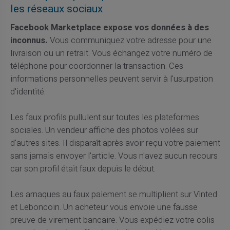
les réseaux sociaux
Facebook Marketplace expose vos données à des
inconnus.
Vous communiquez votre adresse pour une
livraison ou un retrait. Vous échangez votre numéro de
téléphone pour coordonner la transaction. Ces
informations personnelles peuvent servir à l'usurpation
d'identité.
Les faux profils pullulent sur toutes les plateformes
sociales. Un vendeur affiche des photos volées sur
d'autres sites. Il disparaît après avoir reçu votre paiement
sans jamais envoyer l'article. Vous n'avez aucun recours
car son profil était faux depuis le début.
Les arnaques au faux paiement se multiplient sur Vinted
et Leboncoin. Un acheteur vous envoie une fausse
preuve de virement bancaire. Vous expédiez votre colis