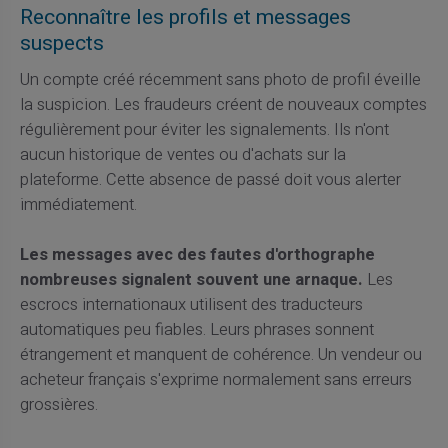
Reconnaître les profils et messages
suspects
Un compte créé récemment sans photo de profil éveille
la suspicion. Les fraudeurs créent de nouveaux comptes
régulièrement pour éviter les signalements. Ils n'ont
aucun historique de ventes ou d'achats sur la
plateforme. Cette absence de passé doit vous alerter
immédiatement.
Les messages avec des fautes d'orthographe
nombreuses signalent souvent une arnaque.
Les
escrocs internationaux utilisent des traducteurs
automatiques peu fiables. Leurs phrases sonnent
étrangement et manquent de cohérence. Un vendeur ou
acheteur français s'exprime normalement sans erreurs
grossières.