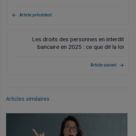
Article précédent
Les droits des personnes en interdit
bancaire en 2025 : ce que dit la loi
Article suivant
Articles similaires