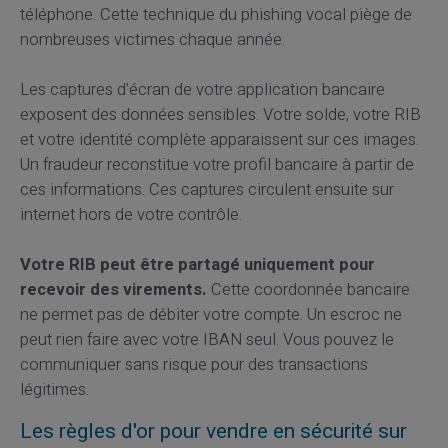
téléphone. Cette technique du phishing vocal piège de
nombreuses victimes chaque année.
Les captures d'écran de votre application bancaire
exposent des données sensibles. Votre solde, votre RIB
et votre identité complète apparaissent sur ces images.
Un fraudeur reconstitue votre profil bancaire à partir de
ces informations. Ces captures circulent ensuite sur
internet hors de votre contrôle.
Votre RIB peut être partagé uniquement pour
recevoir des virements.
Cette coordonnée bancaire
ne permet pas de débiter votre compte. Un escroc ne
peut rien faire avec votre IBAN seul. Vous pouvez le
communiquer sans risque pour des transactions
légitimes.
Les règles d'or pour vendre en sécurité sur