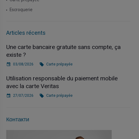
Carte prépayée
Escroquerie
Articles récents
Une carte bancaire gratuite sans compte, ça
existe ?
03/08/2026
Carte prépayée
Utilisation responsable du paiement mobile
avec la carte Veritas
27/07/2026
Carte prépayée
Контакти