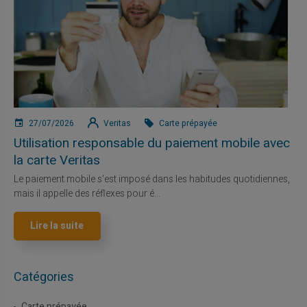
27/07/2026
Veritas
Carte prépayée
Utilisation responsable du paiement mobile avec
la carte Veritas
Le paiement mobile s'est imposé dans les habitudes quotidiennes,
mais il appelle des réflexes pour é...
Lire la suite
Catégories