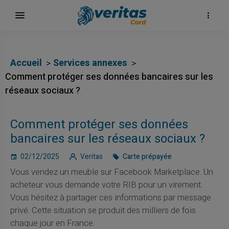
Accueil
Services annexes
Comment protéger ses données bancaires sur les
réseaux sociaux ?
Comment protéger ses données
bancaires sur les réseaux sociaux ?
02/12/2025
Veritas
Carte prépayée
Vous vendez un meuble sur Facebook Marketplace. Un
ка
acheteur vous demande votre RIB pour un virement.
Vous hésitez à partager ces informations par message
privé. Cette situation se produit des milliers de fois
chaque jour en France.