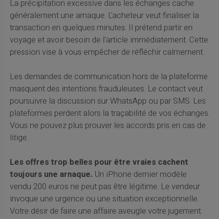
La précipitation excessive dans les échanges cache
généralement une arnaque. L'acheteur veut finaliser la
transaction en quelques minutes. Il prétend partir en
voyage et avoir besoin de l'article immédiatement. Cette
pression vise à vous empêcher de réfléchir calmement.
Les demandes de communication hors de la plateforme
masquent des intentions frauduleuses. Le contact veut
poursuivre la discussion sur WhatsApp ou par SMS. Les
plateformes perdent alors la traçabilité de vos échanges.
Vous ne pouvez plus prouver les accords pris en cas de
litige.
Les offres trop belles pour être vraies cachent
toujours une arnaque.
Un iPhone dernier modèle
vendu 200 euros ne peut pas être légitime. Le vendeur
invoque une urgence ou une situation exceptionnelle.
Votre désir de faire une affaire aveugle votre jugement.