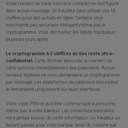
Votre numéro de carte bancaire complet ne doit figurer
dans aucun message. Un fraudeur peut utiliser ces 16
chiffres pour des achats en ligne. Certains sites
marchands peu sécurisés n'exigent même pas le
cryptogramme. Vous découvrez les débits frauduleux
plusieurs jours après.
Le cryptogramme à 3 chiffres au dos reste ultra-
confidentiel.
Cette donnée associée au numéro de
carte autorise immédiatement des paiements. Aucun
vendeur légitime ne vous demandera ce cryptogramme
par message. Les plateformes de paiement sécurisées
le demandent uniquement sur leurs interfaces.
Votre code PIN ne doit être communiqué à personne,
même pas à votre banque. Les conseillers bancaires
n'ont jamais besoin de cette information. Un fraudeur se
faisant passer pour votre banque tente de l'obtenir par