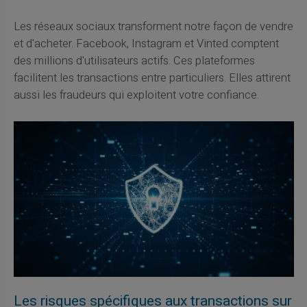
Les réseaux sociaux transforment notre façon de vendre
et d'acheter. Facebook, Instagram et Vinted comptent
des millions d'utilisateurs actifs. Ces plateformes
facilitent les transactions entre particuliers. Elles attirent
aussi les fraudeurs qui exploitent votre confiance.
Les risques spécifiques aux transactions sur