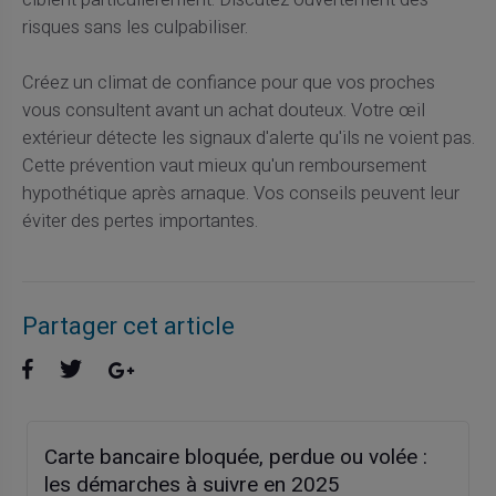
ciblent particulièrement. Discutez ouvertement des
risques sans les culpabiliser.
Créez un climat de confiance pour que vos proches
vous consultent avant un achat douteux. Votre œil
extérieur détecte les signaux d'alerte qu'ils ne voient pas.
Cette prévention vaut mieux qu'un remboursement
hypothétique après arnaque. Vos conseils peuvent leur
éviter des pertes importantes.
Partager cet article
Carte bancaire bloquée, perdue ou volée :
les démarches à suivre en 2025