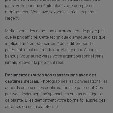
jours. Votre banque débite alors votre compte du
montant reçu. Vous avez expédié l'article et perdu
l'argent.
Méfiez-vous des acheteurs qui proposent de payer plus
que le prix affiché. Cette technique d'arnaque classique
implique un "remboursement" de la différence. Le
paiement initial est frauduleux et sera annulé par la
banque. Vous aurez versé votre argent personnel sans
jamais recevoir le paiement réel.
Documentez toutes vos transactions avec des
captures d'écran.
Photographiez les conversations, les
accords de prix et les confirmations de paiement. Ces
preuves deviennent indispensables en cas de litige ou
de plainte. Elles démontrent votre bonne foi auprès des
autorités ou de la plateforme.