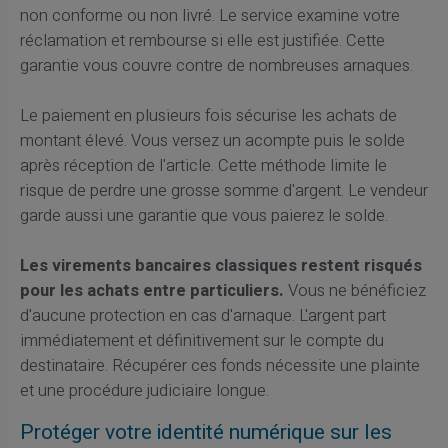
non conforme ou non livré. Le service examine votre
réclamation et rembourse si elle est justifiée. Cette
garantie vous couvre contre de nombreuses arnaques.
Le paiement en plusieurs fois sécurise les achats de
montant élevé. Vous versez un acompte puis le solde
après réception de l'article. Cette méthode limite le
risque de perdre une grosse somme d'argent. Le vendeur
garde aussi une garantie que vous paierez le solde.
Les virements bancaires classiques restent risqués
pour les achats entre particuliers.
Vous ne bénéficiez
d'aucune protection en cas d'arnaque. L'argent part
immédiatement et définitivement sur le compte du
destinataire. Récupérer ces fonds nécessite une plainte
et une procédure judiciaire longue.
Protéger votre identité numérique sur les