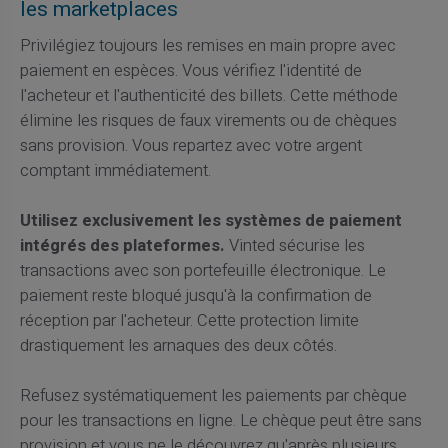
les marketplaces
Privilégiez toujours les remises en main propre avec
paiement en espèces. Vous vérifiez l'identité de
l'acheteur et l'authenticité des billets. Cette méthode
élimine les risques de faux virements ou de chèques
sans provision. Vous repartez avec votre argent
comptant immédiatement.
Utilisez exclusivement les systèmes de paiement
intégrés des plateformes.
Vinted sécurise les
transactions avec son portefeuille électronique. Le
paiement reste bloqué jusqu'à la confirmation de
réception par l'acheteur. Cette protection limite
drastiquement les arnaques des deux côtés.
Refusez systématiquement les paiements par chèque
pour les transactions en ligne. Le chèque peut être sans
provision et vous ne le découvrez qu'après plusieurs