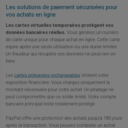
Les solutions de paiement sécurisées pour
vos achats en ligne
Les cartes virtuelles temporaires protègent vos
données bancaires réelles.
Vous générez un numéro
de carte unique pour chaque achat en ligne. Cette carte
expire après une seule utilisation ou une durée limitée.
Un fraudeur qui récupère ces données ne peut rien en
faire.
Les
cartes prépayées rechargeables
limitent votre
exposition financière. Vous chargez uniquement le
montant nécessaire pour votre achat. Un piratage ne
peut compromettre que ce solde limité. Votre compte
bancaire principal reste totalement protégé.
PayPal offre une protection des achats jusqu'à 180 jours
après la transaction. Vous pouvez contester un achat