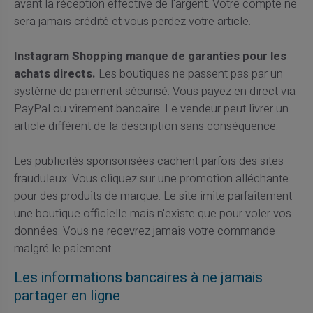
avant la réception effective de l'argent. Votre compte ne
sera jamais crédité et vous perdez votre article.
Instagram Shopping manque de garanties pour les
achats directs.
Les boutiques ne passent pas par un
système de paiement sécurisé. Vous payez en direct via
PayPal ou virement bancaire. Le vendeur peut livrer un
article différent de la description sans conséquence.
Les publicités sponsorisées cachent parfois des sites
frauduleux. Vous cliquez sur une promotion alléchante
pour des produits de marque. Le site imite parfaitement
une boutique officielle mais n'existe que pour voler vos
données. Vous ne recevrez jamais votre commande
malgré le paiement.
Les informations bancaires à ne jamais
partager en ligne