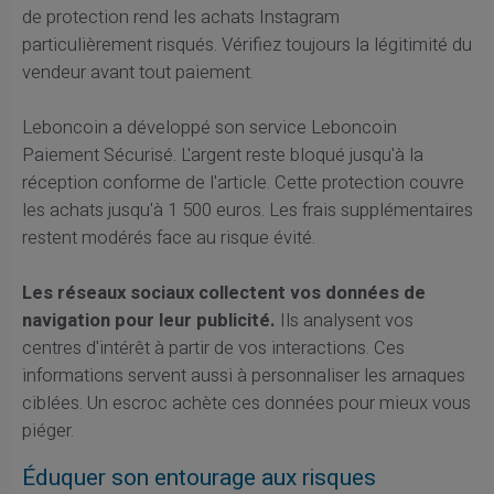
de protection rend les achats Instagram
particulièrement risqués. Vérifiez toujours la légitimité du
vendeur avant tout paiement.
Leboncoin a développé son service Leboncoin
Paiement Sécurisé. L'argent reste bloqué jusqu'à la
réception conforme de l'article. Cette protection couvre
les achats jusqu'à 1 500 euros. Les frais supplémentaires
restent modérés face au risque évité.
Les réseaux sociaux collectent vos données de
navigation pour leur publicité.
Ils analysent vos
centres d'intérêt à partir de vos interactions. Ces
informations servent aussi à personnaliser les arnaques
ciblées. Un escroc achète ces données pour mieux vous
piéger.
Éduquer son entourage aux risques