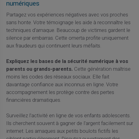
numériques
Partagez vos expériences négatives avec vos proches
sans honte. Votre témoignage les aide à reconnaître les
techniques d'arnaque. Beaucoup de victimes gardent le
silence par embarras. Cette omerta profite uniquement
aux fraudeurs qui continuent leurs méfaits.
Expliquez les bases de la sécurité numérique à vos
parents ou grands-parents.
Cette génération maîtrise
moins les codes des réseaux sociaux. Elle fait
davantage confiance aux inconnus en ligne. Votre
accompagnement les protège contre des pertes
financières dramatiques.
Surveillez l'activité en ligne de vos enfants adolescents.
Ils cherchent souvent à gagner de l'argent facilement sur
internet. Les arnaques aux petits boulots fictifs les