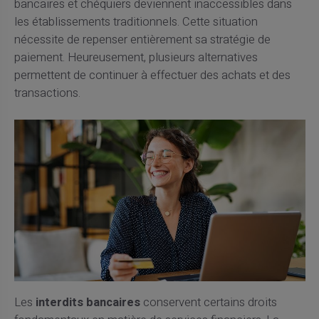
bancaires et chéquiers deviennent inaccessibles dans
les établissements traditionnels. Cette situation
nécessite de repenser entièrement sa stratégie de
paiement. Heureusement, plusieurs alternatives
permettent de continuer à effectuer des achats et des
transactions.
Les
interdits bancaires
conservent certains droits