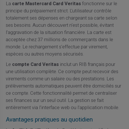
La
carte Mastercard Card Veritas
fonctionne sur le
principe du prépaiement strict. L'utilisateur contrôle
totalement ses dépenses en chargeant sa carte selon
ses besoins. Aucun découvert n'est possible, évitant
l'aggravation de la situation financière. La carte est
acceptée chez 37 millions de commerçants dans le
monde. Le rechargement s'effectue par virement,
espèces ou autres moyens sécurisés.
Le
compte Card Veritas
inclut un RIB français pour
une utilisation complète. Ce compte peut recevoir des
virements comme un salaire ou des prestations. Les
prélèvements automatiques peuvent être domiciliés sur
ce compte. Cette fonctionnalité permet de centraliser
ses finances sur un seul outil. La gestion se fait
entièrement via l'interface web ou l'application mobile.
Avantages pratiques au quotidien