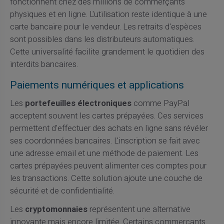
fonctionnent chez des millions de commerçants
physiques et en ligne. L'utilisation reste identique à une
carte bancaire pour le vendeur. Les retraits d'espèces
sont possibles dans les distributeurs automatiques.
Cette universalité facilite grandement le quotidien des
interdits bancaires.
Paiements numériques et applications
Les
portefeuilles électroniques
comme PayPal
acceptent souvent les cartes prépayées. Ces services
permettent d'effectuer des achats en ligne sans révéler
ses coordonnées bancaires. L'inscription se fait avec
une adresse email et une méthode de paiement. Les
cartes prépayées peuvent alimenter ces comptes pour
les transactions. Cette solution ajoute une couche de
sécurité et de confidentialité.
Les
cryptomonnaies
représentent une alternative
innovante mais encore limitée. Certains commerçants