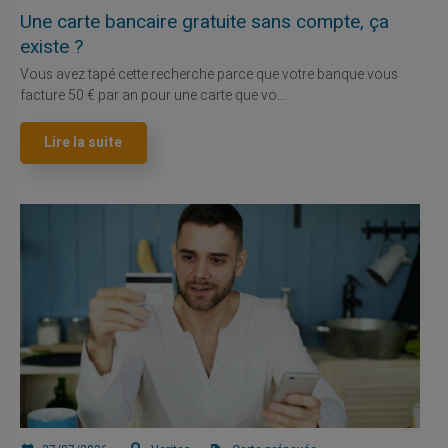
Une carte bancaire gratuite sans compte, ça
existe ?
Vous avez tapé cette recherche parce que votre banque vous
facture 50 € par an pour une carte que vo...
Lire la suite