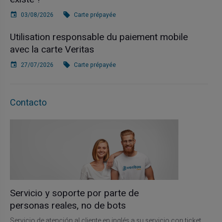
03/08/2026
Carte prépayée
Utilisation responsable du paiement mobile
avec la carte Veritas
27/07/2026
Carte prépayée
Contacto
Servicio y soporte por parte de
personas reales, no de bots
Servicio de atención al cliente en inglés a su servicio con ticket