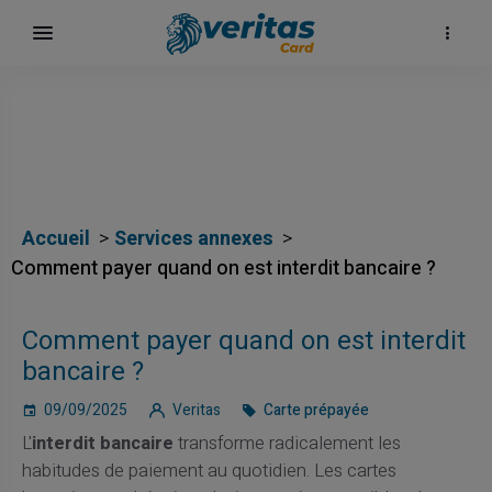
Accueil
Services annexes
Comment payer quand on est interdit bancaire ?
Comment payer quand on est interdit
bancaire ?
09/09/2025
Veritas
Carte prépayée
L'
interdit bancaire
transforme radicalement les
habitudes de paiement au quotidien. Les cartes