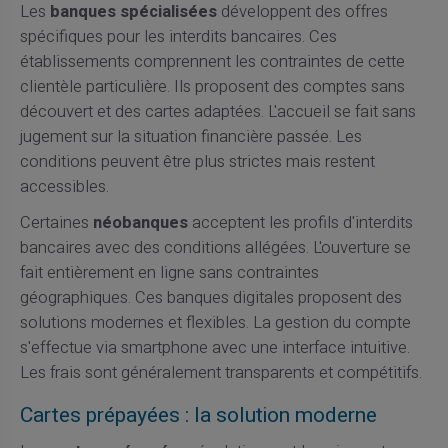
Les
banques spécialisées
développent des offres
spécifiques pour les interdits bancaires. Ces
établissements comprennent les contraintes de cette
clientèle particulière. Ils proposent des comptes sans
découvert et des cartes adaptées. L'accueil se fait sans
jugement sur la situation financière passée. Les
conditions peuvent être plus strictes mais restent
accessibles.
Certaines
néobanques
acceptent les profils d'interdits
bancaires avec des conditions allégées. L'ouverture se
fait entièrement en ligne sans contraintes
géographiques. Ces banques digitales proposent des
solutions modernes et flexibles. La gestion du compte
s'effectue via smartphone avec une interface intuitive.
Les frais sont généralement transparents et compétitifs.
Cartes prépayées : la solution moderne