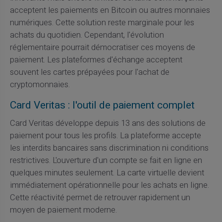
acceptent les paiements en Bitcoin ou autres monnaies
numériques. Cette solution reste marginale pour les
achats du quotidien. Cependant, l'évolution
réglementaire pourrait démocratiser ces moyens de
paiement. Les plateformes d'échange acceptent
souvent les cartes prépayées pour l'achat de
cryptomonnaies.
Card Veritas : l'outil de paiement complet
Card Veritas développe depuis 13 ans des solutions de
paiement pour tous les profils. La plateforme accepte
les interdits bancaires sans discrimination ni conditions
restrictives. L'ouverture d'un compte se fait en ligne en
quelques minutes seulement. La carte virtuelle devient
immédiatement opérationnelle pour les achats en ligne.
Cette réactivité permet de retrouver rapidement un
moyen de paiement moderne.