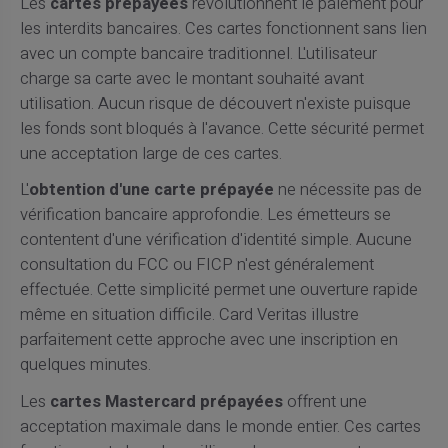
Les
cartes prépayées
révolutionnent le paiement pour
les interdits bancaires. Ces cartes fonctionnent sans lien
avec un compte bancaire traditionnel. L'utilisateur
charge sa carte avec le montant souhaité avant
utilisation. Aucun risque de découvert n'existe puisque
les fonds sont bloqués à l'avance. Cette sécurité permet
une acceptation large de ces cartes.
L'
obtention d'une carte prépayée
ne nécessite pas de
vérification bancaire approfondie. Les émetteurs se
contentent d'une vérification d'identité simple. Aucune
consultation du FCC ou FICP n'est généralement
effectuée. Cette simplicité permet une ouverture rapide
même en situation difficile. Card Veritas illustre
parfaitement cette approche avec une inscription en
quelques minutes.
Les
cartes Mastercard prépayées
offrent une
acceptation maximale dans le monde entier. Ces cartes