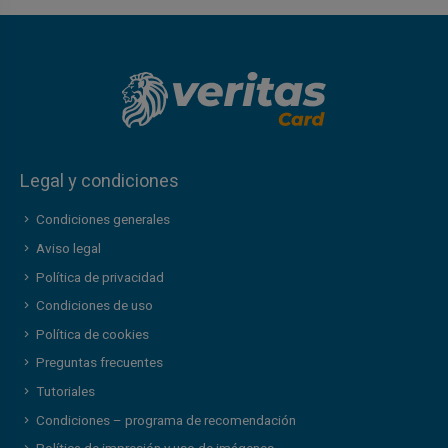
Legal y condiciones
Condiciones generales
Aviso legal
Política de privacidad
Condiciones de uso
Política de cookies
Preguntas frecuentes
Tutoriales
Condiciones – programa de recomendación