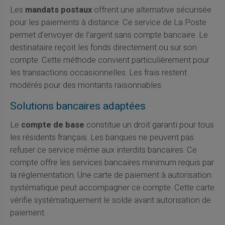
Les
mandats postaux
offrent une alternative sécurisée
pour les paiements à distance. Ce service de La Poste
permet d'envoyer de l'argent sans compte bancaire. Le
destinataire reçoit les fonds directement ou sur son
compte. Cette méthode convient particulièrement pour
les transactions occasionnelles. Les frais restent
modérés pour des montants raisonnables.
Solutions bancaires adaptées
Le
compte de base
constitue un droit garanti pour tous
les résidents français. Les banques ne peuvent pas
refuser ce service même aux interdits bancaires. Ce
compte offre les services bancaires minimum requis par
la réglementation. Une carte de paiement à autorisation
systématique peut accompagner ce compte. Cette carte
vérifie systématiquement le solde avant autorisation de
paiement.