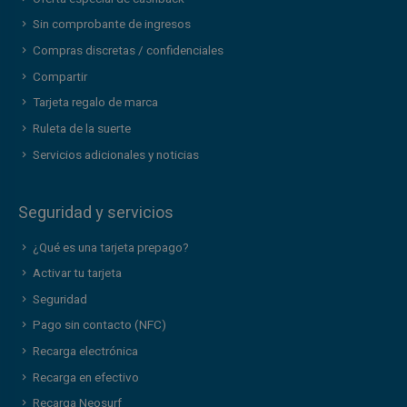
Sin comprobante de ingresos
Compras discretas / confidenciales
Compartir
Tarjeta regalo de marca
Ruleta de la suerte
Servicios adicionales y noticias
Seguridad y servicios
¿Qué es una tarjeta prepago?
Activar tu tarjeta
Seguridad
Pago sin contacto (NFC)
Recarga electrónica
Recarga en efectivo
Recarga Neosurf