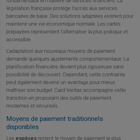
fondamentaux en matière de services financiers. La
législation française protège l'accès aux services
bancaires de base. Des solutions adaptées existent pour
maintenir une vie économique normale. Les cartes
prépayées représentent l'alternative la plus pratique et
accessible.
L'adaptation aux nouveaux moyens de paiement
demande quelques ajustements comportementaux. La
planification financière devient plus rigoureuse sans
possibilité de découvert. Cependant, cette contrainte
peut également devenir un avantage pour mieux
maîtriser son budget. Card Veritas accompagne cette
transition en proposant des outils de paiement
modernes et sécurisés.
Moyens de paiement traditionnels
disponibles
Les
espèces
restent le moyen de paiement le plus