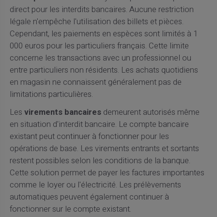
direct pour les interdits bancaires. Aucune restriction
légale n'empêche l'utilisation des billets et pièces.
Cependant, les paiements en espèces sont limités à 1
000 euros pour les particuliers français. Cette limite
concerne les transactions avec un professionnel ou
entre particuliers non résidents. Les achats quotidiens
en magasin ne connaissent généralement pas de
limitations particulières.
Les
virements bancaires
demeurent autorisés même
en situation d'interdit bancaire. Le compte bancaire
existant peut continuer à fonctionner pour les
opérations de base. Les virements entrants et sortants
restent possibles selon les conditions de la banque.
Cette solution permet de payer les factures importantes
comme le loyer ou l'électricité. Les prélèvements
automatiques peuvent également continuer à
fonctionner sur le compte existant.