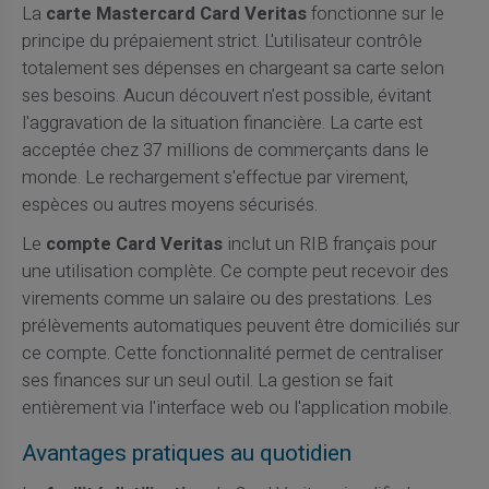
La
carte Mastercard Card Veritas
fonctionne sur le
principe du prépaiement strict. L'utilisateur contrôle
totalement ses dépenses en chargeant sa carte selon
ses besoins. Aucun découvert n'est possible, évitant
l'aggravation de la situation financière. La carte est
acceptée chez 37 millions de commerçants dans le
monde. Le rechargement s'effectue par virement,
espèces ou autres moyens sécurisés.
Le
compte Card Veritas
inclut un RIB français pour
une utilisation complète. Ce compte peut recevoir des
virements comme un salaire ou des prestations. Les
prélèvements automatiques peuvent être domiciliés sur
ce compte. Cette fonctionnalité permet de centraliser
ses finances sur un seul outil. La gestion se fait
entièrement via l'interface web ou l'application mobile.
Avantages pratiques au quotidien