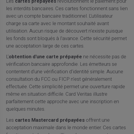
Les
cartes prépayées
révolutionnent le paiement pour
les interdits bancaires. Ces cartes fonctionnent sans lien
avec un compte bancaire traditionnel. L'utilisateur
charge sa carte avec le montant souhaité avant
utilisation. Aucun risque de découvert n'existe puisque
les fonds sont bloqués à l'avance. Cette sécurité permet
une acceptation large de ces cartes.
L'
obtention d'une carte prépayée
ne nécessite pas de
vérification bancaire approfondie. Les émetteurs se
contentent d'une vérification d'identité simple. Aucune
consultation du FCC ou FICP n'est généralement
effectuée. Cette simplicité permet une ouverture rapide
même en situation difficile. Card Veritas illustre
parfaitement cette approche avec une inscription en
quelques minutes.
Les
cartes Mastercard prépayées
offrent une
acceptation maximale dans le monde entier. Ces cartes