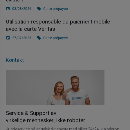
03/08/2026
Carte prépayée
Utilisation responsable du paiement mobile
avec la carte Veritas
27/07/2026
Carte prépayée
Kontakt
Service & Support av
virkelige mennesker, ikke roboter
Kundeservice på engelsk til tjeneste med billett 24/24, via telefon