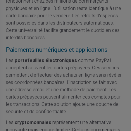
fonctionnent chez des millions de commerçants
physiques et en ligne. L'utilisation reste identique à une
carte bancaire pour le vendeur. Les retraits d'espèces
sont possibles dans les distributeurs automatiques.
Cette universalité facilite grandement le quotidien des
interdits bancaires.
Paiements numériques et applications
Les
portefeuilles électroniques
comme PayPal
acceptent souvent les cartes prépayées. Ces services
permettent d'effectuer des achats en ligne sans révéler
ses coordonnées bancaires. L'inscription se fait avec
une adresse email et une méthode de paiement. Les
cartes prépayées peuvent alimenter ces comptes pour
les transactions. Cette solution ajoute une couche de
sécurité et de confidentialité.
Les
cryptomonnaies
représentent une alternative
innovante mais encore limitée. Certains commerçants