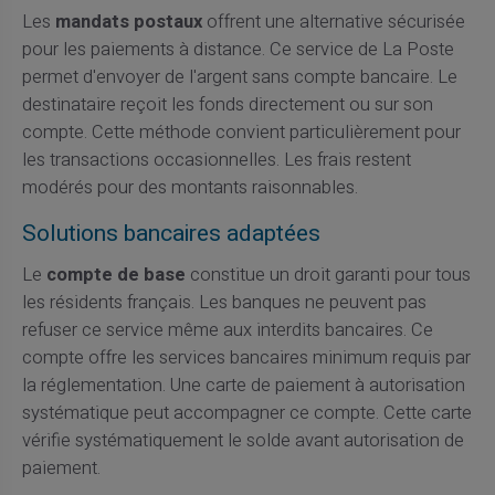
Les
mandats postaux
offrent une alternative sécurisée
pour les paiements à distance. Ce service de La Poste
permet d'envoyer de l'argent sans compte bancaire. Le
destinataire reçoit les fonds directement ou sur son
compte. Cette méthode convient particulièrement pour
les transactions occasionnelles. Les frais restent
modérés pour des montants raisonnables.
Solutions bancaires adaptées
Le
compte de base
constitue un droit garanti pour tous
les résidents français. Les banques ne peuvent pas
refuser ce service même aux interdits bancaires. Ce
compte offre les services bancaires minimum requis par
la réglementation. Une carte de paiement à autorisation
systématique peut accompagner ce compte. Cette carte
vérifie systématiquement le solde avant autorisation de
paiement.