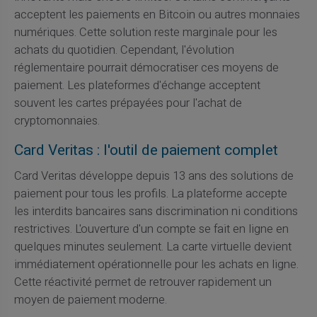
acceptent les paiements en Bitcoin ou autres monnaies
numériques. Cette solution reste marginale pour les
achats du quotidien. Cependant, l'évolution
réglementaire pourrait démocratiser ces moyens de
paiement. Les plateformes d'échange acceptent
souvent les cartes prépayées pour l'achat de
cryptomonnaies.
Card Veritas : l'outil de paiement complet
Card Veritas développe depuis 13 ans des solutions de
paiement pour tous les profils. La plateforme accepte
les interdits bancaires sans discrimination ni conditions
restrictives. L'ouverture d'un compte se fait en ligne en
quelques minutes seulement. La carte virtuelle devient
immédiatement opérationnelle pour les achats en ligne.
Cette réactivité permet de retrouver rapidement un
moyen de paiement moderne.