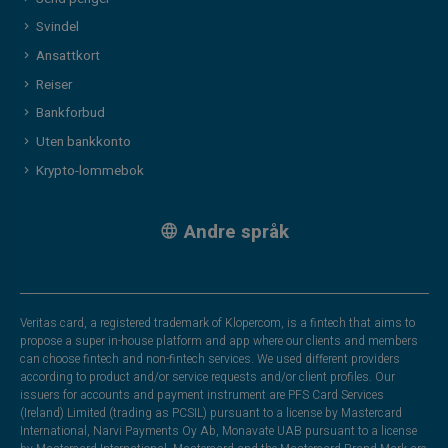
Svindel
Ansattkort
Reiser
Bankforbud
Uten bankkonto
Krypto-lommebok
Andre språk
Veritas card, a registered trademark of Klopercom, is a fintech that aims to
propose a super in-house platform and app where our clients and members
can choose fintech and non-fintech services. We used different providers
according to product and/or service requests and/or client profiles. Our
issuers for accounts and payment instrument are PFS Card Services
(Ireland) Limited (trading as PCSIL) pursuant to a license by Mastercard
International, Narvi Payments Oy Ab, Monavate UAB pursuant to a license