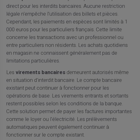
direct pour les interdits bancaires. Aucune restriction
légale n'empêche l'utilisation des billets et pièces.
Cependant, les paiements en espèces sont limités à 1
000 euros pour les particuliers français. Cette limite
concerne les transactions avec un professionnel ou
entre particuliers non résidents. Les achats quotidiens
en magasin ne connaissent généralement pas de
limitations particulières.
Les
virements bancaires
demeurent autorisés même
en situation d'interdit bancaire. Le compte bancaire
existant peut continuer à fonctionner pour les
opérations de base. Les virements entrants et sortants
restent possibles selon les conditions de la banque.
Cette solution permet de payer les factures importantes
comme le loyer ou l'électricité. Les prélèvements
automatiques peuvent également continuer à
fonctionner sur le compte existant.