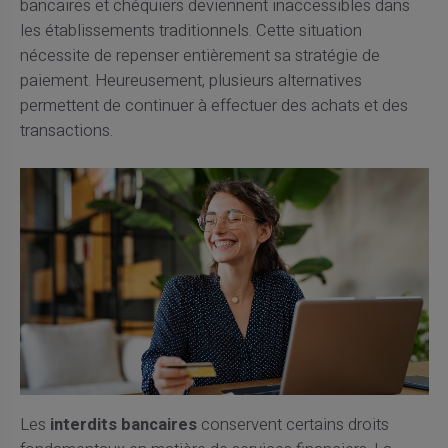
bancaires et chéquiers deviennent inaccessibles dans
les établissements traditionnels. Cette situation
nécessite de repenser entièrement sa stratégie de
paiement. Heureusement, plusieurs alternatives
permettent de continuer à effectuer des achats et des
transactions.
Les
interdits bancaires
conservent certains droits