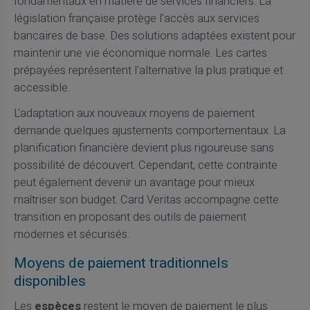
fondamentaux en matière de services financiers. La
législation française protège l'accès aux services
bancaires de base. Des solutions adaptées existent pour
maintenir une vie économique normale. Les cartes
prépayées représentent l'alternative la plus pratique et
accessible.
L'adaptation aux nouveaux moyens de paiement
demande quelques ajustements comportementaux. La
planification financière devient plus rigoureuse sans
possibilité de découvert. Cependant, cette contrainte
peut également devenir un avantage pour mieux
maîtriser son budget. Card Veritas accompagne cette
transition en proposant des outils de paiement
modernes et sécurisés.
Moyens de paiement traditionnels
disponibles
Les
espèces
restent le moyen de paiement le plus