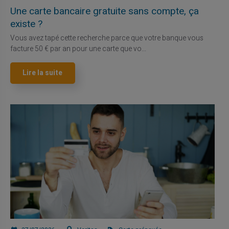
Une carte bancaire gratuite sans compte, ça
existe ?
Vous avez tapé cette recherche parce que votre banque vous
facture 50 € par an pour une carte que vo...
Lire la suite