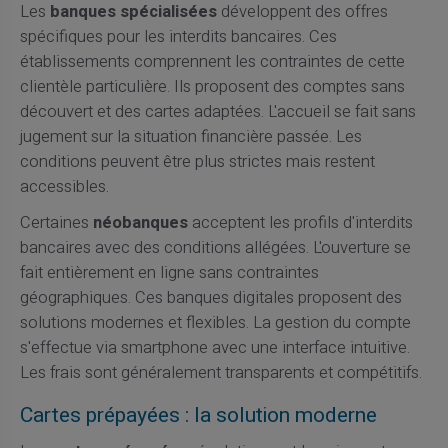
Les
banques spécialisées
développent des offres
spécifiques pour les interdits bancaires. Ces
établissements comprennent les contraintes de cette
clientèle particulière. Ils proposent des comptes sans
découvert et des cartes adaptées. L'accueil se fait sans
jugement sur la situation financière passée. Les
conditions peuvent être plus strictes mais restent
accessibles.
Certaines
néobanques
acceptent les profils d'interdits
bancaires avec des conditions allégées. L'ouverture se
fait entièrement en ligne sans contraintes
géographiques. Ces banques digitales proposent des
solutions modernes et flexibles. La gestion du compte
s'effectue via smartphone avec une interface intuitive.
Les frais sont généralement transparents et compétitifs.
Cartes prépayées : la solution moderne