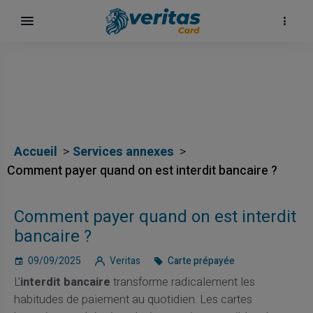
Accueil
Services annexes
Comment payer quand on est interdit bancaire ?
Comment payer quand on est interdit
bancaire ?
09/09/2025
Veritas
Carte prépayée
L'
interdit bancaire
transforme radicalement les
habitudes de paiement au quotidien. Les cartes