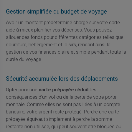
Gestion simplifiée du budget de voyage
Avoir un montant prédéterminé chargé sur votre carte
aide à mieux planifier vos dépenses. Vous pouvez
allouer des fonds pour différentes catégories telles que
nourriture, hébergement et loisirs, rendant ainsi la
gestion de vos finances claire et simple pendant toute la
durée du voyage.
Sécurité accumulée lors des déplacements
Opter pour une
carte prépayée réduit
les
conséquences d'un vol ou de la perte de votre porte-
monnaie. Comme elles ne sont pas liées à un compte
bancaire, votre argent reste protégé. Perdre une carte
prépayée équivaut simplement à perdre la somme
restante non utilisée, qui peut souvent être bloquée ou