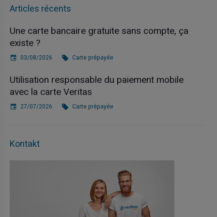
Articles récents
Une carte bancaire gratuite sans compte, ça
existe ?
03/08/2026
Carte prépayée
Utilisation responsable du paiement mobile
avec la carte Veritas
27/07/2026
Carte prépayée
Kontakt