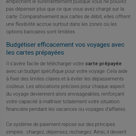
empêchent le surendettement puisque vous ne pouvez
pas dépenser plus que ce que vous avez chargé sur la
carte. Comparativement aux cartes de débit, elles offrent
une flexibilité accrue surtout dans les zones où les
options bancaires sont limitées.
Budgétiser efficacement vos voyages avec
les cartes prépayées
Il s'avère facile de télécharger votre
carte prépayée
avec un budget spécifique pour votre voyage. Cela aide
à fixer des limites claires et à éviter les dépassements
coûteux. Les allocations précises pour chaque aspect
du voyage deviennent alors envisageables, renforçant
votre capacité à maîtriser totalement votre situation
financière pendant les vacances ou voyages d'affaires.
Ce système de paiement repose sur des principes
simples : chargez, dépensez, rechargez. Ainsi, il devient