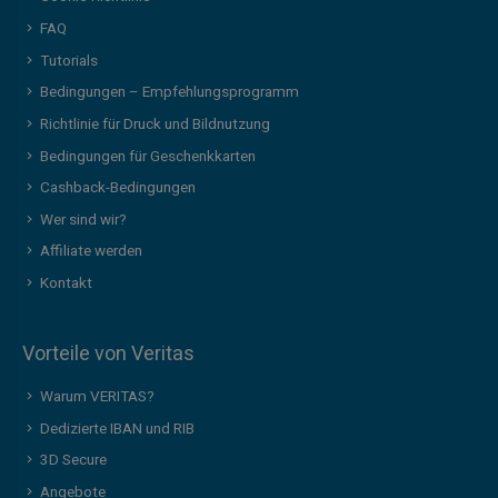
FAQ
Tutorials
Bedingungen – Empfehlungsprogramm
Richtlinie für Druck und Bildnutzung
Bedingungen für Geschenkkarten
Cashback-Bedingungen
Wer sind wir?
Affiliate werden
Kontakt
Vorteile von Veritas
Warum VERITAS?
Dedizierte IBAN und RIB
3D Secure
Angebote