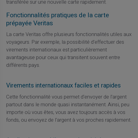
transférée sur une nouvelle carte rapidement.
Fonctionnalités pratiques de la carte
prépayée Veritas
La carte Veritas offre plusieurs fonctionnalités utiles aux
voyageurs. Par exemple, la possibilité d'effectuer des
virements internationaux est particulièrement
avantageuse pour ceux qui transitent souvent entre
différents pays.
Virements internationaux faciles et rapides
Cette fonctionnalité vous permet d'envoyer de l'argent
partout dans le monde quasi instantanément. Ainsi, peu
importe où vous êtes, vous avez toujours accès à vos
fonds, ou envoyez de l'argent à vos proches rapidement.