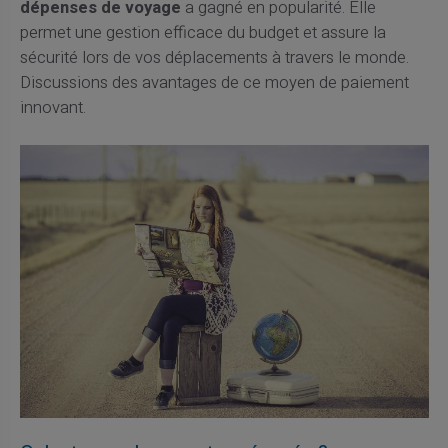
dépenses de voyage
a gagné en popularité. Elle
permet une gestion efficace du budget et assure la
sécurité lors de vos déplacements à travers le monde.
Discussions des avantages de ce moyen de paiement
innovant.