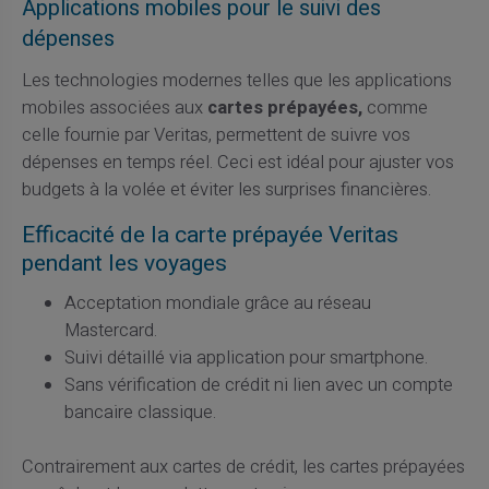
Applications mobiles pour le suivi des
dépenses
Les technologies modernes telles que les applications
mobiles associées aux
cartes prépayées,
comme
celle fournie par Veritas, permettent de suivre vos
dépenses en temps réel. Ceci est idéal pour ajuster vos
budgets à la volée et éviter les surprises financières.
Efficacité de la carte prépayée Veritas
pendant les voyages
Acceptation mondiale grâce au réseau
Mastercard.
Suivi détaillé via application pour smartphone.
Sans vérification de crédit ni lien avec un compte
bancaire classique.
Contrairement aux cartes de crédit, les cartes prépayées