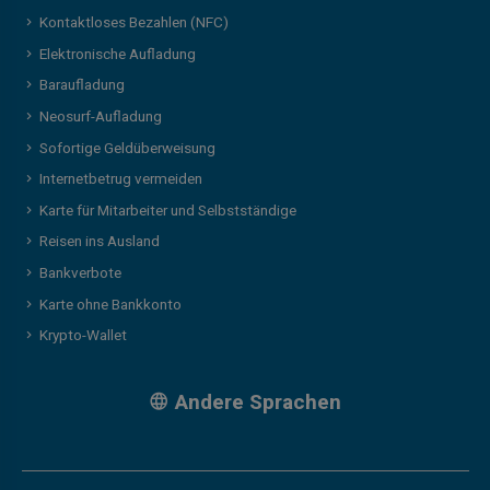
Kontaktloses Bezahlen (NFC)
Elektronische Aufladung
Baraufladung
Neosurf-Aufladung
Sofortige Geldüberweisung
Internetbetrug vermeiden
Karte für Mitarbeiter und Selbstständige
Reisen ins Ausland
Bankverbote
Karte ohne Bankkonto
Krypto-Wallet
Andere Sprachen