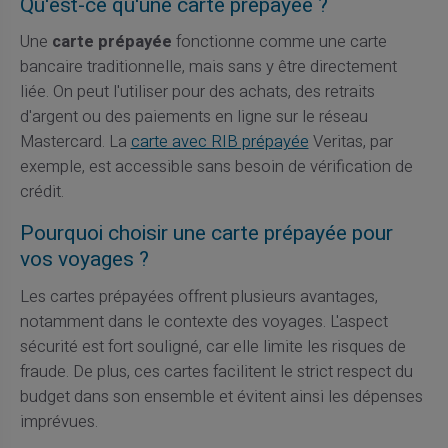
Qu'est-ce qu'une carte prépayée ?
Une
carte prépayée
fonctionne comme une carte
bancaire traditionnelle, mais sans y être directement
liée. On peut l'utiliser pour des achats, des retraits
d'argent ou des paiements en ligne sur le réseau
Mastercard. La
carte avec RIB prépayée
Veritas, par
exemple, est accessible sans besoin de vérification de
crédit.
Pourquoi choisir une carte prépayée pour
vos voyages ?
Les cartes prépayées offrent plusieurs avantages,
notamment dans le contexte des voyages. L'aspect
sécurité est fort souligné, car elle limite les risques de
fraude. De plus, ces cartes facilitent le strict respect du
budget dans son ensemble et évitent ainsi les dépenses
imprévues.