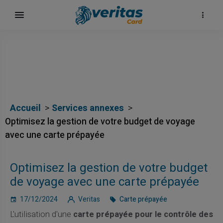
Accueil
Services annexes
Optimisez la gestion de votre budget de voyage
avec une carte prépayée
Optimisez la gestion de votre budget
de voyage avec une carte prépayée
17/12/2024
Veritas
Carte prépayée
L'utilisation d'une
carte prépayée pour le contrôle des