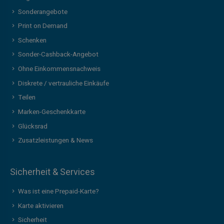
Sonderangebote
Print on Demand
Schenken
Sonder-Cashback-Angebot
Ohne Einkommensnachweis
Diskrete / vertrauliche Einkäufe
Teilen
Marken-Geschenkkarte
Glücksrad
Zusatzleistungen & News
Sicherheit & Services
Was ist eine Prepaid-Karte?
Karte aktivieren
Sicherheit