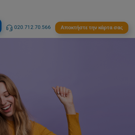
020.712.70.566
Αποκτήστε την κάρτα σας