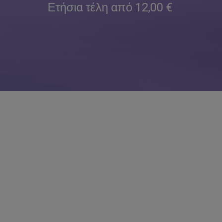
Ετήσια τέλη από 12,00 €