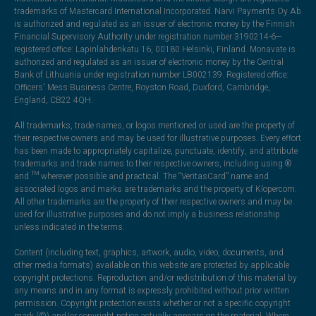
trademarks of Mastercard International Incorporated. Narvi Payments Oy Ab
is authorized and regulated as an issuer of electronic money by the Finnish
Financial Supervisory Authority under registration number 3190214-6—
registered office: Lapinlahdenkatu 16, 00180 Helsinki, Finland. Monavate is
authorized and regulated as an issuer of electronic money by the Central
Bank of Lithuania under registration number LB002139. Registered office:
Officers' Mess Business Centre, Royston Road, Duxford, Cambridge,
England, CB22 4QH.
All trademarks, trade names, or logos mentioned or used are the property of
their respective owners and may be used for illustrative purposes. Every effort
has been made to appropriately capitalize, punctuate, identify, and attribute
trademarks and trade names to their respective owners, including using ®
and ™ wherever possible and practical. The “VeritasCard” name and
associated logos and marks are trademarks and the property of Klopercom.
All other trademarks are the property of their respective owners and may be
used for illustrative purposes and do not imply a business relationship
unless indicated in the terms.
Content (including text, graphics, artwork, audio, video, documents, and
other media formats) available on this website are protected by applicable
copyright protections. Reproduction and/or redistribution of this material by
any means and in any format is expressly prohibited without prior written
permission. Copyright protection exists whether or not a specific copyright