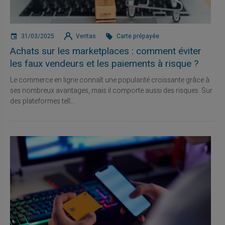
31/03/2025
Veritas
Carte prépayée
Achats sur les marketplaces : comment éviter
les faux vendeurs et les paiements à risque ?
Le commerce en ligne connaît une popularité croissante grâce à
ses nombreux avantages, mais il comporte aussi des risques. Sur
des plateformes tell...