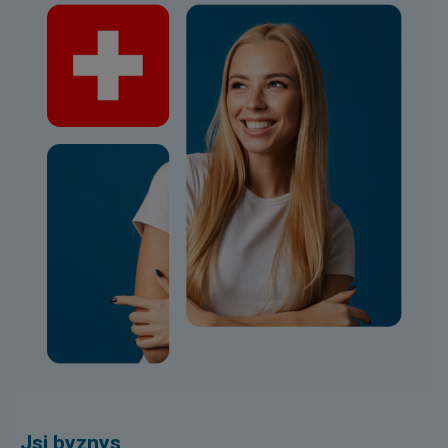
Jsi byznys