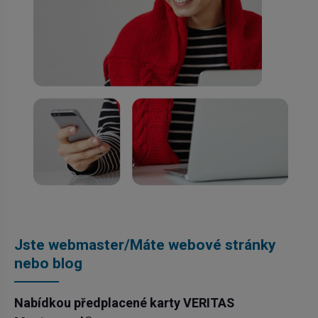
Jste webmaster/Máte webové stránky
nebo blog
Nabídkou předplacené karty VERITAS