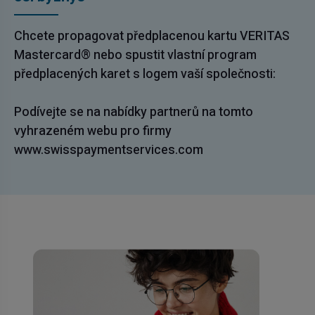
Chcete propagovat předplacenou kartu VERITAS
Mastercard® nebo spustit vlastní program
předplacených karet s logem vaší společnosti:
Podívejte se na nabídky partnerů na tomto
vyhrazeném webu pro firmy
www.swisspaymentservices.com