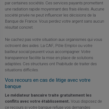
par certaines sociétés. Ces services payants promettent
une radiation rapide moyennant des frais élevés. Aucune
société privée ne peut influencer les décisions de la
Banque de France. Vous perdez votre argent sans aucun
résultat concret.
Ne cachez pas votre situation aux organismes qui vous
octroient des aides. La CAF, Pôle Emploi ou votre
bailleur social peuvent vous accompagner. Votre
transparence facilite la mise en place de solutions
adaptées. Ces structures ont l'habitude de traiter des
situations difficiles.
Vos recours en cas de litige avec votre
banque
Le médiateur bancaire traite gratuitement les
conflits avec votre établissement.
Vous disposez de
ce recours si votre banque refuse vos demandes