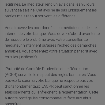
légitimes. Le médiateur rend un avis dans les 90 jours
suivant sa saisine. Cet avis ne lie pas juridiquement les
parties mais résout souvent les différends.
Vous trouvez les coordonnées du médiateur sur le site
internet de votre banque. Vous devez d'abord avoir tenté
de résoudre le problème avec votre conseiller. Le
médiateur n'intervient qu'après l'échec des démarches
amiables. Vous présentez votre situation par écrit avec
tous les justificatifs.
L'Autorité de Contrôle Prudentiel et de Résolution
(ACPR) surveille le respect des règles bancaires. Vous
pouvez la saisir si votre banque ne respecte pas vos
droits fondamentaux. L'ACPR peut sanctionner les
établissements qui enfreignent la réglementation. Cette
autorité protège les consommateurs face aux abus
bancaires.