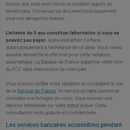
prouve que vous avez résolu la situation auprès du
bénéficiaire. Conservez ce document précieusement
pour vos démarches futures.
L'attente de 5 ans constitue l'alternative si vous ne
pouvez pas payer.
Votre inscription s'efface
automatiquement à l'échéance de ce délai. Vous n'avez
aucune démarche à effectuer pour cette radiation
automatique. La Banque de France supprime votre nom
du FCC sans intervention de votre part.
Vous pouvez vérifier votre situation en consultant le site
de la
Banque de France
. Un service en ligne permet de
connaître vos fichages en cours. Vous recevez une
réponse immédiate sur votre statut actuel. Cette
consultation reste gratuite et confidentielle.
Les services bancaires accessibles pendant