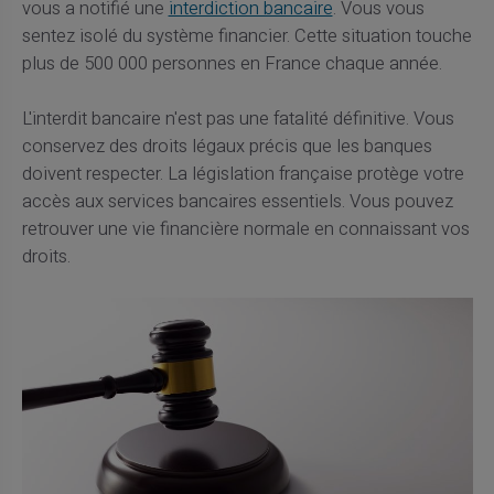
vous a notifié une
interdiction bancaire
. Vous vous
sentez isolé du système financier. Cette situation touche
plus de 500 000 personnes en France chaque année.
L'interdit bancaire n'est pas une fatalité définitive. Vous
conservez des droits légaux précis que les banques
doivent respecter. La législation française protège votre
accès aux services bancaires essentiels. Vous pouvez
retrouver une vie financière normale en connaissant vos
droits.