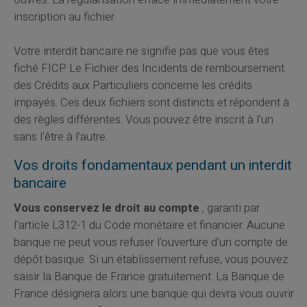
inscription au fichier.
Votre interdit bancaire ne signifie pas que vous êtes
fiché FICP. Le Fichier des Incidents de remboursement
des Crédits aux Particuliers concerne les crédits
impayés. Ces deux fichiers sont distincts et répondent à
des règles différentes. Vous pouvez être inscrit à l'un
sans l'être à l'autre.
Vos droits fondamentaux pendant un interdit
bancaire
Vous conservez le droit au compte
, garanti par
l'article L312-1 du Code monétaire et financier. Aucune
banque ne peut vous refuser l'ouverture d'un compte de
dépôt basique. Si un établissement refuse, vous pouvez
saisir la Banque de France gratuitement. La Banque de
France désignera alors une banque qui devra vous ouvrir