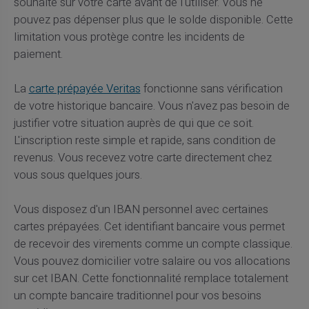
souhaité sur votre carte avant de l'utiliser. Vous ne
pouvez pas dépenser plus que le solde disponible. Cette
limitation vous protège contre les incidents de
paiement.
La
carte prépayée Veritas
fonctionne sans vérification
de votre historique bancaire. Vous n'avez pas besoin de
justifier votre situation auprès de qui que ce soit.
L'inscription reste simple et rapide, sans condition de
revenus. Vous recevez votre carte directement chez
vous sous quelques jours.
Vous disposez d'un IBAN personnel avec certaines
cartes prépayées. Cet identifiant bancaire vous permet
de recevoir des virements comme un compte classique.
Vous pouvez domicilier votre salaire ou vos allocations
sur cet IBAN. Cette fonctionnalité remplace totalement
un compte bancaire traditionnel pour vos besoins