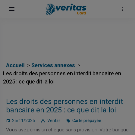
Accueil
Services annexes
Les droits des personnes en interdit bancaire en
2025 : ce que dit la loi
Les droits des personnes en interdit
ка
bancaire en 2025 : ce que dit la loi
25/11/2025
Veritas
Carte prépayée
Vous avez émis un chèque sans provision. Votre banque