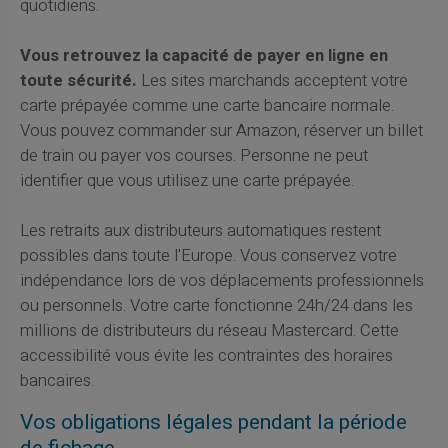
quotidiens.
Vous retrouvez la capacité de payer en ligne en
toute sécurité.
Les sites marchands acceptent votre
carte prépayée comme une carte bancaire normale.
Vous pouvez commander sur Amazon, réserver un billet
de train ou payer vos courses. Personne ne peut
identifier que vous utilisez une carte prépayée.
Les retraits aux distributeurs automatiques restent
possibles dans toute l'Europe. Vous conservez votre
indépendance lors de vos déplacements professionnels
ou personnels. Votre carte fonctionne 24h/24 dans les
millions de distributeurs du réseau Mastercard. Cette
accessibilité vous évite les contraintes des horaires
bancaires.
Vos obligations légales pendant la période