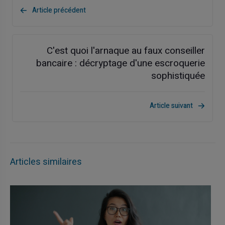
Article précédent
C'est quoi l'arnaque au faux conseiller
bancaire : décryptage d'une escroquerie
sophistiquée
Article suivant
Articles similaires