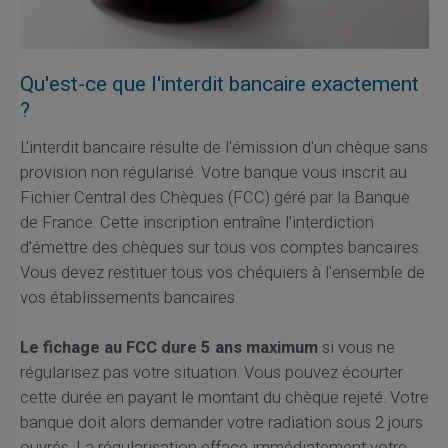
Qu'est-ce que l'interdit bancaire exactement
?
L'interdit bancaire résulte de l'émission d'un chèque sans
provision non régularisé. Votre banque vous inscrit au
Fichier Central des Chèques (FCC) géré par la Banque
de France. Cette inscription entraîne l'interdiction
d'émettre des chèques sur tous vos comptes bancaires.
Vous devez restituer tous vos chéquiers à l'ensemble de
vos établissements bancaires.
Le fichage au FCC dure 5 ans maximum
si vous ne
régularisez pas votre situation. Vous pouvez écourter
cette durée en payant le montant du chèque rejeté. Votre
banque doit alors demander votre radiation sous 2 jours
ouvrés. La régularisation efface immédiatement votre