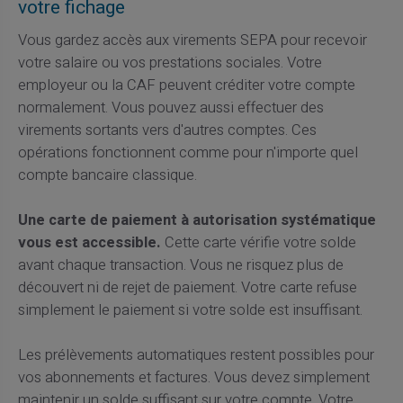
votre fichage
Vous gardez accès aux virements SEPA pour recevoir
votre salaire ou vos prestations sociales. Votre
employeur ou la CAF peuvent créditer votre compte
normalement. Vous pouvez aussi effectuer des
virements sortants vers d'autres comptes. Ces
opérations fonctionnent comme pour n'importe quel
compte bancaire classique.
Une carte de paiement à autorisation systématique
vous est accessible.
Cette carte vérifie votre solde
avant chaque transaction. Vous ne risquez plus de
découvert ni de rejet de paiement. Votre carte refuse
simplement le paiement si votre solde est insuffisant.
Les prélèvements automatiques restent possibles pour
vos abonnements et factures. Vous devez simplement
maintenir un solde suffisant sur votre compte. Votre