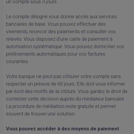
un compte sous 3 jours.
Le compte désigné vous donne accès aux services
bancaires de base. Vous pouvez effectuer des
virements, recevoir des paiements et consulter vos
relevés. Vous disposez d'une carte de paiement à
autorisation systématique. Vous pouvez domicilier vos
prélèvements automatiques pour vos factures
courantes.
Votre banque ne peut pas clôturer votre compte sans
respecter un préavis de 60 jours. Elle doit vous informer
par écrit des motifs de la clôture. Vous gardez le droit de
contester cette décision auprès du médiateur bancaire.
La procédure de médiation reste gratuite et permet
souvent de trouver une solution.
Vous pouvez accéder à des moyens de paiement