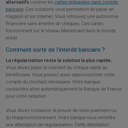
alternatifs
comme les
cartes prépayées sans compte
bancaire
. Ces solutions vous permettent de payer en
magasin et sur internet. Vous retrouvez une autonomie
financière sans émettre de chèques. Ces cartes
fonctionnent sur le réseau Mastercard dans le monde
entier.
Comment sortir de l'interdit bancaire ?
La régularisation reste la solution la plus rapide.
Vous devez payer le montant du chèque rejeté au
bénéficiaire. Vous pouvez aussi approvisionner votre
compte du montant nécessaire. Votre banque
contactera alors automatiquement la Banque de France
pour votre radiation.
Vous devez conserver la preuve de votre paiement ou
du réapprovisionnement. Votre banque vous remettra
une attestation de régularisation. Cette attestation