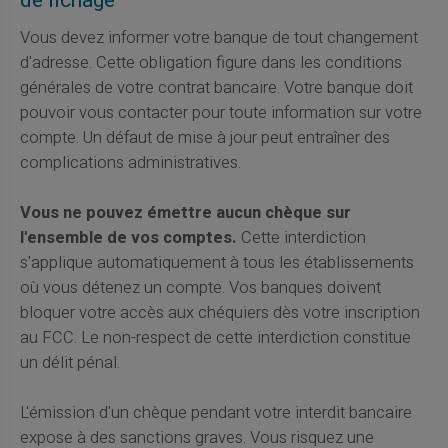
de fichage
Vous devez informer votre banque de tout changement
d'adresse. Cette obligation figure dans les conditions
générales de votre contrat bancaire. Votre banque doit
pouvoir vous contacter pour toute information sur votre
compte. Un défaut de mise à jour peut entraîner des
complications administratives.
Vous ne pouvez émettre aucun chèque sur
l'ensemble de vos comptes.
Cette interdiction
s'applique automatiquement à tous les établissements
où vous détenez un compte. Vos banques doivent
bloquer votre accès aux chéquiers dès votre inscription
au FCC. Le non-respect de cette interdiction constitue
un délit pénal.
L'émission d'un chèque pendant votre interdit bancaire
expose à des sanctions graves. Vous risquez une