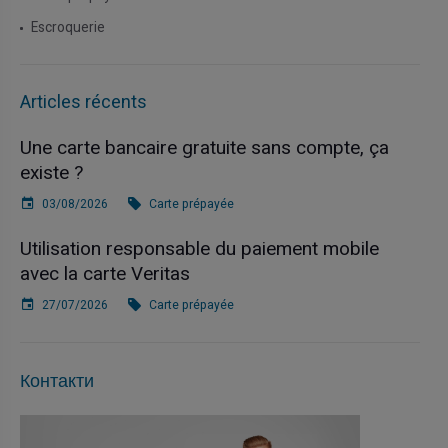
Escroquerie
Articles récents
Une carte bancaire gratuite sans compte, ça
existe ?
03/08/2026
Carte prépayée
Utilisation responsable du paiement mobile
avec la carte Veritas
27/07/2026
Carte prépayée
Контакти