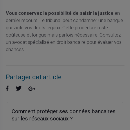
Vous conservez la possibilité de saisir la justice
en
dernier recours. Le tribunal peut condamner une banque
qui viole vos droits légaux. Cette procédure reste
coûteuse et longue mais parfois nécessaire. Consultez
un avocat spécialisé en droit bancaire pour évaluer vos
chances.
Partager cet article
Comment protéger ses données bancaires
sur les réseaux sociaux ?