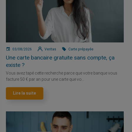
03/08/2026
Veritas
Carte prépayée
Une carte bancaire gratuite sans compte, ça
existe ?
Vous avez tapé cette recherche parce que votre banque vous
facture 50 € par an pour une carte que vo...
Lire la suite