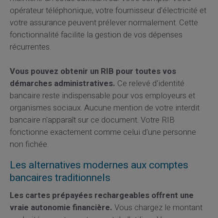
opérateur téléphonique, votre fournisseur d'électricité et
votre assurance peuvent prélever normalement. Cette
fonctionnalité facilite la gestion de vos dépenses
récurrentes.
Vous pouvez obtenir un RIB pour toutes vos
démarches administratives.
Ce relevé d'identité
bancaire reste indispensable pour vos employeurs et
organismes sociaux. Aucune mention de votre interdit
bancaire n'apparaît sur ce document. Votre RIB
fonctionne exactement comme celui d'une personne
non fichée.
Les alternatives modernes aux comptes
bancaires traditionnels
Les cartes prépayées rechargeables offrent une
vraie autonomie financière.
Vous chargez le montant