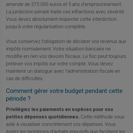
amende de 375 000 euros et 5 ans d'emprisonnement.
La juridiction pénale traite ces infractions avec sévérité.
Vous devez absolument respecter cette interdiction
jusqu'à votre régularisation complète.
Vous conservez l'obligation de déclarer vos revenus aux
impôts normalement. Votre situation bancaire ne
modifie en rien vos devoirs fiscaux. Le fisc peut toujours
prélever vos impôts sur votre compte. Vous devez
maintenir un dialogue avec l'administration fiscale en
cas de difficultés.
Comment gérer votre budget pendant cette
période ?
Privilégiez les paiements en espèces pour vos
petites dépenses quotidiennes.
Cette méthode vous
aide à visualiser concrètement vos dépenses. Vous
évitez les tentations d'achats impulsifs que facilitent les