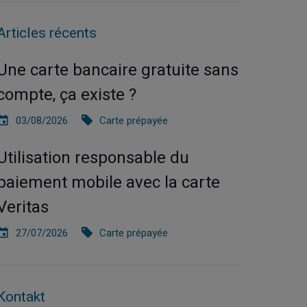
Articles récents
Une carte bancaire gratuite sans
compte, ça existe ?
03/08/2026
Carte prépayée
Utilisation responsable du
paiement mobile avec la carte
Veritas
27/07/2026
Carte prépayée
Kontakt