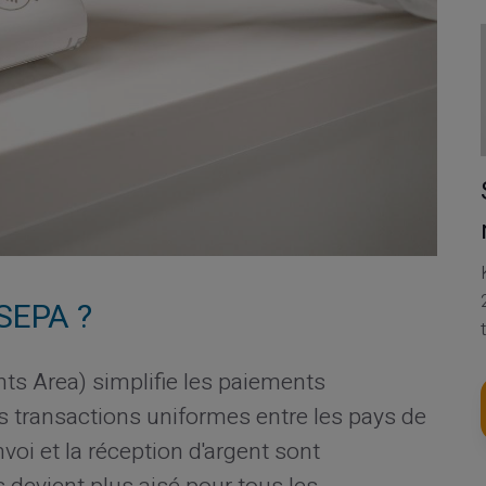
 SEPA ?
s Area) simplifie les paiements
es transactions uniformes entre les pays de
nvoi et la réception d'argent sont