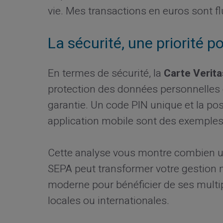
vie. Mes transactions en euros sont f
La sécurité, une priorité p
En termes de sécurité, la
Carte Verita
protection des données personnelles e
garantie. Un code PIN unique et la possi
application mobile sont des exemple
Cette analyse vous montre combien ut
SEPA peut transformer votre gestion
moderne pour bénéficier de ses multip
locales ou internationales.