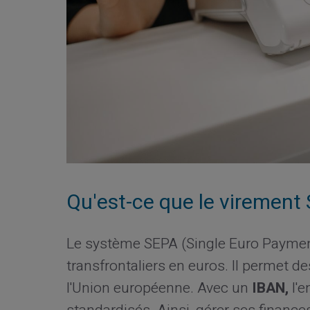
Qu'est-ce que le virement
Le système SEPA (Single Euro Payment
transfrontaliers en euros. Il permet d
l'Union européenne. Avec un
IBAN,
l'e