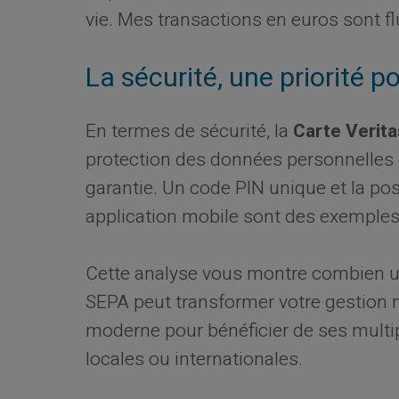
vie. Mes transactions en euros sont f
La sécurité, une priorité p
En termes de sécurité, la
Carte Verita
protection des données personnelles e
garantie. Un code PIN unique et la possi
application mobile sont des exemple
Cette analyse vous montre combien ut
SEPA peut transformer votre gestion
moderne pour bénéficier de ses multip
locales ou internationales.