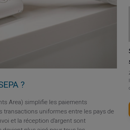
 SEPA ?
s Area) simplifie les paiements
es transactions uniformes entre les pays de
nvoi et la réception d'argent sont