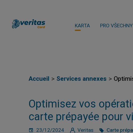
KARTA
PRO VŠECHNY
Accueil
Services annexes
Optimi
Optimisez vos opérati
carte prépayée pour 
23/12/2024
Veritas
Carte prép