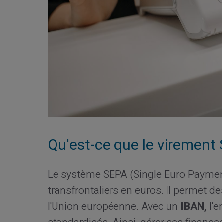
Qu'est-ce que le virement
Le système SEPA (Single Euro Payment
transfrontaliers en euros. Il permet d
l'Union européenne. Avec un
IBAN,
l'e