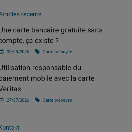
Articles récents
Une carte bancaire gratuite sans
compte, ça existe ?
03/08/2026
Carte prépayée
Utilisation responsable du
paiement mobile avec la carte
Veritas
27/07/2026
Carte prépayée
Kontakt