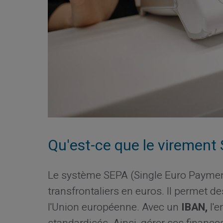
Qu'est-ce que le virement
Le système SEPA (Single Euro Payment
transfrontaliers en euros. Il permet d
l'Union européenne. Avec un
IBAN,
l'e