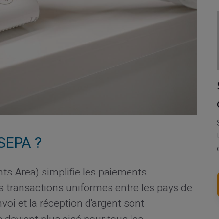
 SEPA ?
s Area) simplifie les paiements
es transactions uniformes entre les pays de
nvoi et la réception d'argent sont