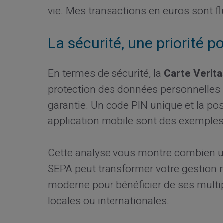
vie. Mes transactions en euros sont f
La sécurité, une priorité p
En termes de sécurité, la
Carte Verita
protection des données personnelles e
garantie. Un code PIN unique et la possi
application mobile sont des exemple
Cette analyse vous montre combien ut
SEPA peut transformer votre gestion
moderne pour bénéficier de ses multip
locales ou internationales.