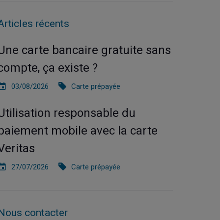
Articles récents
Une carte bancaire gratuite sans
compte, ça existe ?
03/08/2026
Carte prépayée
Utilisation responsable du
paiement mobile avec la carte
Veritas
27/07/2026
Carte prépayée
Nous contacter