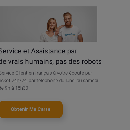
Service et Assistance par
de vrais humains, pas des robots
Service Client en français à votre écoute par
ticket 24h/24, par téléphone du lundi au samedi
de 9h à 18h30
Obtenir Ma Carte