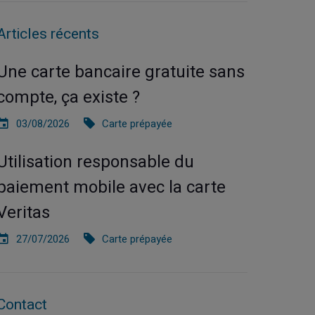
Articles récents
Une carte bancaire gratuite sans
compte, ça existe ?
03/08/2026
Carte prépayée
Utilisation responsable du
paiement mobile avec la carte
Veritas
27/07/2026
Carte prépayée
Contact