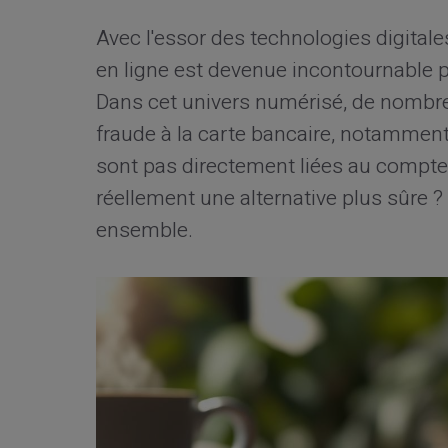
Avec l'essor des technologies digitale
en ligne est devenue incontournable 
Dans cet univers numérisé, de nombre
fraude à la carte bancaire, notamment 
sont pas directement liées au compte 
réellement une alternative plus sûre ?
ensemble.