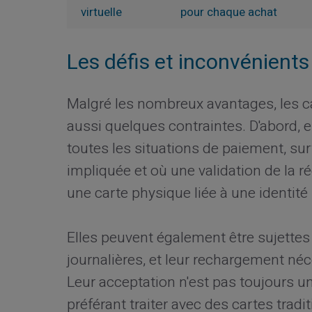
virtuelle
pour chaque achat
Les défis et inconvénients
Malgré les nombreux avantages, les ca
aussi quelques contraintes. D'abord, 
toutes les situations de paiement, sur
impliquée et où une validation de la r
une carte physique liée à une identité 
Elles peuvent également être sujettes
journalières, et leur rechargement néc
Leur acceptation n'est pas toujours 
préférant traiter avec des cartes tradit