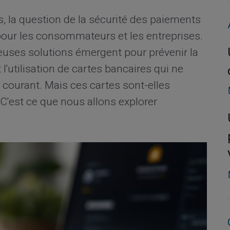
s, la question de la sécurité des paiements
pour les consommateurs et les entreprises.
uses solutions émergent pour prévenir la
l'utilisation de cartes bancaires qui ne
courant. Mais ces cartes sont-elles
 C'est ce que nous allons explorer