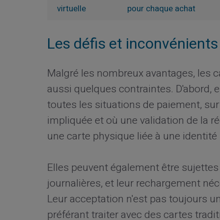
virtuelle
pour chaque achat
Les défis et inconvénients
Malgré les nombreux avantages, les ca
aussi quelques contraintes. D'abord, 
toutes les situations de paiement, sur
impliquée et où une validation de la r
une carte physique liée à une identité 
Elles peuvent également être sujettes
journalières, et leur rechargement néc
Leur acceptation n'est pas toujours 
préférant traiter avec des cartes tradit