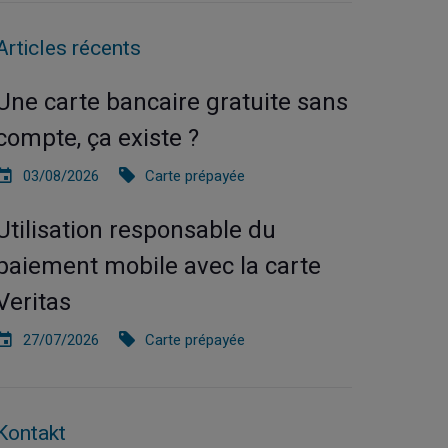
Articles récents
Une carte bancaire gratuite sans
compte, ça existe ?
03/08/2026
Carte prépayée
Utilisation responsable du
paiement mobile avec la carte
Veritas
27/07/2026
Carte prépayée
Kontakt