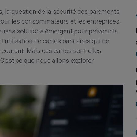
s, la question de la sécurité des paiements
pour les consommateurs et les entreprises.
uses solutions émergent pour prévenir la
l'utilisation de cartes bancaires qui ne
courant. Mais ces cartes sont-elles
 C'est ce que nous allons explorer