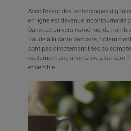
Avec l'essor des technologies digitale
en ligne est devenue incontournable 
Dans cet univers numérisé, de nombre
fraude à la carte bancaire, notamment 
sont pas directement liées au compte 
réellement une alternative plus sûre ?
ensemble.