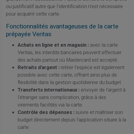
ou justificatif autre que l'identification n'est nécessaire
pour acquérir cette carte.
Fonctionnalités avantageuses de la carte
prépayée Veritas
Achats en ligne et en magasin :
avec la carte
Veritas, les interdits bancaires peuvent effectuer
des achats partout où Mastercard est accepté.
Retraits d'argent :
retirer l’espèce est également
possible avec cette carte, offrant ainsi plus de
flexibilité dans la gestion quotidienne du budget.
Transferts internationaux :
envoyer de l'argent à
l'étranger sans complication, grâce à des
virements facilités via la carte.
Contrôle des dépenses :
suivre et maîtriser son
budget directement depuis l'application située à la
carte.