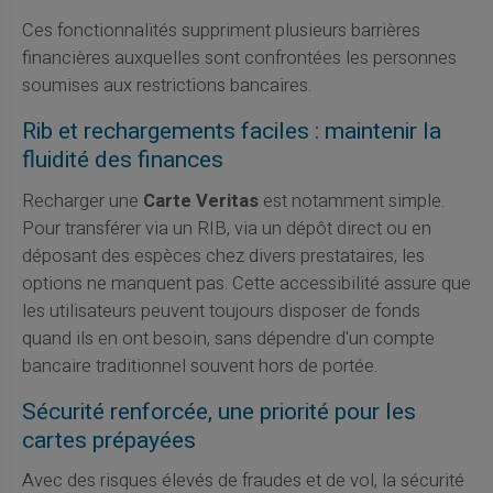
Ces fonctionnalités suppriment plusieurs barrières
financières auxquelles sont confrontées les personnes
soumises aux restrictions bancaires.
Rib et rechargements faciles : maintenir la
fluidité des finances
Recharger une
Carte Veritas
est notamment simple.
Pour transférer via un RIB, via un dépôt direct ou en
déposant des espèces chez divers prestataires, les
options ne manquent pas. Cette accessibilité assure que
les utilisateurs peuvent toujours disposer de fonds
quand ils en ont besoin, sans dépendre d'un compte
bancaire traditionnel souvent hors de portée.
Sécurité renforcée, une priorité pour les
cartes prépayées
Avec des risques élevés de fraudes et de vol, la sécurité