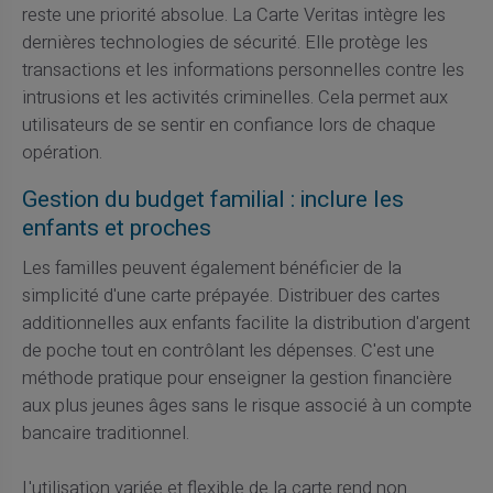
reste une priorité absolue. La Carte Veritas intègre les
dernières technologies de sécurité. Elle protège les
transactions et les informations personnelles contre les
intrusions et les activités criminelles. Cela permet aux
utilisateurs de se sentir en confiance lors de chaque
opération.
Gestion du budget familial : inclure les
enfants et proches
Les familles peuvent également bénéficier de la
simplicité d'une carte prépayée. Distribuer des cartes
additionnelles aux enfants facilite la distribution d'argent
de poche tout en contrôlant les dépenses. C'est une
méthode pratique pour enseigner la gestion financière
aux plus jeunes âges sans le risque associé à un compte
bancaire traditionnel.
L'utilisation variée et flexible de la carte rend non