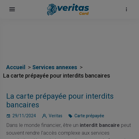
Accueil
Services annexes
La carte prépayée pour interdits bancaires
La carte prépayée pour interdits
bancaires
29/11/2024
Veritas
Carte prépayée
Dans le monde financier, être un
interdit bancaire
peut
souvent rendre l'accès complexe aux services