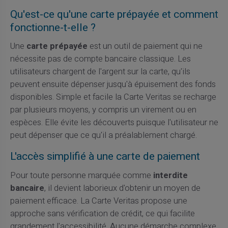
Qu'est-ce qu'une carte prépayée et comment
fonctionne-t-elle ?
Une
carte prépayée
est un outil de paiement qui ne
nécessite pas de compte bancaire classique. Les
utilisateurs chargent de l'argent sur la carte, qu'ils
peuvent ensuite dépenser jusqu'à épuisement des fonds
disponibles. Simple et facile la Carte Veritas se recharge
par plusieurs moyens, y compris un virement ou en
espèces. Elle évite les découverts puisque l'utilisateur ne
peut dépenser que ce qu'il a préalablement chargé.
L'accès simplifié à une carte de paiement
Pour toute personne marquée comme
interdite
bancaire
, il devient laborieux d'obtenir un moyen de
paiement efficace. La Carte Veritas propose une
approche sans vérification de crédit, ce qui facilite
grandement l'accessibilité. Aucune démarche complexe