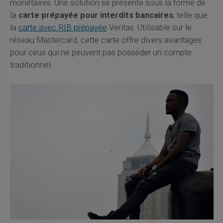
monétaires. Une solution se présente sous la forme de
la
carte prépayée pour interdits bancaires
, telle que
la
carte avec RIB prépayée
Veritas. Utilisable sur le
réseau Mastercard, cette carte offre divers avantages
pour ceux qui ne peuvent pas posséder un compte
traditionnel.