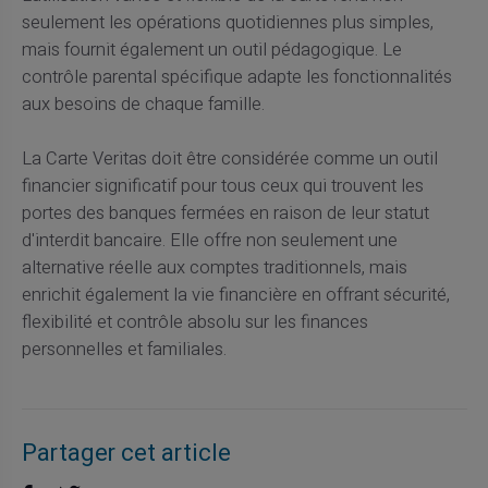
seulement les opérations quotidiennes plus simples,
mais fournit également un outil pédagogique. Le
contrôle parental spécifique adapte les fonctionnalités
aux besoins de chaque famille.
La Carte Veritas doit être considérée comme un outil
financier significatif pour tous ceux qui trouvent les
portes des banques fermées en raison de leur statut
d'interdit bancaire. Elle offre non seulement une
alternative réelle aux comptes traditionnels, mais
enrichit également la vie financière en offrant sécurité,
flexibilité et contrôle absolu sur les finances
personnelles et familiales.
Partager cet article