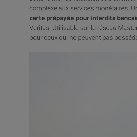
complexe aux services monétaires. Un
carte prépayée pour interdits bancai
Veritas. Utilisable sur le réseau Maste
pour ceux qui ne peuvent pas posséde