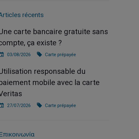
Articles récents
Une carte bancaire gratuite sans
compte, ça existe ?
03/08/2026
Carte prépayée
Utilisation responsable du
paiement mobile avec la carte
Veritas
27/07/2026
Carte prépayée
Επικοινωνία