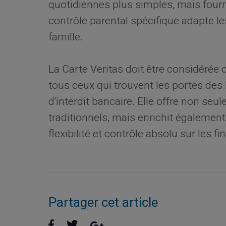
quotidiennes plus simples, mais four
contrôle parental spécifique adapte l
famille.
La Carte Veritas doit être considérée 
tous ceux qui trouvent les portes des
d'interdit bancaire. Elle offre non se
traditionnels, mais enrichit également 
flexibilité et contrôle absolu sur les f
Partager cet article