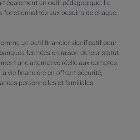
nit également un outil pédagogique. Le
es fonctionnalités aux besoins de chaque
comme un outil financier significatif pour
 banques fermées en raison de leur statut
ulement une alternative réelle aux comptes
la vie financière en offrant sécurité,
inances personnelles et familiales.