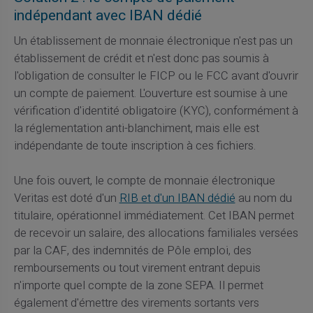
indépendant avec IBAN dédié
Un établissement de monnaie électronique n'est pas un
établissement de crédit et n'est donc pas soumis à
l'obligation de consulter le FICP ou le FCC avant d'ouvrir
un compte de paiement. L'ouverture est soumise à une
vérification d'identité obligatoire (KYC), conformément à
la réglementation anti-blanchiment, mais elle est
indépendante de toute inscription à ces fichiers.
Une fois ouvert, le compte de monnaie électronique
Veritas est doté d'un
RIB et d'un IBAN dédié
au nom du
titulaire, opérationnel immédiatement. Cet IBAN permet
de recevoir un salaire, des allocations familiales versées
par la CAF, des indemnités de Pôle emploi, des
remboursements ou tout virement entrant depuis
n'importe quel compte de la zone SEPA. Il permet
également d'émettre des virements sortants vers