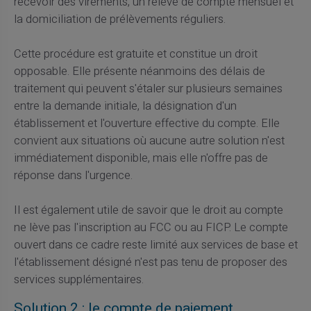
recevoir des virements, un relevé de compte mensuel et
la domiciliation de prélèvements réguliers.
Cette procédure est gratuite et constitue un droit
opposable. Elle présente néanmoins des délais de
traitement qui peuvent s'étaler sur plusieurs semaines
entre la demande initiale, la désignation d'un
établissement et l'ouverture effective du compte. Elle
convient aux situations où aucune autre solution n'est
immédiatement disponible, mais elle n'offre pas de
réponse dans l'urgence.
Il est également utile de savoir que le droit au compte
ne lève pas l'inscription au FCC ou au FICP. Le compte
ouvert dans ce cadre reste limité aux services de base et
l'établissement désigné n'est pas tenu de proposer des
services supplémentaires.
Solution 2 : le compte de paiement