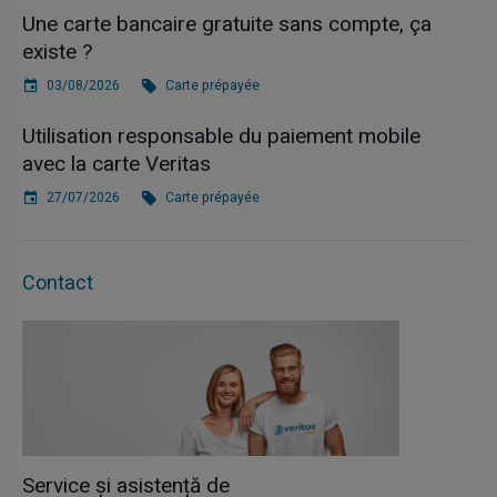
Une carte bancaire gratuite sans compte, ça
existe ?
03/08/2026
Carte prépayée
Utilisation responsable du paiement mobile
avec la carte Veritas
27/07/2026
Carte prépayée
Contact
Service și asistență de