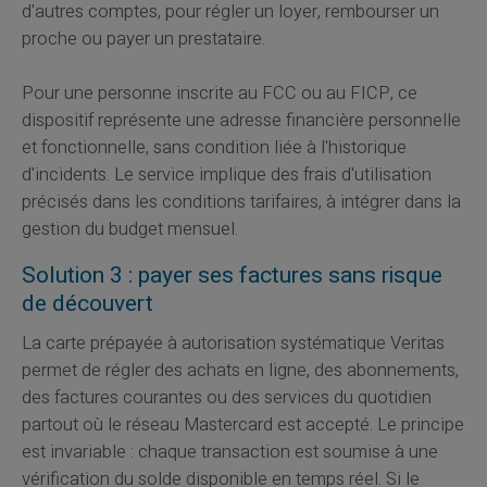
d'autres comptes, pour régler un loyer, rembourser un
proche ou payer un prestataire.
Pour une personne inscrite au FCC ou au FICP, ce
dispositif représente une adresse financière personnelle
et fonctionnelle, sans condition liée à l'historique
d'incidents. Le service implique des frais d'utilisation
précisés dans les conditions tarifaires, à intégrer dans la
gestion du budget mensuel.
Solution 3 : payer ses factures sans risque
de découvert
La carte prépayée à autorisation systématique Veritas
permet de régler des achats en ligne, des abonnements,
des factures courantes ou des services du quotidien
partout où le réseau Mastercard est accepté. Le principe
est invariable : chaque transaction est soumise à une
vérification du solde disponible en temps réel. Si le