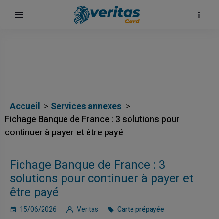
Accueil
Services annexes
Fichage Banque de France : 3 solutions pour
continuer à payer et être payé
Fichage Banque de France : 3
solutions pour continuer à payer et
être payé
15/06/2026
Veritas
Carte prépayée