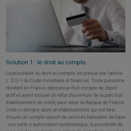
Solution 1 : le droit au compte
La procédure du droit au compte est prévue par l'article
L. 312-1 du Code monétaire et financier. Toute personne
résidant en France, dépourvue d'un compte de dépôt
actif et ayant essuyé un refus d'ouverture de la part d'un
établissement de crédit, peut saisir la Banque de France.
Celle-ci désigne alors un établissement, qui est tenu
d'ouvrir un compte assorti de services bancaires de base
: une carte à autorisation systématique, la possibilité de