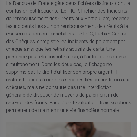
La Banque de France gère deux fichiers distincts dont la
confusion est fréquente. Le FICP, Fichier des Incidents
de remboursement des Crédits aux Particuliers, recense
les incidents liés au non-remboursement de crédits à la
consommation ou immobiliers. Le FCC, Fichier Central
des Chèques, enregistre les incidents de paiement par
chèque ainsi que les retraits abusifs de carte. Une
personne peut être inscrite à l'un, à l'autre, ou aux deux
simultanément. Dans les deux cas, le fichage ne
supprime pas le droit d'utiliser son propre argent. Il
restreint l'accès à certains services liés au crédit ou aux
chèques, mais ne constitue pas une interdiction
générale de disposer de moyens de paiement ni de
recevoir des fonds. Face à cette situation, trois solutions
permettent de maintenir une vie financière normale.