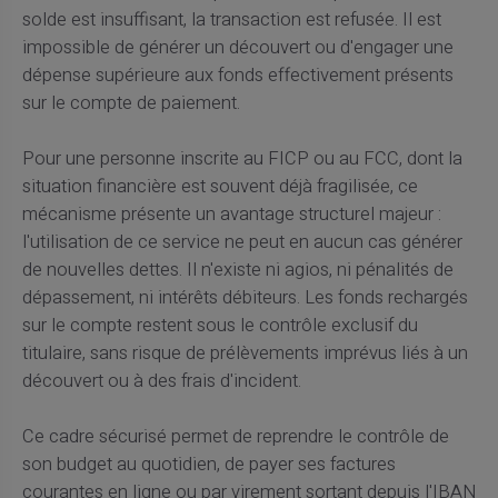
solde est insuffisant, la transaction est refusée. Il est
impossible de générer un découvert ou d'engager une
dépense supérieure aux fonds effectivement présents
sur le compte de paiement.
Pour une personne inscrite au FICP ou au FCC, dont la
situation financière est souvent déjà fragilisée, ce
mécanisme présente un avantage structurel majeur :
l'utilisation de ce service ne peut en aucun cas générer
de nouvelles dettes. Il n'existe ni agios, ni pénalités de
dépassement, ni intérêts débiteurs. Les fonds rechargés
sur le compte restent sous le contrôle exclusif du
titulaire, sans risque de prélèvements imprévus liés à un
découvert ou à des frais d'incident.
Ce cadre sécurisé permet de reprendre le contrôle de
son budget au quotidien, de payer ses factures
courantes en ligne ou par virement sortant depuis l'IBAN