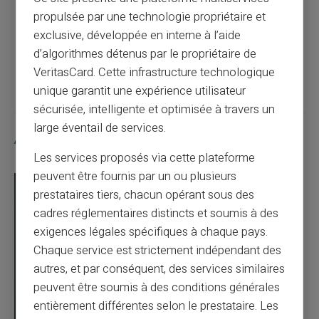
de revenus en 2026 ?
propulsée par une technologie propriétaire et
exclusive, développée en interne à l’aide
d’algorithmes détenus par le propriétaire de
Article suivant
VeritasCard. Cette infrastructure technologique
unique garantit une expérience utilisateur
sécurisée, intelligente et optimisée à travers un
large éventail de services.
Articles similaires
Les services proposés via cette plateforme
peuvent être fournis par un ou plusieurs
prestataires tiers, chacun opérant sous des
cadres réglementaires distincts et soumis à des
exigences légales spécifiques à chaque pays.
Chaque service est strictement indépendant des
autres, et par conséquent, des services similaires
peuvent être soumis à des conditions générales
entièrement différentes selon le prestataire. Les