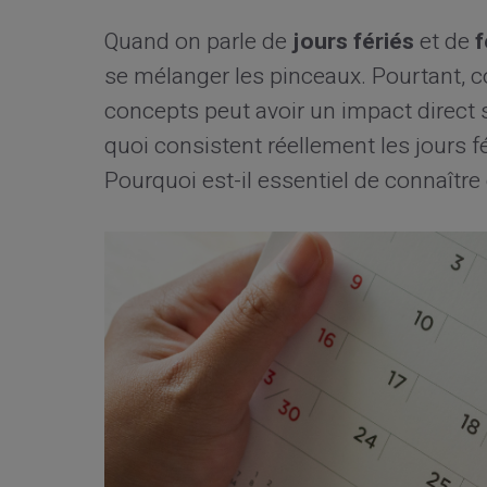
Quand on parle de
jours fériés
et de
f
se mélanger les pinceaux. Pourtant, c
concepts peut avoir un impact direct
quoi consistent réellement les jours f
Pourquoi est-il essentiel de connaîtr