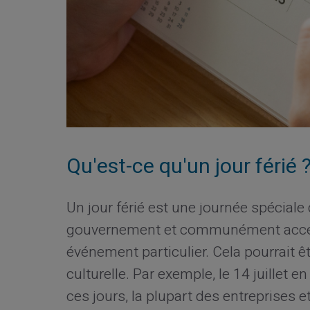
Qu'est-ce qu'un jour férié 
Un jour férié est une journée spéciale
gouvernement et communément accept
événement particulier. Cela pourrait êt
culturelle. Par exemple, le 14 juillet 
ces jours, la plupart des entreprises e