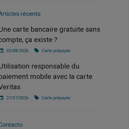
Articles récents
Une carte bancaire gratuite sans
compte, ça existe ?
03/08/2026
Carte prépayée
Utilisation responsable du
paiement mobile avec la carte
Veritas
27/07/2026
Carte prépayée
Contacto