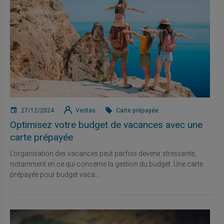
27/12/2024
Veritas
Carte prépayée
Optimisez votre budget de vacances avec une
carte prépayée
L'organisation des vacances peut parfois devenir stressante,
notamment en ce qui concerne la gestion du budget. Une carte
prépayée pour budget vaca...