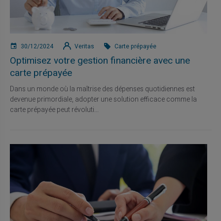
30/12/2024
Veritas
Carte prépayée
Optimisez votre gestion financière avec une
carte prépayée
Dans un monde où la maîtrise des dépenses quotidiennes est
devenue primordiale, adopter une solution efficace comme la
carte prépayée peut révoluti...