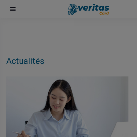
Actualités