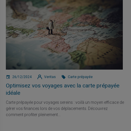
26/12/2024
Veritas
Carte prépayée
Optimisez vos voyages avec la carte prépayée
idéale
Carte prépayée pour voyages sereins : voilà un moyen efficace de
gérer vos finances lors de vos déplacements. Découvrez
comment profiter pleinement...