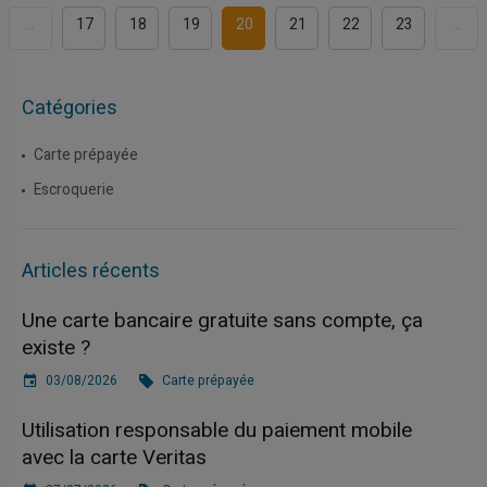
...
17
18
19
20
21
22
23
...
Catégories
Carte prépayée
Escroquerie
Articles récents
Une carte bancaire gratuite sans compte, ça
existe ?
03/08/2026
Carte prépayée
Utilisation responsable du paiement mobile
avec la carte Veritas