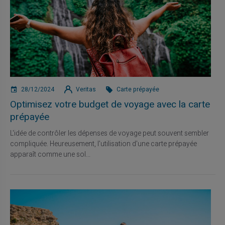
28/12/2024
Veritas
Carte prépayée
Optimisez votre budget de voyage avec la carte
prépayée
L'idée de contrôler les dépenses de voyage peut souvent sembler
compliquée. Heureusement, l'utilisation d'une carte prépayée
apparaît comme une sol...