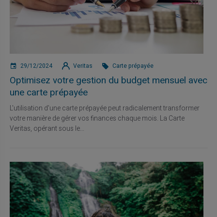
29/12/2024
Veritas
Carte prépayée
Optimisez votre gestion du budget mensuel avec
une carte prépayée
L'utilisation d'une carte prépayée peut radicalement transformer
votre manière de gérer vos finances chaque mois. La Carte
Veritas, opérant sous le...