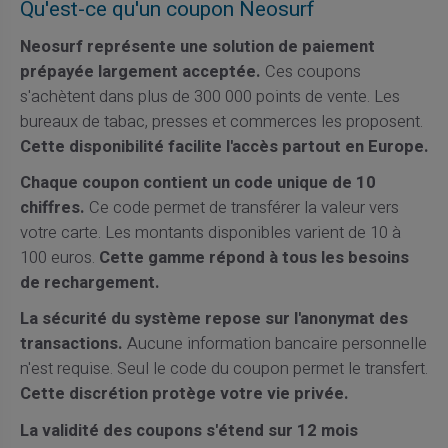
Qu'est-ce qu'un coupon Neosurf
Neosurf représente une solution de paiement
prépayée largement acceptée.
Ces coupons
s'achètent dans plus de 300 000 points de vente. Les
bureaux de tabac, presses et commerces les proposent.
Cette disponibilité facilite l'accès partout en Europe.
Chaque coupon contient un code unique de 10
chiffres.
Ce code permet de transférer la valeur vers
votre carte. Les montants disponibles varient de 10 à
100 euros.
Cette gamme répond à tous les besoins
de rechargement.
La sécurité du système repose sur l'anonymat des
transactions.
Aucune information bancaire personnelle
n'est requise. Seul le code du coupon permet le transfert.
Cette discrétion protège votre vie privée.
La validité des coupons s'étend sur 12 mois