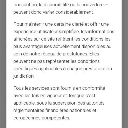
transaction, la disponibilité ou la couverture —
peuvent donc varier considérablement.
Article suivant
Pour maintenir une certaine clarté et offrir une
expérience utilisateur simplifiée, les informations
affichées sur ce site reflètent les conditions les
Articles similaires
plus avantageuses actuellement disponibles au
sein de notre réseau de prestataires. Elles
peuvent ne pas représenter les conditions
spécifiques applicables à chaque prestataire ou
juridiction.
Tous les services sont fournis en conformité
avec les lois en vigueur et, lorsque c’est
applicable, sous la supervision des autorités
réglementaires financières nationales et
européennes compétentes.