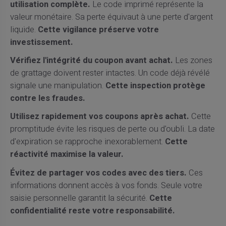
utilisation complète.
Le code imprimé représente la
valeur monétaire. Sa perte équivaut à une perte d'argent
liquide.
Cette vigilance préserve votre
investissement.
Vérifiez l'intégrité du coupon avant achat.
Les zones
de grattage doivent rester intactes. Un code déjà révélé
signale une manipulation.
Cette inspection protège
contre les fraudes.
Utilisez rapidement vos coupons après achat.
Cette
promptitude évite les risques de perte ou d'oubli. La date
d'expiration se rapproche inexorablement.
Cette
réactivité maximise la valeur.
Évitez de partager vos codes avec des tiers.
Ces
informations donnent accès à vos fonds. Seule votre
saisie personnelle garantit la sécurité.
Cette
confidentialité reste votre responsabilité.