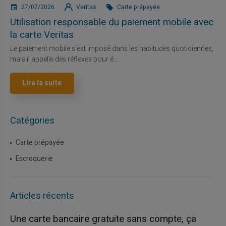
27/07/2026
Veritas
Carte prépayée
Utilisation responsable du paiement mobile avec
la carte Veritas
Le paiement mobile s'est imposé dans les habitudes quotidiennes,
mais il appelle des réflexes pour é...
Lire la suite
Catégories
Carte prépayée
Escroquerie
Articles récents
Une carte bancaire gratuite sans compte, ça