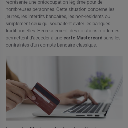
représente une préoccupation légitime pour de
nombreuses personnes. Cette situation concerne les
jeunes, les interdits bancaires, les non-résidents ou
simplement ceux qui souhaitent éviter les banques
traditionnelles. Heureusement, des solutions modernes
permettent d'accéder à une
carte Mastercard
sans les
contraintes d'un compte bancaire classique.