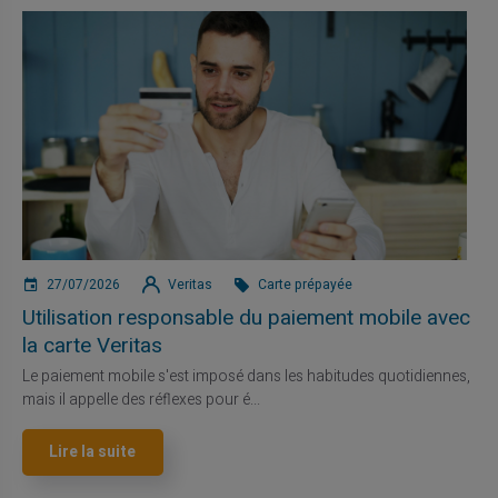
27/07/2026
Veritas
Carte prépayée
Utilisation responsable du paiement mobile avec
la carte Veritas
Le paiement mobile s'est imposé dans les habitudes quotidiennes,
mais il appelle des réflexes pour é...
Lire la suite