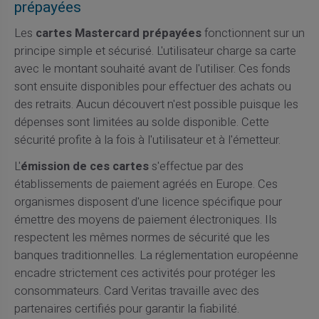
prépayées
Les
cartes Mastercard prépayées
fonctionnent sur un
principe simple et sécurisé. L'utilisateur charge sa carte
avec le montant souhaité avant de l'utiliser. Ces fonds
sont ensuite disponibles pour effectuer des achats ou
des retraits. Aucun découvert n'est possible puisque les
dépenses sont limitées au solde disponible. Cette
sécurité profite à la fois à l'utilisateur et à l'émetteur.
L'
émission de ces cartes
s'effectue par des
établissements de paiement agréés en Europe. Ces
organismes disposent d'une licence spécifique pour
émettre des moyens de paiement électroniques. Ils
respectent les mêmes normes de sécurité que les
banques traditionnelles. La réglementation européenne
encadre strictement ces activités pour protéger les
consommateurs. Card Veritas travaille avec des
partenaires certifiés pour garantir la fiabilité.