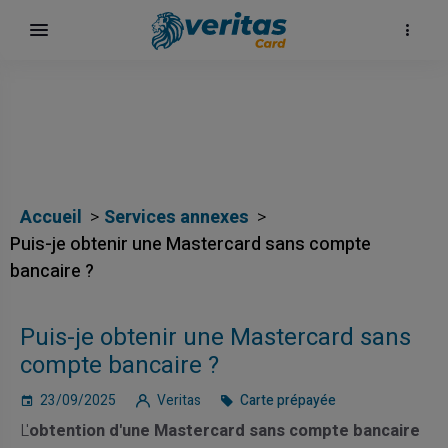
Accueil
Services annexes
Puis-je obtenir une Mastercard sans compte
bancaire ?
Puis-je obtenir une Mastercard sans
compte bancaire ?
23/09/2025
Veritas
Carte prépayée
L'
obtention d'une Mastercard sans compte bancaire