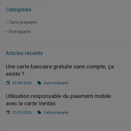
Catégories
Carte prépayée
Escroquerie
Articles récents
Une carte bancaire gratuite sans compte, ça
existe ?
03/08/2026
Carte prépayée
Utilisation responsable du paiement mobile
avec la carte Veritas
27/07/2026
Carte prépayée