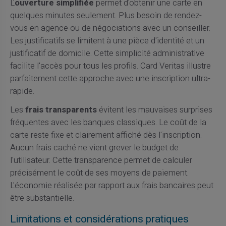
L'
ouverture simplifiée
permet d'obtenir une carte en
quelques minutes seulement. Plus besoin de rendez-
vous en agence ou de négociations avec un conseiller.
Les justificatifs se limitent à une pièce d'identité et un
justificatif de domicile. Cette simplicité administrative
facilite l'accès pour tous les profils. Card Veritas illustre
parfaitement cette approche avec une inscription ultra-
rapide.
Les
frais transparents
évitent les mauvaises surprises
fréquentes avec les banques classiques. Le coût de la
carte reste fixe et clairement affiché dès l'inscription.
Aucun frais caché ne vient grever le budget de
l'utilisateur. Cette transparence permet de calculer
précisément le coût de ses moyens de paiement.
L'économie réalisée par rapport aux frais bancaires peut
être substantielle.
Limitations et considérations pratiques