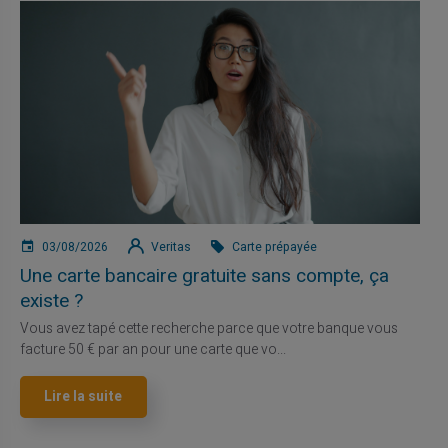
03/08/2026
Veritas
Carte prépayée
Une carte bancaire gratuite sans compte, ça
existe ?
Vous avez tapé cette recherche parce que votre banque vous
facture 50 € par an pour une carte que vo...
Lire la suite