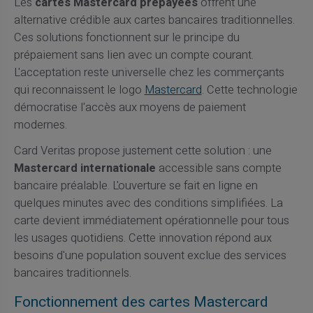
Les
cartes Mastercard prépayées
offrent une
alternative crédible aux cartes bancaires traditionnelles.
Ces solutions fonctionnent sur le principe du
prépaiement sans lien avec un compte courant.
L'acceptation reste universelle chez les commerçants
qui reconnaissent le logo
Mastercard
. Cette technologie
démocratise l'accès aux moyens de paiement
modernes.
Card Veritas propose justement cette solution : une
Mastercard internationale
accessible sans compte
bancaire préalable. L'ouverture se fait en ligne en
quelques minutes avec des conditions simplifiées. La
carte devient immédiatement opérationnelle pour tous
les usages quotidiens. Cette innovation répond aux
besoins d'une population souvent exclue des services
bancaires traditionnels.
Fonctionnement des cartes Mastercard