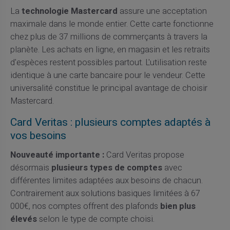
La
technologie Mastercard
assure une acceptation
maximale dans le monde entier. Cette carte fonctionne
chez plus de 37 millions de commerçants à travers la
planète. Les achats en ligne, en magasin et les retraits
d'espèces restent possibles partout. L'utilisation reste
identique à une carte bancaire pour le vendeur. Cette
universalité constitue le principal avantage de choisir
Mastercard.
Card Veritas : plusieurs comptes adaptés à
vos besoins
Nouveauté importante :
Card Veritas propose
désormais
plusieurs types de comptes
avec
différentes limites adaptées aux besoins de chacun.
Contrairement aux solutions basiques limitées à 67
000€, nos comptes offrent des plafonds
bien plus
élevés
selon le type de compte choisi.